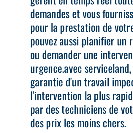
demandes et vous fourniss
pour la prestation de votr
pouvez aussi planifier un 
ou demander une interven
urgence.avec serviceland, 
garantie d'un travail impe
l'intervention la plus rapi
par des techniciens de vot
des prix les moins chers.