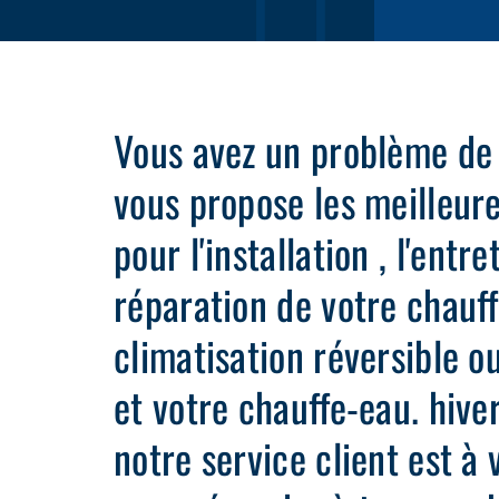
Vous avez un problème de
vous propose les meilleure
pour l'installation , l'entre
réparation de votre chauf
climatisation réversible ou
et votre chauffe-eau. hiv
notre service client est à