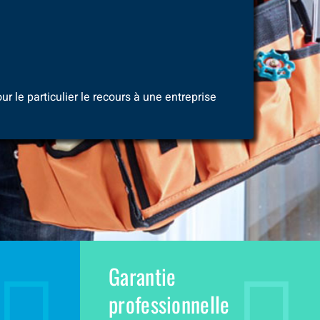
ur le particulier le recours à une entreprise
Garantie
professionnelle