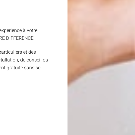
xperience à votre
TRE DIFFERENCE
articuliers et des
allation, de conseil ou
nt gratuite sans se