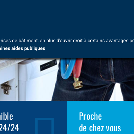
rises de bâtiment, en plus d'ouvrir droit à certains avantages po
taines aides publiques
ible
Proche
 24/24
de chez vous