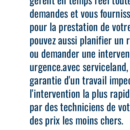
demandes et vous fourniss
pour la prestation de votr
pouvez aussi planifier un 
ou demander une interven
urgence.avec serviceland, 
garantie d'un travail impe
l'intervention la plus rapi
par des techniciens de vot
des prix les moins chers.