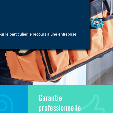
ur le particulier le recours à une entreprise
Garantie
professionnelle