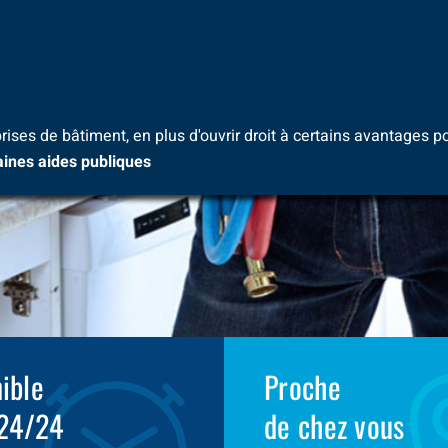
rises de bâtiment, en plus d'ouvrir droit à certains avantages po
taines aides publiques
ible
Proche
 24/24
de chez vous