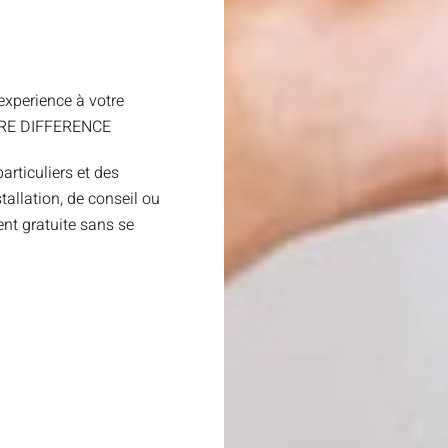
xperience à votre
TRE DIFFERENCE
articuliers et des
allation, de conseil ou
nt gratuite sans se