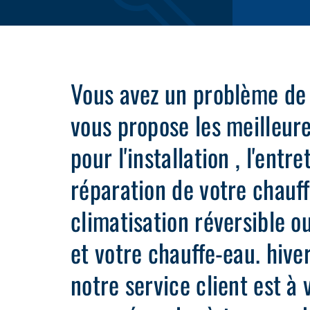
Vous avez un problème de
vous propose les meilleure
pour l'installation , l'entre
réparation de votre chauf
climatisation réversible ou
et votre chauffe-eau. hiv
notre service client est à