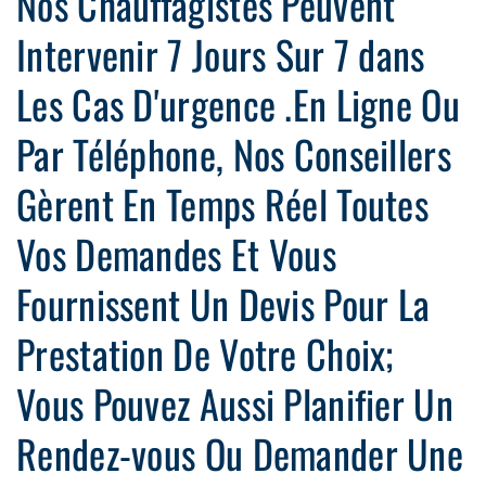
Nos Chauffagistes Peuvent
Intervenir 7 Jours Sur 7 dans
Les Cas D'urgence .En Ligne Ou
Par Téléphone, Nos Conseillers
Gèrent En Temps Réel Toutes
Vos Demandes Et Vous
Fournissent Un Devis Pour La
Prestation De Votre Choix;
Vous Pouvez Aussi Planifier Un
Rendez-vous Ou Demander Une