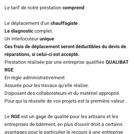
Le tarif de notre prestation
comprend
:
Le déplacement d'un
chauffagiste
.
Le diagnostic
complet.
Un interlocuteur
unique
Ces frais de déplacement seront déductibles du devis de
réparations, si celui-ci est accepté.
Prestation réalisée par une entreprise qualifiée
QUALIBAT
RGE
En règle administrativement .
Assurée pour les travaux qu'elle réalise.
Disposant des collaborateurs et du matériel approprié.
Pour qui la réussite de vos projets est la première valeur .
Le
RGE
est un gage de qualité pour les artisans et les
entreprises de bâtiment, en plus d'ouvrir droit à certains
avantages pour le particulier le recours à une entreprise