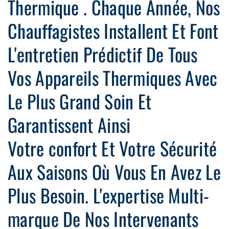
Thermique . Chaque Année, Nos
Chauffagistes Installent Et Font
L'entretien Prédictif De Tous
Vos Appareils Thermiques Avec
Le Plus Grand Soin Et
Garantissent Ainsi
Votre confort Et Votre Sécurité
Aux Saisons Où Vous En Avez Le
Plus Besoin. L'expertise Multi-
marque De Nos Intervenants