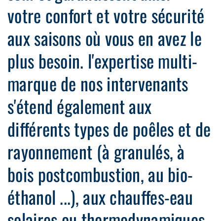
votre confort et votre sécurité
aux saisons où vous en avez le
plus besoin. l'expertise multi-
marque de nos intervenants
s'étend également aux
différents types de poêles et de
rayonnement (à granulés, à
bois postcombustion, au bio-
éthanol ...), aux chauffes-eau
solaires ou thermodynamiques.