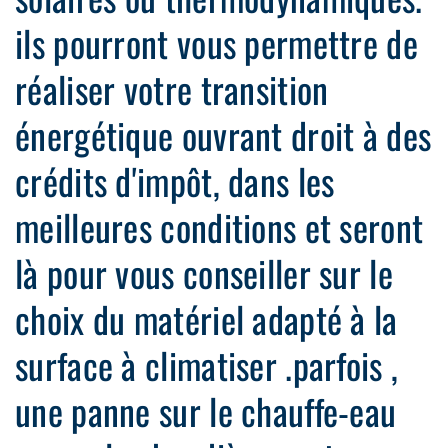
ils pourront vous permettre de
réaliser votre transition
énergétique ouvrant droit à des
crédits d'impôt, dans les
meilleures conditions et seront
là pour vous conseiller sur le
choix du matériel adapté à la
surface à climatiser .parfois ,
une panne sur le chauffe-eau