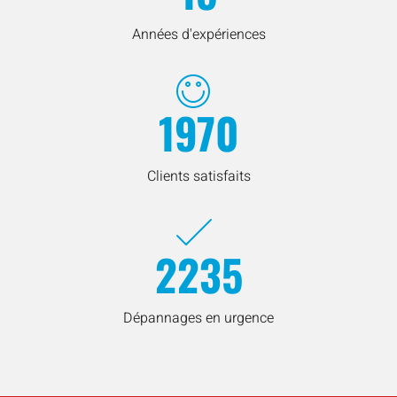
Années d'expériences
1970
Clients satisfaits
2235
Dépannages en urgence