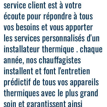
service client est à votre
écoute pour répondre à tous
vos besoins et vous apporter
les services personnalisés d'un
installateur thermique . chaque
année, nos chauffagistes
installent et font l'entretien
prédictif de tous vos appareils
thermiques avec le plus grand
soin et garantissent ainsi