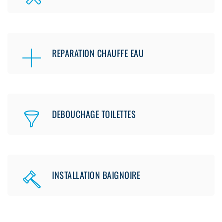
REPARATION CHAUFFE EAU
DEBOUCHAGE TOILETTES
INSTALLATION BAIGNOIRE