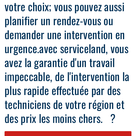
votre choix; vous pouvez aussi
planifier un rendez-vous ou
demander une intervention en
urgence.avec serviceland, vous
avez la garantie d'un travail
impeccable, de l'intervention la
plus rapide effectuée par des
techniciens de votre région et
des prix les moins chers. ?