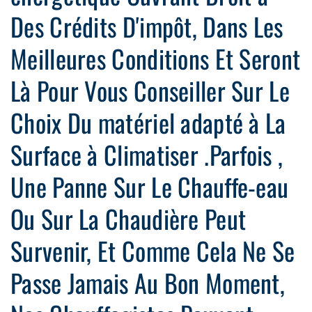
Des Crédits D'impôt, Dans Les
Meilleures Conditions Et Seront
Là Pour Vous Conseiller Sur Le
Choix Du matériel adapté à La
Surface à Climatiser .Parfois ,
Une Panne Sur Le Chauffe-eau
Ou Sur La Chaudière Peut
Survenir, Et Comme Cela Ne Se
Passe Jamais Au Bon Moment,