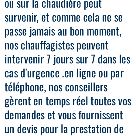
ou sur la chaudière peut
survenir, et comme cela ne se
passe jamais au bon moment,
nos chauffagistes peuvent
intervenir 7 jours sur 7 dans les
cas d'urgence .en ligne ou par
téléphone, nos conseillers
gèrent en temps réel toutes vos
demandes et vous fournissent
un devis pour la prestation de