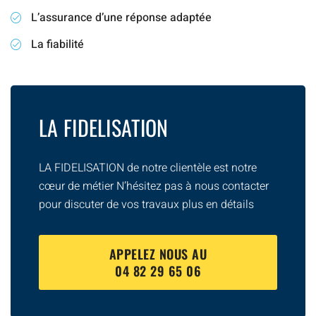
L’assurance d’une réponse adaptée
La fiabilité
LA FIDELISATION
LA FIDELISATION de notre clientèle est notre
cœur de métier N’hésitez pas à nous contacter
pour discuter de vos travaux plus en détails
APPELEZ NOUS AU
04 82 29 65 06