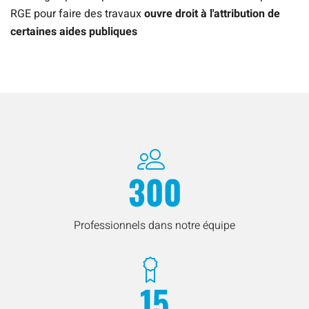
RGE pour faire des travaux
ouvre droit à l'attribution de
certaines aides publiques
300
Professionnels dans notre équipe
15