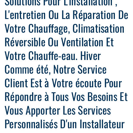
Solutions Pour L'installation ,
L'entretien Ou La Réparation De
Votre Chauffage, Climatisation
Réversible Ou Ventilation Et
Votre Chauffe-eau. Hiver
Comme été, Notre Service
Client Est à Votre écoute Pour
Répondre à Tous Vos Besoins Et
Vous Apporter Les Services
Personnalisés D'un Installateur