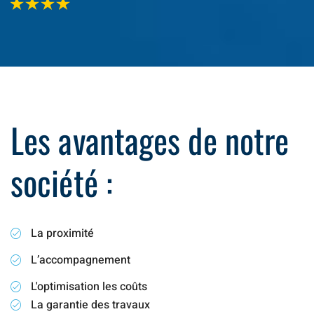
Les avantages de notre
société :
La proximité
L’accompagnement
L'optimisation les coûts
La garantie des travaux