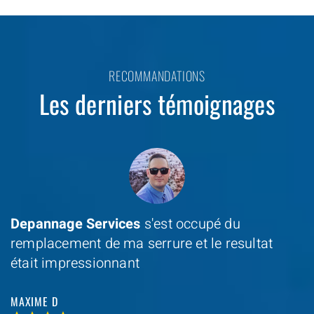
RECOMMANDATIONS
Les derniers témoignages
Depannage Services
s'est occupé du
remplacement de ma serrure et le resultat
était impressionnant
MAXIME D