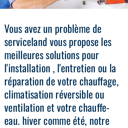
Vous avez un problème de
serviceland vous propose les
meilleures solutions pour
l'installation , l'entretien ou la
réparation de votre chauffage,
climatisation réversible ou
ventilation et votre chauffe-
eau. hiver comme été, notre