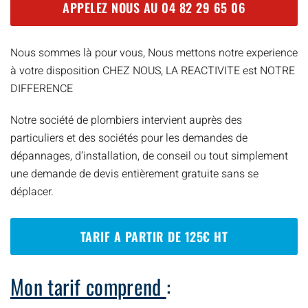
APPELEZ NOUS AU
04 82 29 65 06
Nous sommes là pour vous, Nous mettons notre experience
à votre disposition CHEZ NOUS, LA REACTIVITE est NOTRE
DIFFERENCE
Notre société de plombiers intervient auprès des
particuliers et des sociétés pour les demandes de
dépannages, d’installation, de conseil ou tout simplement
une demande de devis entièrement gratuite sans se
déplacer.
TARIF A PARTIR DE 125€ HT
Mon tarif comprend
: