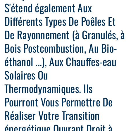
S'étend également Aux
Différents Types De Poêles Et
De Rayonnement (à Granulés, à
Bois Postcombustion, Au Bio-
éthanol ...), Aux Chauffes-eau
Solaires Ou
Thermodynamiques. Ils
Pourront Vous Permettre De
Réaliser Votre Transition
énergétique Ouvrant Droit à