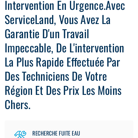
Intervention En Urgence.Avec
ServiceLand, Vous Avez La
Garantie D'un Travail
Impeccable, De L'intervention
La Plus Rapide Effectuée Par
Des Techniciens De Votre
Région Et Des Prix Les Moins
Chers.
RECHERCHE FUITE EAU