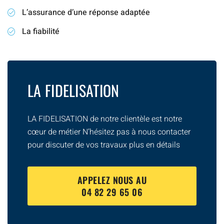
L’assurance d’une réponse adaptée
La fiabilité
LA FIDELISATION
LA FIDELISATION de notre clientèle est notre
cœur de métier N’hésitez pas à nous contacter
pour discuter de vos travaux plus en détails
APPELEZ NOUS AU
04 82 29 65 06