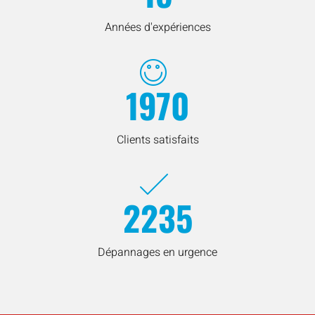
Années d'expériences
1970
Clients satisfaits
2235
Dépannages en urgence