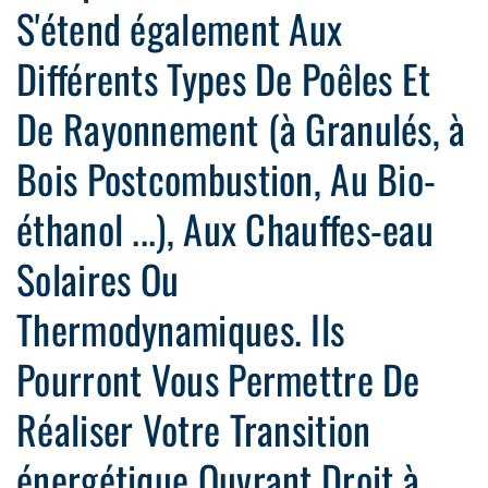
S'étend également Aux
Différents Types De Poêles Et
De Rayonnement (à Granulés, à
Bois Postcombustion, Au Bio-
éthanol ...), Aux Chauffes-eau
Solaires Ou
Thermodynamiques. Ils
Pourront Vous Permettre De
Réaliser Votre Transition
énergétique Ouvrant Droit à