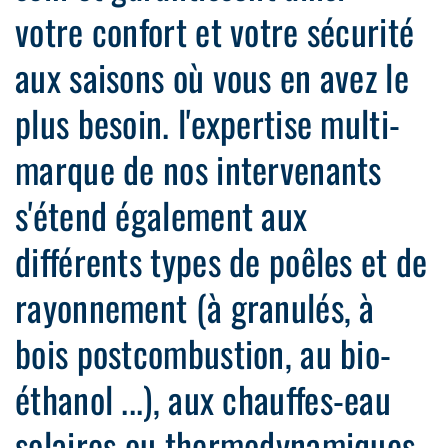
votre confort et votre sécurité
aux saisons où vous en avez le
plus besoin. l'expertise multi-
marque de nos intervenants
s'étend également aux
différents types de poêles et de
rayonnement (à granulés, à
bois postcombustion, au bio-
éthanol ...), aux chauffes-eau
solaires ou thermodynamiques.