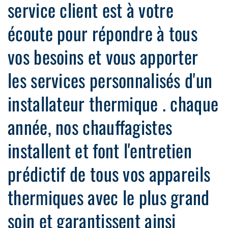
service client est à votre
écoute pour répondre à tous
vos besoins et vous apporter
les services personnalisés d'un
installateur thermique . chaque
année, nos chauffagistes
installent et font l'entretien
prédictif de tous vos appareils
thermiques avec le plus grand
soin et garantissent ainsi