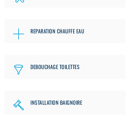
REPARATION CHAUFFE EAU
DEBOUCHAGE TOILETTES
INSTALLATION BAIGNOIRE