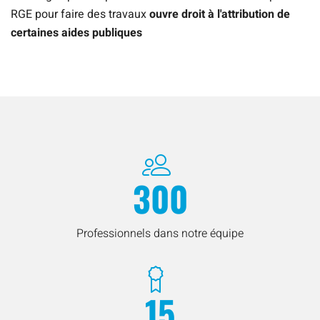
RGE pour faire des travaux
ouvre droit à l'attribution de
certaines aides publiques
300
Professionnels dans notre équipe
15