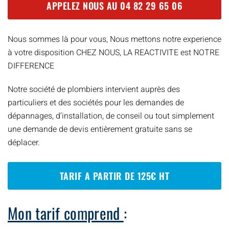
APPELEZ NOUS AU
04 82 29 65 06
Nous sommes là pour vous, Nous mettons notre experience
à votre disposition CHEZ NOUS, LA REACTIVITE est NOTRE
DIFFERENCE
Notre société de plombiers intervient auprès des
particuliers et des sociétés pour les demandes de
dépannages, d’installation, de conseil ou tout simplement
une demande de devis entièrement gratuite sans se
déplacer.
TARIF A PARTIR DE 125€ HT
Mon tarif comprend
: