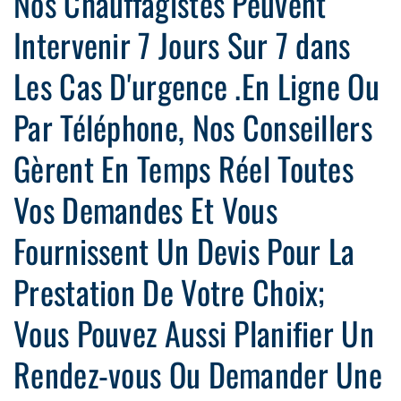
Nos Chauffagistes Peuvent
Intervenir 7 Jours Sur 7 dans
Les Cas D'urgence .En Ligne Ou
Par Téléphone, Nos Conseillers
Gèrent En Temps Réel Toutes
Vos Demandes Et Vous
Fournissent Un Devis Pour La
Prestation De Votre Choix;
Vous Pouvez Aussi Planifier Un
Rendez-vous Ou Demander Une