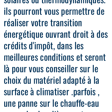
ils pourront vous permettre de
réaliser votre transition
énergétique ouvrant droit à des
crédits d'impôt, dans les
meilleures conditions et seront
là pour vous conseiller sur le
choix du matériel adapté à la
surface à climatiser .parfois ,
une panne sur le chauffe-eau