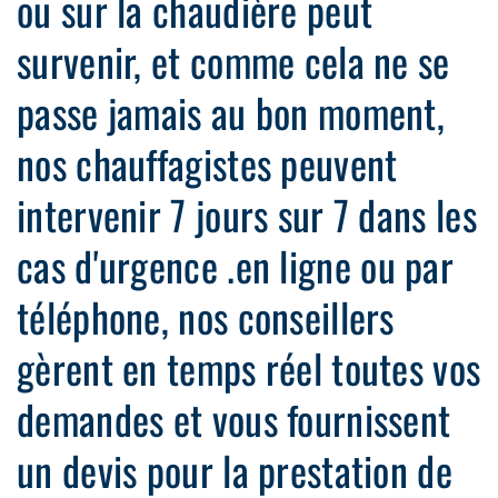
ou sur la chaudière peut
survenir, et comme cela ne se
passe jamais au bon moment,
nos chauffagistes peuvent
intervenir 7 jours sur 7 dans les
cas d'urgence .en ligne ou par
téléphone, nos conseillers
gèrent en temps réel toutes vos
demandes et vous fournissent
un devis pour la prestation de