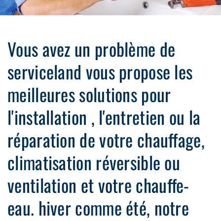
Vous avez un problème de
serviceland vous propose les
meilleures solutions pour
l'installation , l'entretien ou la
réparation de votre chauffage,
climatisation réversible ou
ventilation et votre chauffe-
eau. hiver comme été, notre