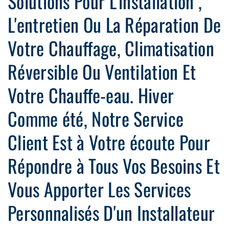
Solutions Pour L'installation ,
L'entretien Ou La Réparation De
Votre Chauffage, Climatisation
Réversible Ou Ventilation Et
Votre Chauffe-eau. Hiver
Comme été, Notre Service
Client Est à Votre écoute Pour
Répondre à Tous Vos Besoins Et
Vous Apporter Les Services
Personnalisés D'un Installateur