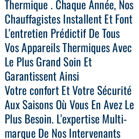
Thermique . Chaque Année, Nos
Chauffagistes Installent Et Font
L'entretien Prédictif De Tous
Vos Appareils Thermiques Avec
Le Plus Grand Soin Et
Garantissent Ainsi
Votre confort Et Votre Sécurité
Aux Saisons Où Vous En Avez Le
Plus Besoin. L'expertise Multi-
marque De Nos Intervenants