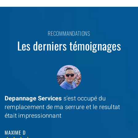
RECOMMANDATIONS
Les derniers témoignages
Depannage Services
s'est occupé du
remplacement de ma serrure et le resultat
était impressionnant
MAXIME D