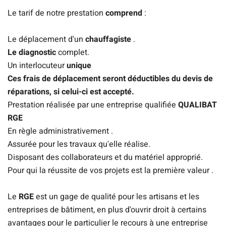
Le tarif de notre prestation
comprend
:
Le déplacement d'un
chauffagiste
.
Le diagnostic
complet.
Un interlocuteur
unique
Ces frais de déplacement seront déductibles du devis de
réparations, si celui-ci est accepté.
Prestation réalisée par une entreprise qualifiée
QUALIBAT
RGE
En règle administrativement .
Assurée pour les travaux qu'elle réalise.
Disposant des collaborateurs et du matériel approprié.
Pour qui la réussite de vos projets est la première valeur .
Le
RGE
est un gage de qualité pour les artisans et les
entreprises de bâtiment, en plus d'ouvrir droit à certains
avantages pour le particulier le recours à une entreprise