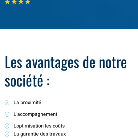
Les avantages de notre
société :
La proximité
L’accompagnement
L'optimisation les coûts
La garantie des travaux