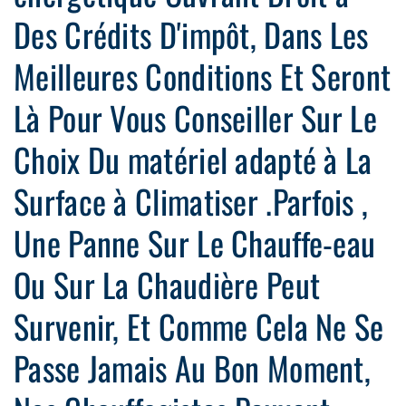
Des Crédits D'impôt, Dans Les
Meilleures Conditions Et Seront
Là Pour Vous Conseiller Sur Le
Choix Du matériel adapté à La
Surface à Climatiser .Parfois ,
Une Panne Sur Le Chauffe-eau
Ou Sur La Chaudière Peut
Survenir, Et Comme Cela Ne Se
Passe Jamais Au Bon Moment,