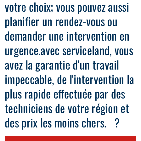
votre choix; vous pouvez aussi
planifier un rendez-vous ou
demander une intervention en
urgence.avec serviceland, vous
avez la garantie d'un travail
impeccable, de l'intervention la
plus rapide effectuée par des
techniciens de votre région et
des prix les moins chers. ?