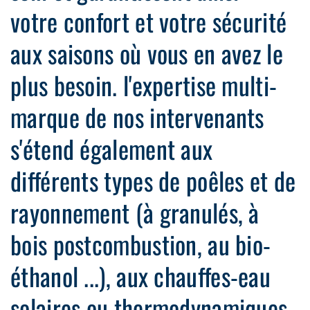
votre confort et votre sécurité
aux saisons où vous en avez le
plus besoin. l'expertise multi-
marque de nos intervenants
s'étend également aux
différents types de poêles et de
rayonnement (à granulés, à
bois postcombustion, au bio-
éthanol ...), aux chauffes-eau
solaires ou thermodynamiques.