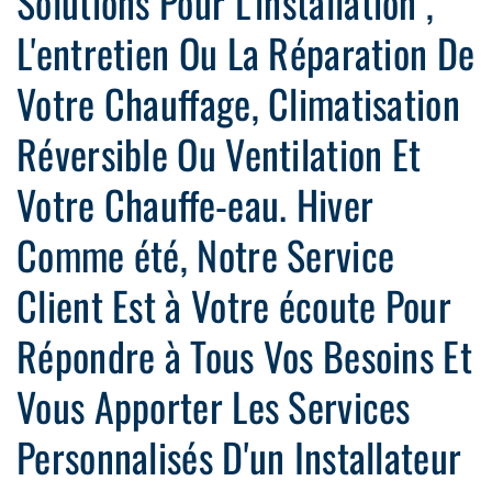
Solutions Pour L'installation ,
L'entretien Ou La Réparation De
Votre Chauffage, Climatisation
Réversible Ou Ventilation Et
Votre Chauffe-eau. Hiver
Comme été, Notre Service
Client Est à Votre écoute Pour
Répondre à Tous Vos Besoins Et
Vous Apporter Les Services
Personnalisés D'un Installateur