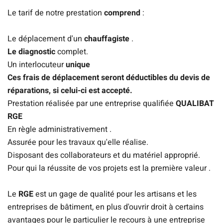
Le tarif de notre prestation
comprend
:
Le déplacement d'un
chauffagiste
.
Le diagnostic
complet.
Un interlocuteur
unique
Ces frais de déplacement seront déductibles du devis de
réparations, si celui-ci est accepté.
Prestation réalisée par une entreprise qualifiée
QUALIBAT
RGE
En règle administrativement .
Assurée pour les travaux qu'elle réalise.
Disposant des collaborateurs et du matériel approprié.
Pour qui la réussite de vos projets est la première valeur .
Le
RGE
est un gage de qualité pour les artisans et les
entreprises de bâtiment, en plus d'ouvrir droit à certains
avantages pour le particulier le recours à une entreprise