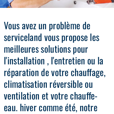
Vous avez un problème de
serviceland vous propose les
meilleures solutions pour
l'installation , l'entretien ou la
réparation de votre chauffage,
climatisation réversible ou
ventilation et votre chauffe-
eau. hiver comme été, notre