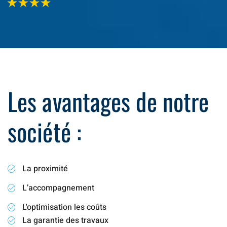
Les avantages de notre
société :
La proximité
L’accompagnement
L'optimisation les coûts
La garantie des travaux