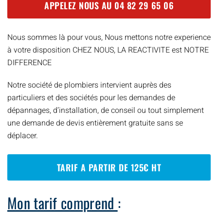
APPELEZ NOUS AU
04 82 29 65 06
Nous sommes là pour vous, Nous mettons notre experience
à votre disposition CHEZ NOUS, LA REACTIVITE est NOTRE
DIFFERENCE
Notre société de plombiers intervient auprès des
particuliers et des sociétés pour les demandes de
dépannages, d’installation, de conseil ou tout simplement
une demande de devis entièrement gratuite sans se
déplacer.
TARIF A PARTIR DE 125€ HT
Mon tarif comprend
: