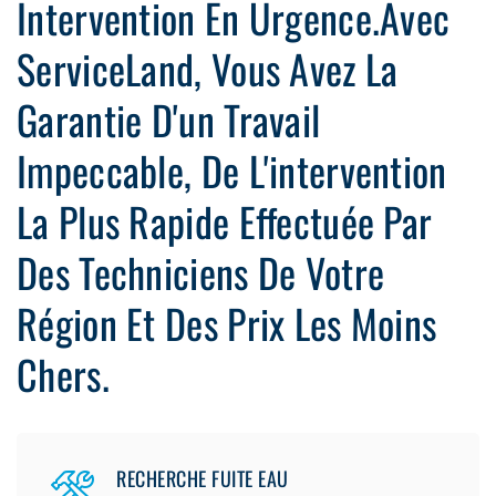
Intervention En Urgence.Avec
ServiceLand, Vous Avez La
Garantie D'un Travail
Impeccable, De L'intervention
La Plus Rapide Effectuée Par
Des Techniciens De Votre
Région Et Des Prix Les Moins
Chers.
RECHERCHE FUITE EAU