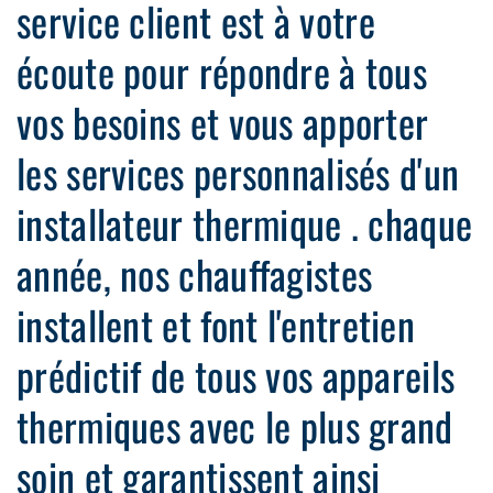
service client est à votre
écoute pour répondre à tous
vos besoins et vous apporter
les services personnalisés d'un
installateur thermique . chaque
année, nos chauffagistes
installent et font l'entretien
prédictif de tous vos appareils
thermiques avec le plus grand
soin et garantissent ainsi