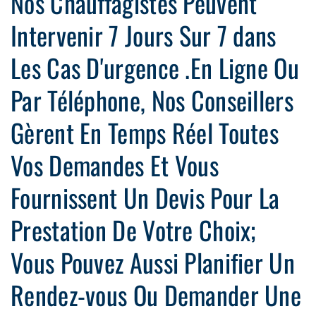
Nos Chauffagistes Peuvent
Intervenir 7 Jours Sur 7 dans
Les Cas D'urgence .En Ligne Ou
Par Téléphone, Nos Conseillers
Gèrent En Temps Réel Toutes
Vos Demandes Et Vous
Fournissent Un Devis Pour La
Prestation De Votre Choix;
Vous Pouvez Aussi Planifier Un
Rendez-vous Ou Demander Une