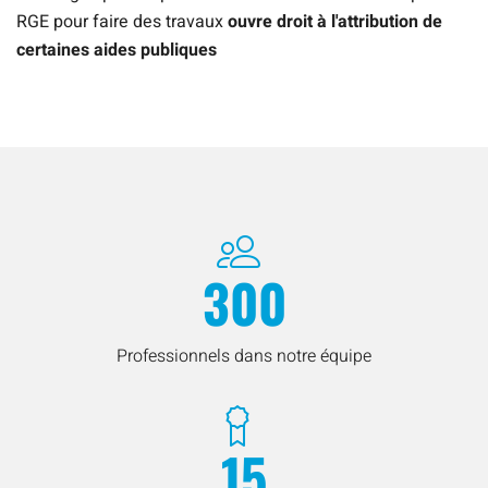
RGE pour faire des travaux
ouvre droit à l'attribution de
certaines aides publiques
300
Professionnels dans notre équipe
15