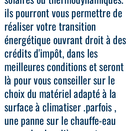
ils pourront vous permettre de
réaliser votre transition
énergétique ouvrant droit à des
crédits d'impôt, dans les
meilleures conditions et seront
là pour vous conseiller sur le
choix du matériel adapté à la
surface à climatiser .parfois ,
une panne sur le chauffe-eau