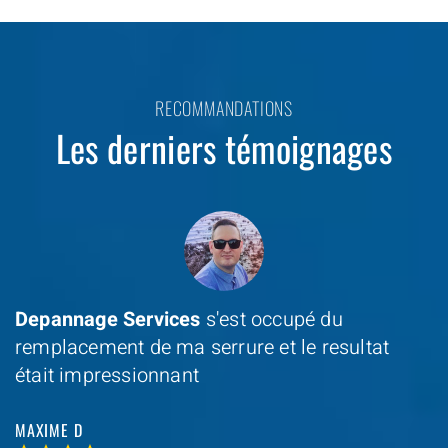
RECOMMANDATIONS
Les derniers témoignages
Depannage Services
s'est occupé du
remplacement de ma serrure et le resultat
était impressionnant
MAXIME D