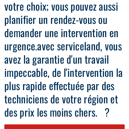
votre choix; vous pouvez aussi
planifier un rendez-vous ou
demander une intervention en
urgence.avec serviceland, vous
avez la garantie d'un travail
impeccable, de l'intervention la
plus rapide effectuée par des
techniciens de votre région et
des prix les moins chers. ?