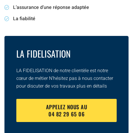
L’assurance d’une réponse adaptée
La fiabilité
LA FIDELISATION
LA FIDELISATION de notre clientèle est notre
cœur de métier N’hésitez pas à nous contacter
pour discuter de vos travaux plus en détails
APPELEZ NOUS AU
04 82 29 65 06