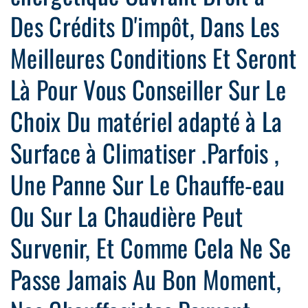
Des Crédits D'impôt, Dans Les
Meilleures Conditions Et Seront
Là Pour Vous Conseiller Sur Le
Choix Du matériel adapté à La
Surface à Climatiser .Parfois ,
Une Panne Sur Le Chauffe-eau
Ou Sur La Chaudière Peut
Survenir, Et Comme Cela Ne Se
Passe Jamais Au Bon Moment,