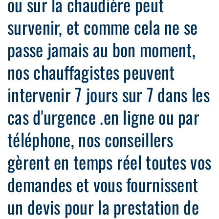
ou sur la chaudière peut
survenir, et comme cela ne se
passe jamais au bon moment,
nos chauffagistes peuvent
intervenir 7 jours sur 7 dans les
cas d'urgence .en ligne ou par
téléphone, nos conseillers
gèrent en temps réel toutes vos
demandes et vous fournissent
un devis pour la prestation de