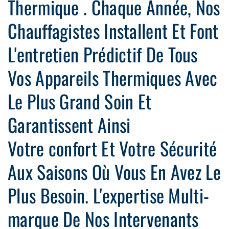
Thermique . Chaque Année, Nos
Chauffagistes Installent Et Font
L'entretien Prédictif De Tous
Vos Appareils Thermiques Avec
Le Plus Grand Soin Et
Garantissent Ainsi
Votre confort Et Votre Sécurité
Aux Saisons Où Vous En Avez Le
Plus Besoin. L'expertise Multi-
marque De Nos Intervenants