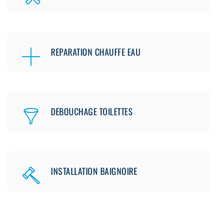
REPARATION CHAUFFE EAU
DEBOUCHAGE TOILETTES
INSTALLATION BAIGNOIRE