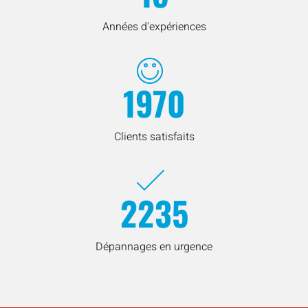
Années d'expériences
1970
Clients satisfaits
2235
Dépannages en urgence