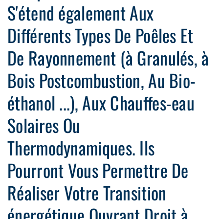
S'étend également Aux
Différents Types De Poêles Et
De Rayonnement (à Granulés, à
Bois Postcombustion, Au Bio-
éthanol ...), Aux Chauffes-eau
Solaires Ou
Thermodynamiques. Ils
Pourront Vous Permettre De
Réaliser Votre Transition
énergétique Ouvrant Droit à