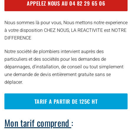
APPELEZ NOUS AU
04 82 29 65 06
Nous sommes là pour vous, Nous mettons notre experience
à votre disposition CHEZ NOUS, LA REACTIVITE est NOTRE
DIFFERENCE
Notre société de plombiers intervient auprès des
particuliers et des sociétés pour les demandes de
dépannages, d’installation, de conseil ou tout simplement
une demande de devis entièrement gratuite sans se
déplacer.
TARIF A PARTIR DE 125€ HT
Mon tarif comprend
: