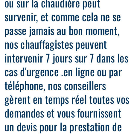
ou sur la chaudière peut
survenir, et comme cela ne se
passe jamais au bon moment,
nos chauffagistes peuvent
intervenir 7 jours sur 7 dans les
cas d'urgence .en ligne ou par
téléphone, nos conseillers
gèrent en temps réel toutes vos
demandes et vous fournissent
un devis pour la prestation de