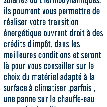
ils pourront vous permettre de
réaliser votre transition
énergétique ouvrant droit à des
crédits d'impôt, dans les
meilleures conditions et seront
là pour vous conseiller sur le
choix du matériel adapté à la
surface à climatiser .parfois ,
une panne sur le chauffe-eau