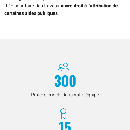
RGE pour faire des travaux
ouvre droit à l'attribution de
certaines aides publiques
300
Professionnels dans notre équipe
15