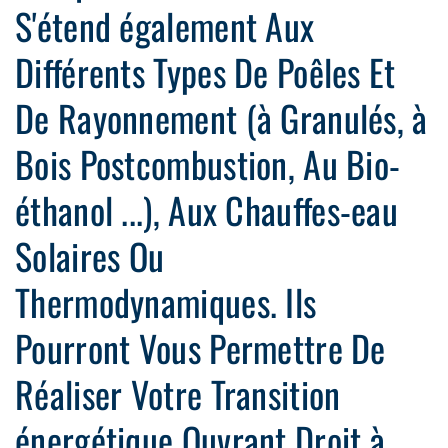
S'étend également Aux
Différents Types De Poêles Et
De Rayonnement (à Granulés, à
Bois Postcombustion, Au Bio-
éthanol ...), Aux Chauffes-eau
Solaires Ou
Thermodynamiques. Ils
Pourront Vous Permettre De
Réaliser Votre Transition
énergétique Ouvrant Droit à