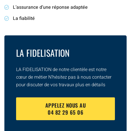
L’assurance d’une réponse adaptée
La fiabilité
LA FIDELISATION
LA FIDELISATION de notre clientèle est notre
cœur de métier N’hésitez pas à nous contacter
pour discuter de vos travaux plus en détails
APPELEZ NOUS AU
04 82 29 65 06