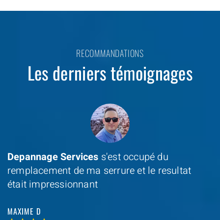
RECOMMANDATIONS
Les derniers témoignages
Depannage Services
s'est occupé du
remplacement de ma serrure et le resultat
était impressionnant
MAXIME D