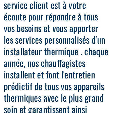
service client est à votre
écoute pour répondre à tous
vos besoins et vous apporter
les services personnalisés d'un
installateur thermique . chaque
année, nos chauffagistes
installent et font l'entretien
prédictif de tous vos appareils
thermiques avec le plus grand
soin et garantissent ainsi