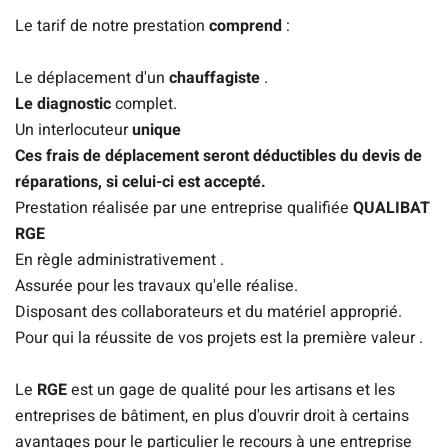
Le tarif de notre prestation
comprend
:
Le déplacement d'un
chauffagiste
.
Le diagnostic
complet.
Un interlocuteur
unique
Ces frais de déplacement seront déductibles du devis de
réparations, si celui-ci est accepté.
Prestation réalisée par une entreprise qualifiée
QUALIBAT
RGE
En règle administrativement .
Assurée pour les travaux qu'elle réalise.
Disposant des collaborateurs et du matériel approprié.
Pour qui la réussite de vos projets est la première valeur .
Le
RGE
est un gage de qualité pour les artisans et les
entreprises de bâtiment, en plus d'ouvrir droit à certains
avantages pour le particulier le recours à une entreprise