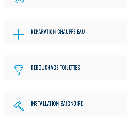
REPARATION CHAUFFE EAU
DEBOUCHAGE TOILETTES
INSTALLATION BAIGNOIRE