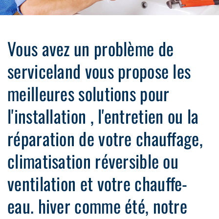
Vous avez un problème de
serviceland vous propose les
meilleures solutions pour
l'installation , l'entretien ou la
réparation de votre chauffage,
climatisation réversible ou
ventilation et votre chauffe-
eau. hiver comme été, notre