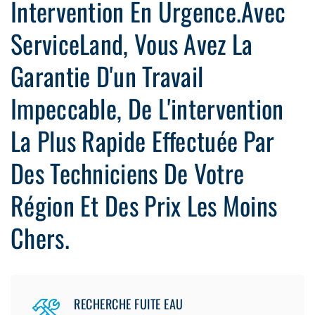
Intervention En Urgence.Avec
ServiceLand, Vous Avez La
Garantie D'un Travail
Impeccable, De L'intervention
La Plus Rapide Effectuée Par
Des Techniciens De Votre
Région Et Des Prix Les Moins
Chers.
RECHERCHE FUITE EAU