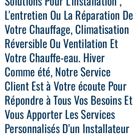
Solutions Pour L'installation ,
L'entretien Ou La Réparation De
Votre Chauffage, Climatisation
Réversible Ou Ventilation Et
Votre Chauffe-eau. Hiver
Comme été, Notre Service
Client Est à Votre écoute Pour
Répondre à Tous Vos Besoins Et
Vous Apporter Les Services
Personnalisés D'un Installateur