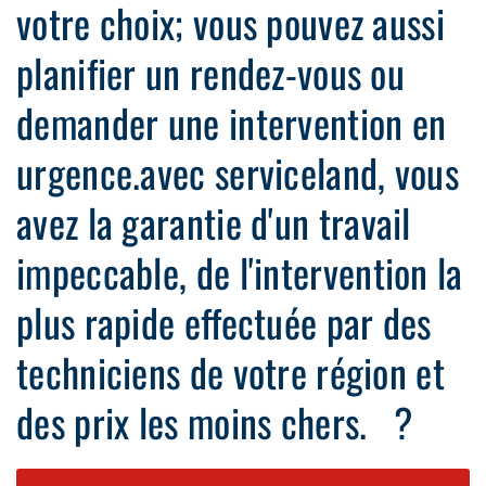
votre choix; vous pouvez aussi
planifier un rendez-vous ou
demander une intervention en
urgence.avec serviceland, vous
avez la garantie d'un travail
impeccable, de l'intervention la
plus rapide effectuée par des
techniciens de votre région et
des prix les moins chers. ?