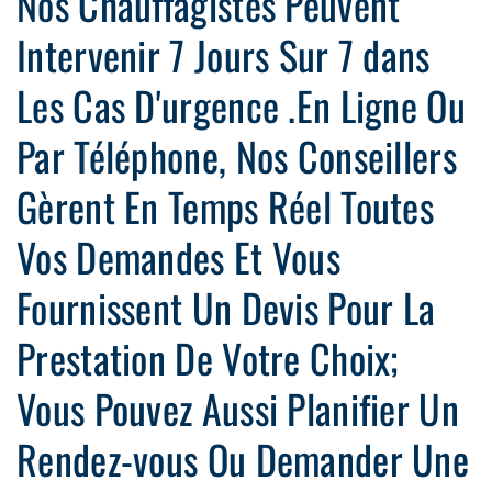
Nos Chauffagistes Peuvent
Intervenir 7 Jours Sur 7 dans
Les Cas D'urgence .En Ligne Ou
Par Téléphone, Nos Conseillers
Gèrent En Temps Réel Toutes
Vos Demandes Et Vous
Fournissent Un Devis Pour La
Prestation De Votre Choix;
Vous Pouvez Aussi Planifier Un
Rendez-vous Ou Demander Une