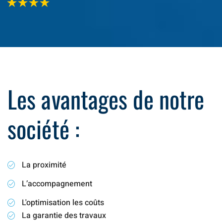
Les avantages de notre
société :
La proximité
L’accompagnement
L'optimisation les coûts
La garantie des travaux