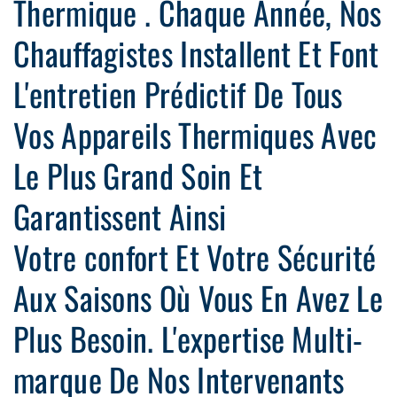
Thermique . Chaque Année, Nos
Chauffagistes Installent Et Font
L'entretien Prédictif De Tous
Vos Appareils Thermiques Avec
Le Plus Grand Soin Et
Garantissent Ainsi
Votre confort Et Votre Sécurité
Aux Saisons Où Vous En Avez Le
Plus Besoin. L'expertise Multi-
marque De Nos Intervenants