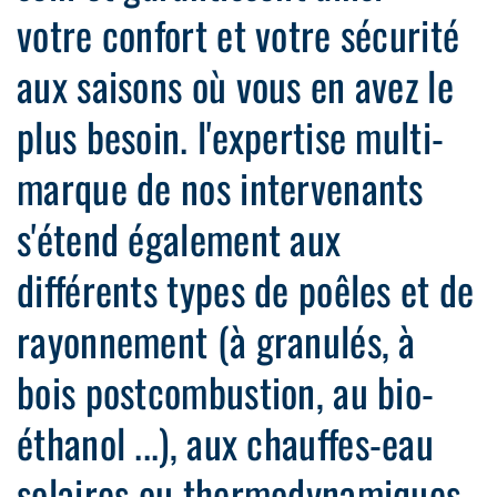
votre confort et votre sécurité
aux saisons où vous en avez le
plus besoin. l'expertise multi-
marque de nos intervenants
s'étend également aux
différents types de poêles et de
rayonnement (à granulés, à
bois postcombustion, au bio-
éthanol ...), aux chauffes-eau
solaires ou thermodynamiques.