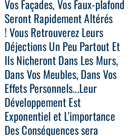
Vos Façades, Vos Faux-plafond
Seront Rapidement Altérés
! Vous Retrouverez Leurs
Déjections Un Peu Partout Et
Ils Nicheront Dans Les Murs,
Dans Vos Meubles, Dans Vos
Effets Personnels...Leur
Développement Est
Exponentiel et L'importance
Des Conséquences sera