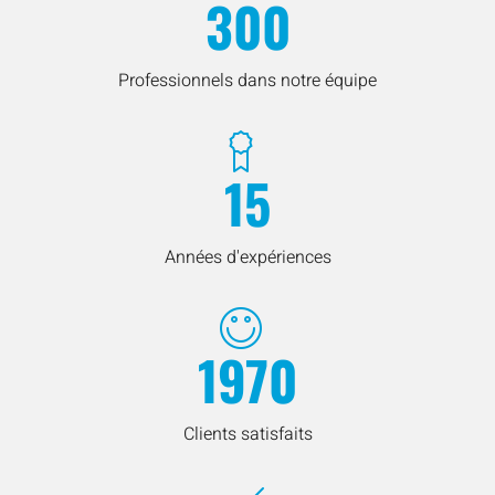
300
Professionnels dans notre équipe
15
Années d'expériences
1970
Clients satisfaits