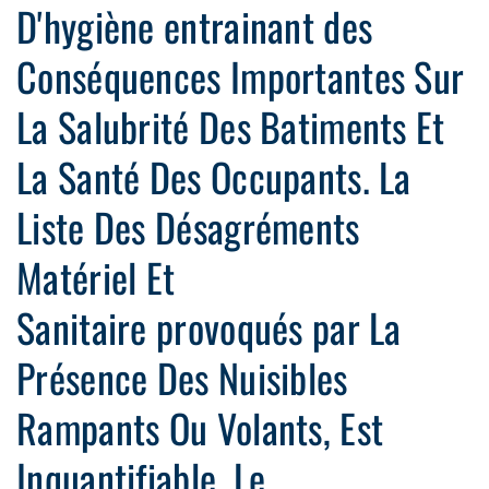
D'hygiène entrainant des
Conséquences Importantes Sur
La Salubrité Des Batiments Et
La Santé Des Occupants. La
Liste Des Désagréments
Matériel Et
Sanitaire provoqués par La
Présence Des Nuisibles
Rampants Ou Volants, Est
Inquantifiable. Le