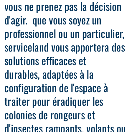
vous ne prenez pas la décision
d'agir. que vous soyez un
professionnel ou un particulier,
serviceland vous apportera des
solutions efficaces et
durables, adaptées à la
configuration de l'espace à
traiter pour éradiquer les
colonies de rongeurs et
d'insectes rampants, volants ou