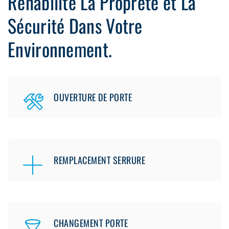
Réhabilité La Propreté et La
Sécurité Dans Votre
Environnement.
OUVERTURE DE PORTE
REMPLACEMENT SERRURE
CHANGEMENT PORTE