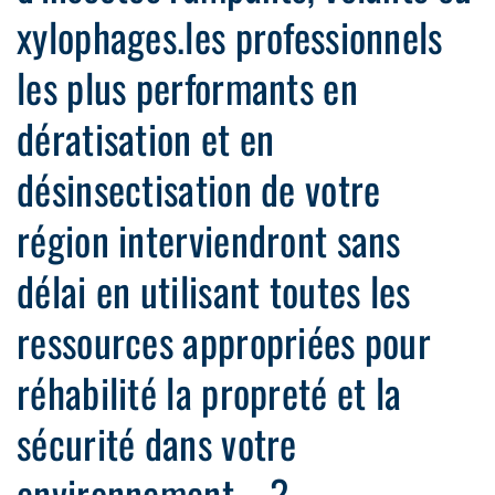
xylophages.les professionnels
les plus performants en
dératisation et en
désinsectisation de votre
région interviendront sans
délai en utilisant toutes les
ressources appropriées pour
réhabilité la propreté et la
sécurité dans votre
environnement. ?