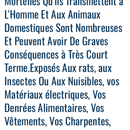
Mortelles Qu'ils Transmettent à
L'Homme Et Aux Animaux
Domestiques Sont Nombreuses
Et Peuvent Avoir De Graves
Conséquences à Très Court
Terme.Exposés Aux rats, aux
Insectes Ou Aux Nuisibles, vos
Matériaux électriques, Vos
Denrées Alimentaires, Vos
Vêtements, Vos Charpentes,