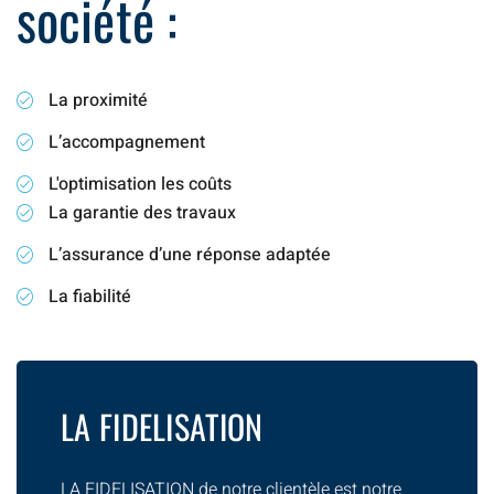
société :
La proximité
L’accompagnement
L'optimisation les coûts
La garantie des travaux
L’assurance d’une réponse adaptée
La fiabilité
LA FIDELISATION
LA FIDELISATION de notre clientèle est notre