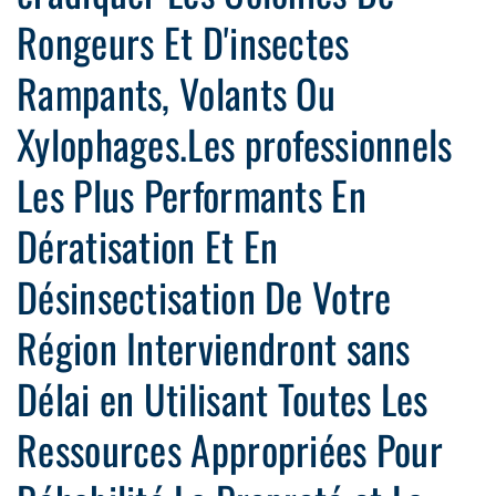
Rongeurs Et D'insectes
Rampants, Volants Ou
Xylophages.Les professionnels
Les Plus Performants En
Dératisation Et En
Désinsectisation De Votre
Région Interviendront sans
Délai en Utilisant Toutes Les
Ressources Appropriées Pour