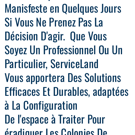
Manisfeste en Quelques Jours
Si Vous Ne Prenez Pas La
Décision D'agir. Que Vous
Soyez Un Professionnel Ou Un
Particulier, ServiceLand
Vous apportera Des Solutions
Efficaces Et Durables, adaptées
à La Configuration
De l'espace à Traiter Pour
éradiquer Les Colonies De