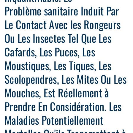
Problème sanitaire Induit Par
Le Contact Avec les Rongeurs
Ou Les Insectes Tel Que Les
Cafards, Les Puces, Les
Moustiques, Les Tiques, Les
Scolopendres, Les Mites Ou Les
Mouches, Est Réellement à
Prendre En Considération. Les
Maladies Potentiellement