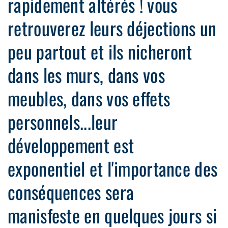
rapidement altérés ! vous
retrouverez leurs déjections un
peu partout et ils nicheront
dans les murs, dans vos
meubles, dans vos effets
personnels...leur
développement est
exponentiel et l'importance des
conséquences sera
manisfeste en quelques jours si