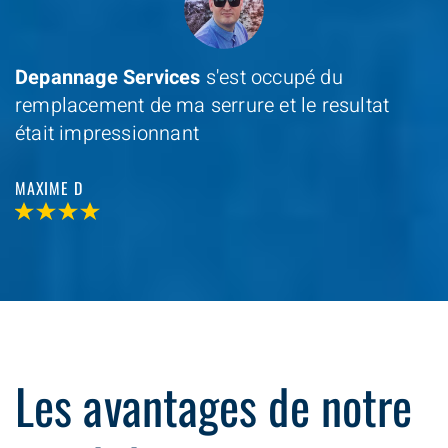
Depannage Services
s'est occupé du
remplacement de ma serrure et le resultat
était impressionnant
MAXIME D
Les avantages de notre