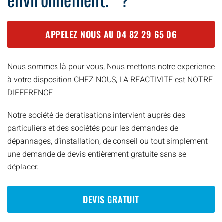
APPELEZ NOUS AU
04 82 29 65 06
Nous sommes là pour vous, Nous mettons notre experience
à votre disposition CHEZ NOUS, LA REACTIVITE est NOTRE
DIFFERENCE
Notre société de deratisations intervient auprès des
particuliers et des sociétés pour les demandes de
dépannages, d’installation, de conseil ou tout simplement
une demande de devis entièrement gratuite sans se
déplacer.
DEVIS GRATUIT