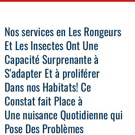
Nos services en Les Rongeurs
Et Les Insectes Ont Une
Capacité Surprenante à
S'adapter Et à proliférer
Dans nos Habitats! Ce
Constat fait Place à
Une nuisance Quotidienne qui
Pose Des Problèmes