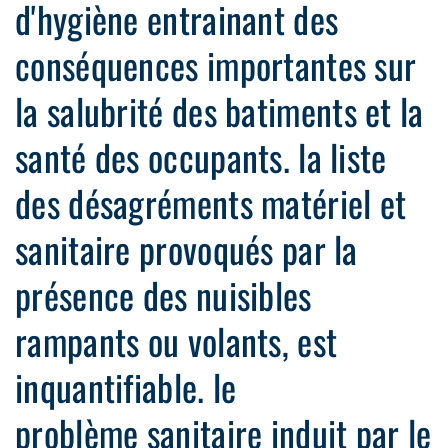
d'hygiène entrainant des
conséquences importantes sur
la salubrité des batiments et la
santé des occupants. la liste
des désagréments matériel et
sanitaire provoqués par la
présence des nuisibles
rampants ou volants, est
inquantifiable. le
problème sanitaire induit par le