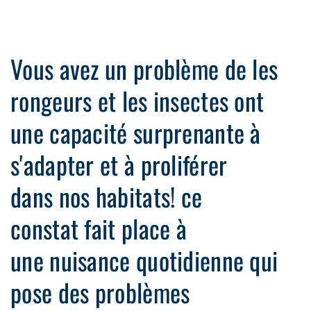
Vous avez un problème de les
rongeurs et les insectes ont
une capacité surprenante à
s'adapter et à proliférer
dans nos habitats! ce
constat fait place à
une nuisance quotidienne qui
pose des problèmes