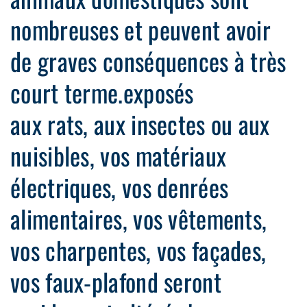
nombreuses et peuvent avoir
de graves conséquences à très
court terme.exposés
aux rats, aux insectes ou aux
nuisibles, vos matériaux
électriques, vos denrées
alimentaires, vos vêtements,
vos charpentes, vos façades,
vos faux-plafond seront