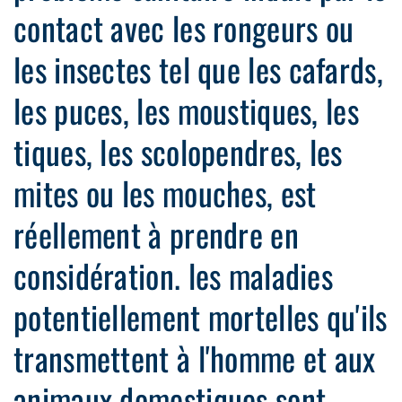
contact avec les rongeurs ou
les insectes tel que les cafards,
les puces, les moustiques, les
tiques, les scolopendres, les
mites ou les mouches, est
réellement à prendre en
considération. les maladies
potentiellement mortelles qu'ils
transmettent à l'homme et aux
animaux domestiques sont