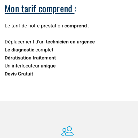
Mon tarif comprend
:
Le tarif de notre prestation
comprend
:
Déplacement d'un
technicien en urgence
Le diagnostic
complet
Dératisation traitement
Un interlocuteur
unique
Devis Gratuit