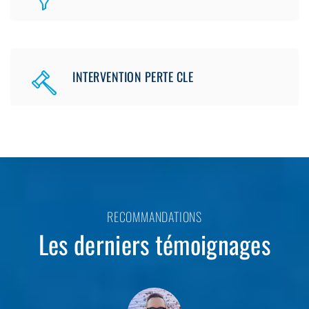
INTERVENTION PERTE CLE
RECOMMANDATIONS
Les derniers témoignages