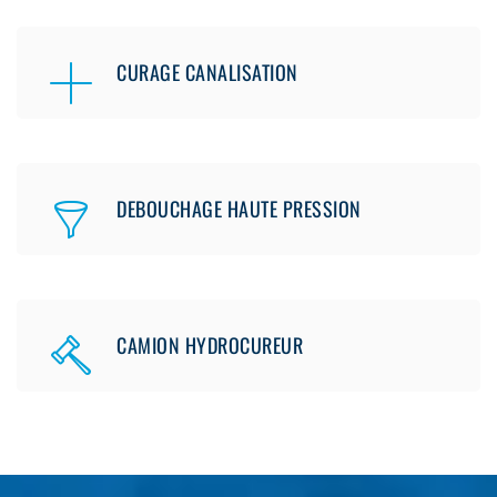
CURAGE CANALISATION
DEBOUCHAGE HAUTE PRESSION
CAMION HYDROCUREUR