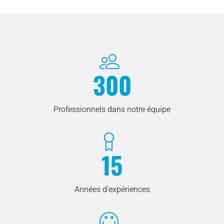
300
Professionnels dans notre équipe
15
Années d'expériences