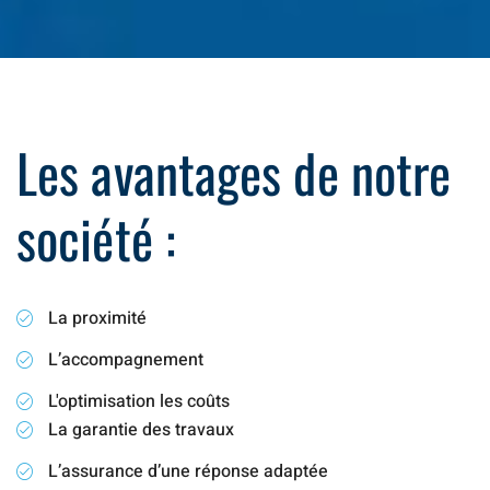
Les avantages de notre
société :
La proximité
L’accompagnement
L'optimisation les coûts
La garantie des travaux
L’assurance d’une réponse adaptée