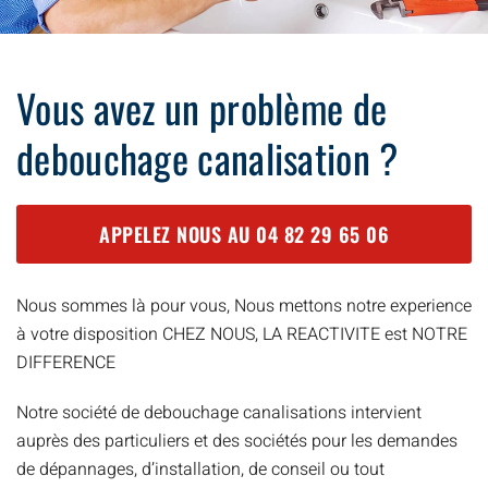
Vous avez un problème de
debouchage canalisation ?
APPELEZ NOUS AU
04 82 29 65 06
Nous sommes là pour vous, Nous mettons notre experience
à votre disposition CHEZ NOUS, LA REACTIVITE est NOTRE
DIFFERENCE
Notre société de debouchage canalisations intervient
auprès des particuliers et des sociétés pour les demandes
de dépannages, d’installation, de conseil ou tout