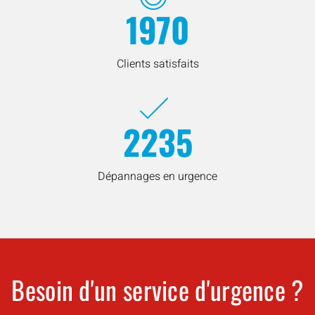
1970
Clients satisfaits
2235
Dépannages en urgence
Besoin d'un service d'urgence ?