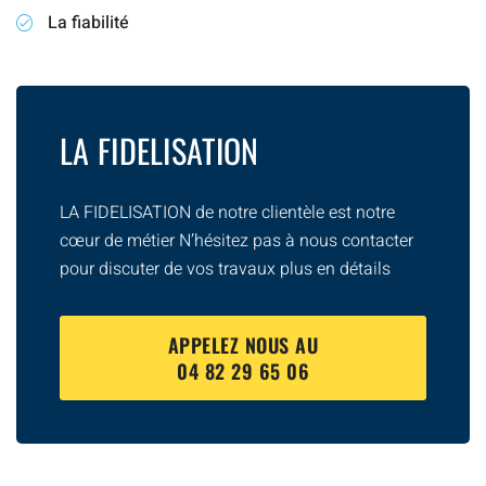
La fiabilité
LA FIDELISATION
LA FIDELISATION de notre clientèle est notre
cœur de métier N’hésitez pas à nous contacter
pour discuter de vos travaux plus en détails
APPELEZ NOUS AU
04 82 29 65 06