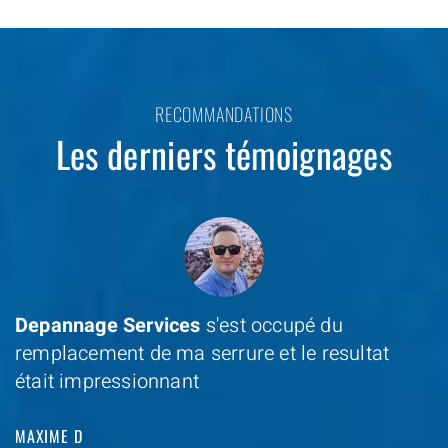
RECOMMANDATIONS
Les derniers témoignages
Depannage Services
s'est occupé du
remplacement de ma serrure et le resultat
était impressionnant
MAXIME D