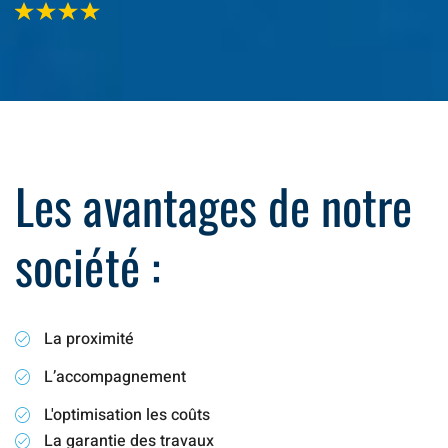
Les avantages de notre
société :
La proximité
L’accompagnement
L'optimisation les coûts
La garantie des travaux