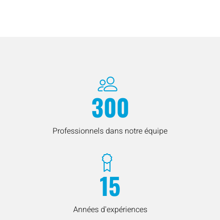
300
Professionnels dans notre équipe
15
Années d'expériences