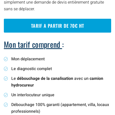
simplement une demande de devis entièrement gratuite
sans se déplacer.
TARIF A PARTIR DE 70€ HT
Mon tarif comprend
:
Mon déplacement
Le diagnostic complet
Le
débouchage de la canalisation
avec un
camion
hydrocureur
Un interlocuteur unique
Débouchage 100% garanti (appartement, villa, locaux
professionnels)