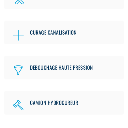
CURAGE CANALISATION
DEBOUCHAGE HAUTE PRESSION
CAMION HYDROCUREUR