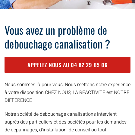
Vous avez un problème de
debouchage canalisation ?
APPELEZ NOUS AU
04 82 29 65 06
Nous sommes là pour vous, Nous mettons notre experience
à votre disposition CHEZ NOUS, LA REACTIVITE est NOTRE
DIFFERENCE
Notre société de debouchage canalisations intervient
auprès des particuliers et des sociétés pour les demandes
de dépannages, d’installation, de conseil ou tout