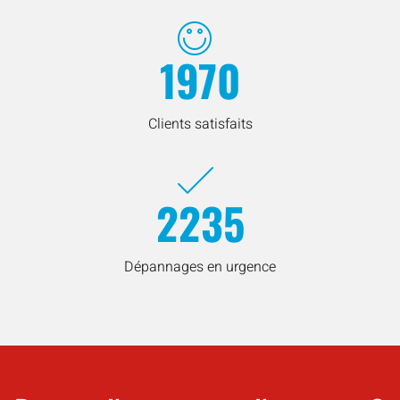
1970
Clients satisfaits
2235
Dépannages en urgence