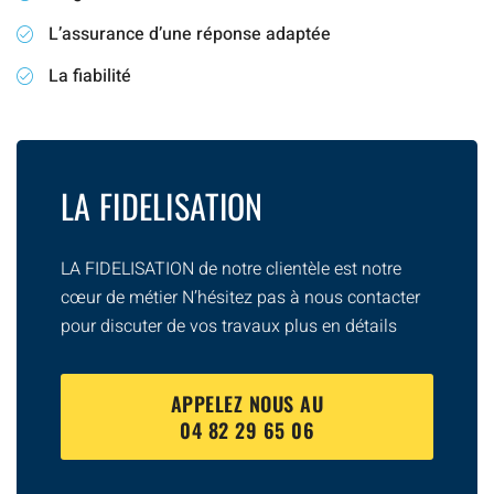
L’assurance d’une réponse adaptée
La fiabilité
LA FIDELISATION
LA FIDELISATION de notre clientèle est notre
cœur de métier N’hésitez pas à nous contacter
pour discuter de vos travaux plus en détails
APPELEZ NOUS AU
04 82 29 65 06