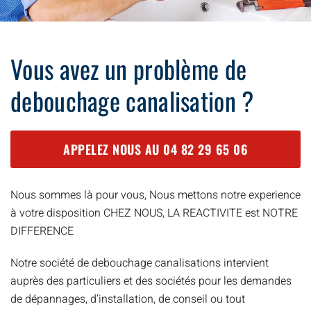
Vous avez un problème de
debouchage canalisation ?
APPELEZ NOUS AU
04 82 29 65 06
Nous sommes là pour vous, Nous mettons notre experience
à votre disposition CHEZ NOUS, LA REACTIVITE est NOTRE
DIFFERENCE
Notre société de debouchage canalisations intervient
auprès des particuliers et des sociétés pour les demandes
de dépannages, d’installation, de conseil ou tout