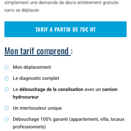
simplement une demande de devis entièrement gratuite
sans se déplacer.
TARIF A PARTIR DE 70€ HT
Mon tarif comprend
:
Mon déplacement
Le diagnostic complet
Le
débouchage de la canalisation
avec un
camion
hydrocureur
Un interlocuteur unique
Débouchage 100% garanti (appartement, villa, locaux
professionnels)