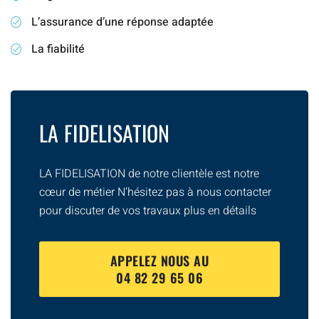
L’assurance d’une réponse adaptée
La fiabilité
LA FIDELISATION
LA FIDELISATION de notre clientèle est notre
cœur de métier N’hésitez pas à nous contacter
pour discuter de vos travaux plus en détails
APPELEZ NOUS AU
04 82 29 65 06