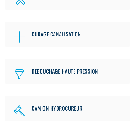
CURAGE CANALISATION
DEBOUCHAGE HAUTE PRESSION
CAMION HYDROCUREUR