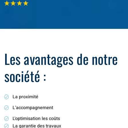
Les avantages de notre
société :
La proximité
L’accompagnement
L'optimisation les coûts
La garantie des travaux