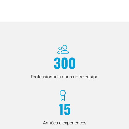
300
Professionnels dans notre équipe
15
Années d'expériences