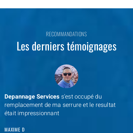
RECOMMANDATIONS
Les derniers témoignages
Depannage Services
s'est occupé du
remplacement de ma serrure et le resultat
était impressionnant
MAXIME D