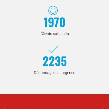
1970
Clients satisfaits
2235
Dépannages en urgence