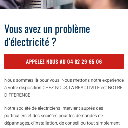
Vous avez un problème
d'électricité ?
APPELEZ NOUS AU
04 82 29 65 06
Nous sommes là pour vous, Nous mettons notre experience
à votre disposition CHEZ NOUS, LA REACTIVITE est NOTRE
DIFFERENCE
Notre société de electriciens intervient auprès des
particuliers et des sociétés pour les demandes de
dépannages, d’installation, de conseil ou tout simplement