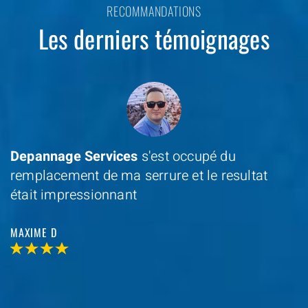
RECOMMANDATIONS
Les derniers témoignages
Depannage Services
s'est occupé du
remplacement de ma serrure et le resultat
était impressionnant
MAXIME D