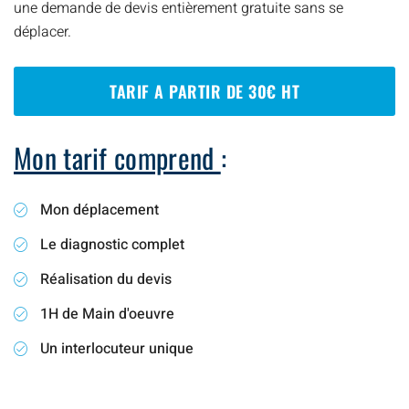
une demande de devis entièrement gratuite sans se
déplacer.
TARIF A PARTIR DE 30€ HT
Mon tarif comprend
:
Mon déplacement
Le diagnostic complet
Réalisation du devis
1H de Main d'oeuvre
Un interlocuteur unique