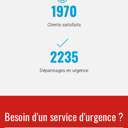
1970
Clients satisfaits
2235
Dépannages en urgence
Besoin d'un service d'urgence ?