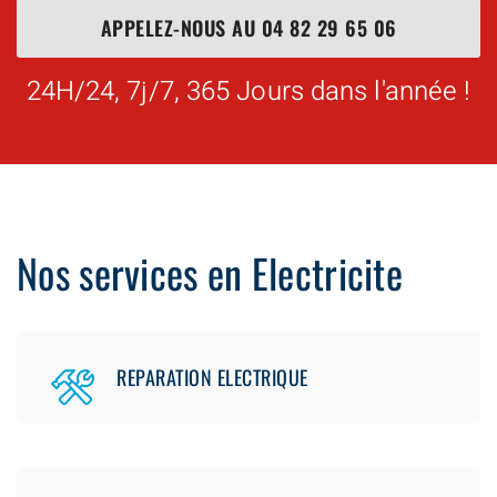
APPELEZ-NOUS AU
04 82 29 65 06
24H/24, 7j/7, 365 Jours dans l'année !
Nos services en Electricite
REPARATION ELECTRIQUE