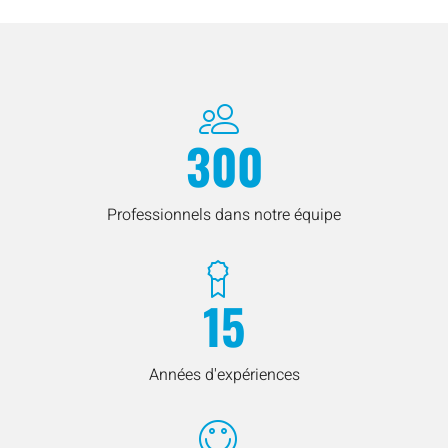
300
Professionnels dans notre équipe
15
Années d'expériences