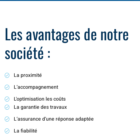
Les avantages de notre
société :
La proximité
L’accompagnement
L'optimisation les coûts
La garantie des travaux
L’assurance d’une réponse adaptée
La fiabilité