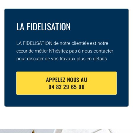
LA FIDELISATION
LA FIDELISATION de notre clientèle est notre
cœur de métier N’hésitez pas à nous contacter
pour discuter de vos travaux plus en détails
APPELEZ NOUS AU
04 82 29 65 06