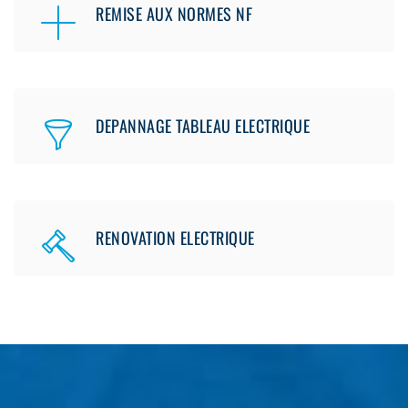
REMISE AUX NORMES NF
DEPANNAGE TABLEAU ELECTRIQUE
RENOVATION ELECTRIQUE