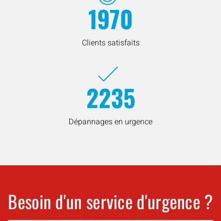
1970
Clients satisfaits
2235
Dépannages en urgence
Besoin d'un service d'urgence ?