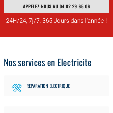
APPELEZ-NOUS AU
04 82 29 65 06
24H/24, 7j/7, 365 Jours dans l'année !
Nos services en Electricite
REPARATION ELECTRIQUE