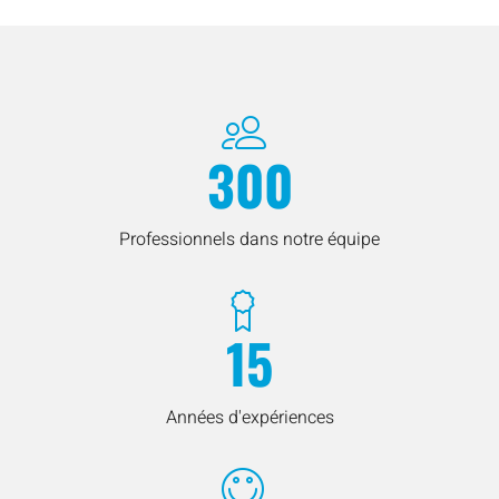
300
Professionnels dans notre équipe
15
Années d'expériences