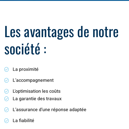
Les avantages de notre
société :
La proximité
L’accompagnement
L'optimisation les coûts
La garantie des travaux
L’assurance d’une réponse adaptée
La fiabilité