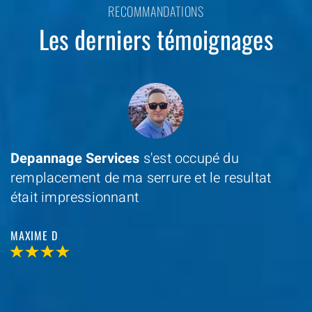
RECOMMANDATIONS
Les derniers témoignages
Depannage Services
s'est occupé du
remplacement de ma serrure et le resultat
était impressionnant
MAXIME D