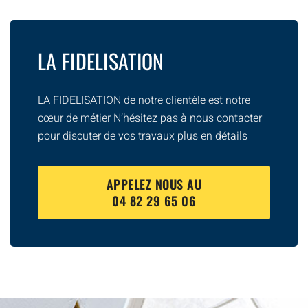
LA FIDELISATION
LA FIDELISATION de notre clientèle est notre
cœur de métier N’hésitez pas à nous contacter
pour discuter de vos travaux plus en détails
APPELEZ NOUS AU
04 82 29 65 06