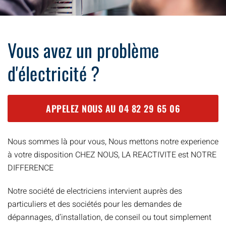
Vous avez un problème
d'électricité ?
APPELEZ NOUS AU
04 82 29 65 06
Nous sommes là pour vous, Nous mettons notre experience
à votre disposition CHEZ NOUS, LA REACTIVITE est NOTRE
DIFFERENCE
Notre société de electriciens intervient auprès des
particuliers et des sociétés pour les demandes de
dépannages, d’installation, de conseil ou tout simplement