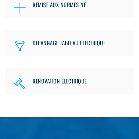
REMISE AUX NORMES NF
DEPANNAGE TABLEAU ELECTRIQUE
RENOVATION ELECTRIQUE