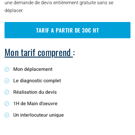
une demande de devis entièrement gratuite sans se
déplacer.
TARIF A PARTIR DE 30€ HT
Mon tarif comprend
:
Mon déplacement
Le diagnostic complet
Réalisation du devis
1H de Main d'oeuvre
Un interlocuteur unique