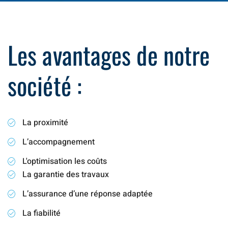
Les avantages de notre
société :
La proximité
L’accompagnement
L'optimisation les coûts
La garantie des travaux
L’assurance d’une réponse adaptée
La fiabilité