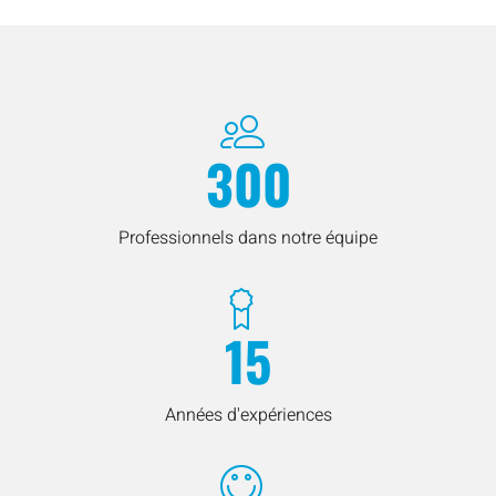
300
Professionnels dans notre équipe
15
Années d'expériences