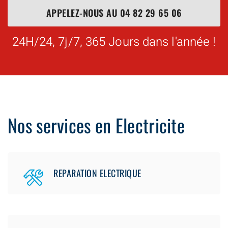
APPELEZ-NOUS AU
04 82 29 65 06
24H/24, 7j/7, 365 Jours dans l'année !
Nos services en Electricite
REPARATION ELECTRIQUE