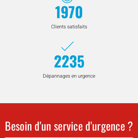
1970
Clients satisfaits
2235
Dépannages en urgence
Besoin d'un service d'urgence ?