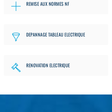
REMISE AUX NORMES NF
DEPANNAGE TABLEAU ELECTRIQUE
RENOVATION ELECTRIQUE