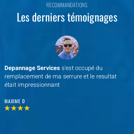
RECOMMANDATIONS
Les derniers témoignages
Depannage Services
s'est occupé du
remplacement de ma serrure et le resultat
était impressionnant
MAXIME D