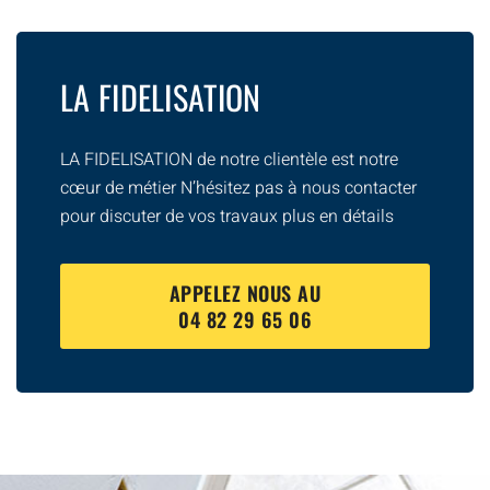
LA FIDELISATION
LA FIDELISATION de notre clientèle est notre
cœur de métier N’hésitez pas à nous contacter
pour discuter de vos travaux plus en détails
APPELEZ NOUS AU
04 82 29 65 06