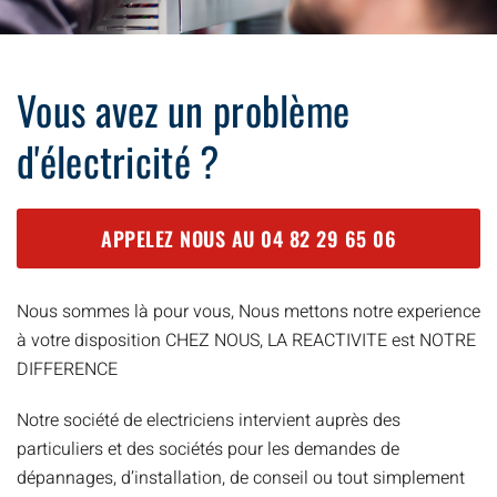
Vous avez un problème
d'électricité ?
APPELEZ NOUS AU
04 82 29 65 06
Nous sommes là pour vous, Nous mettons notre experience
à votre disposition CHEZ NOUS, LA REACTIVITE est NOTRE
DIFFERENCE
Notre société de electriciens intervient auprès des
particuliers et des sociétés pour les demandes de
dépannages, d’installation, de conseil ou tout simplement