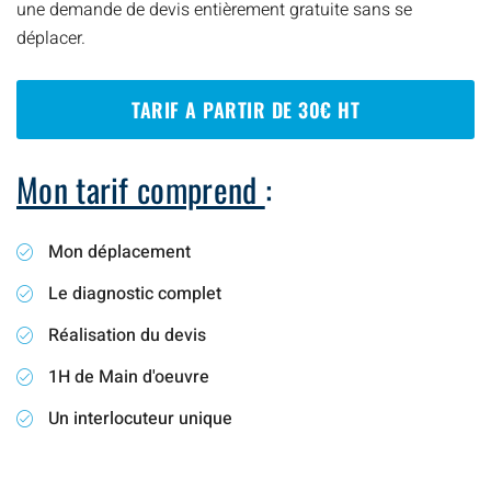
une demande de devis entièrement gratuite sans se
déplacer.
TARIF A PARTIR DE 30€ HT
Mon tarif comprend
:
Mon déplacement
Le diagnostic complet
Réalisation du devis
1H de Main d'oeuvre
Un interlocuteur unique