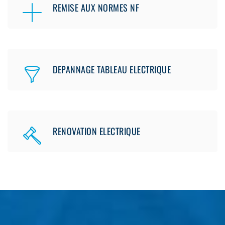
REMISE AUX NORMES NF
DEPANNAGE TABLEAU ELECTRIQUE
RENOVATION ELECTRIQUE