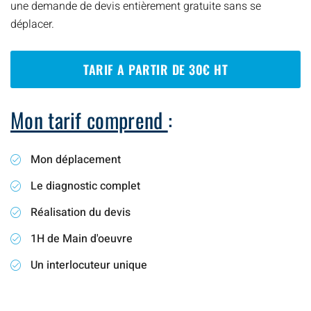
une demande de devis entièrement gratuite sans se
déplacer.
TARIF A PARTIR DE 30€ HT
Mon tarif comprend
:
Mon déplacement
Le diagnostic complet
Réalisation du devis
1H de Main d'oeuvre
Un interlocuteur unique