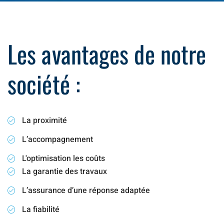
Les avantages de notre
société :
La proximité
L’accompagnement
L'optimisation les coûts
La garantie des travaux
L’assurance d’une réponse adaptée
La fiabilité