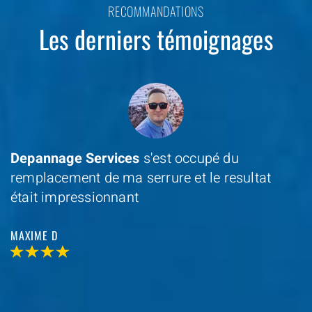
RECOMMANDATIONS
Les derniers témoignages
Depannage Services
s'est occupé du
remplacement de ma serrure et le resultat
était impressionnant
MAXIME D