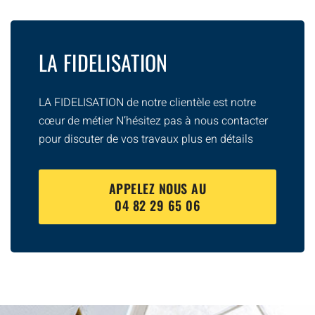
LA FIDELISATION
LA FIDELISATION de notre clientèle est notre
cœur de métier N’hésitez pas à nous contacter
pour discuter de vos travaux plus en détails
APPELEZ NOUS AU
04 82 29 65 06