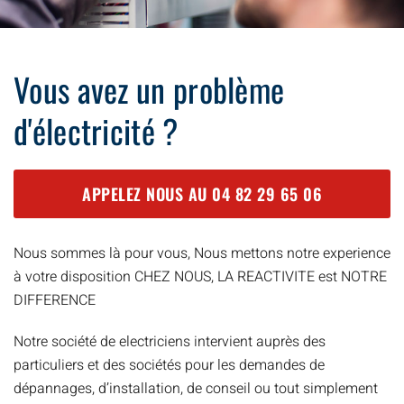
Vous avez un problème
d'électricité ?
APPELEZ NOUS AU
04 82 29 65 06
Nous sommes là pour vous, Nous mettons notre experience
à votre disposition CHEZ NOUS, LA REACTIVITE est NOTRE
DIFFERENCE
Notre société de electriciens intervient auprès des
particuliers et des sociétés pour les demandes de
dépannages, d’installation, de conseil ou tout simplement