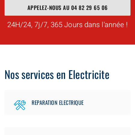
APPELEZ-NOUS AU
04 82 29 65 06
24H/24, 7j/7, 365 Jours dans l'année !
Nos services en Electricite
REPARATION ELECTRIQUE