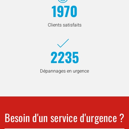
1970
Clients satisfaits
2235
Dépannages en urgence
Besoin d'un service d'urgence ?