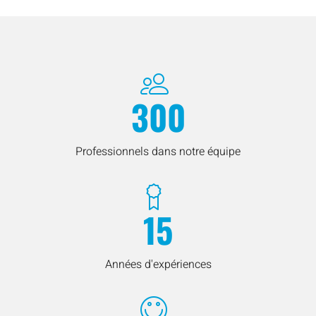
300
Professionnels dans notre équipe
15
Années d'expériences