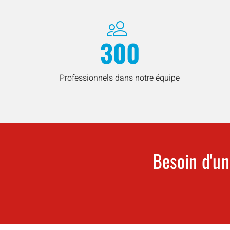
300
Professionnels dans notre équipe
Besoin d'un