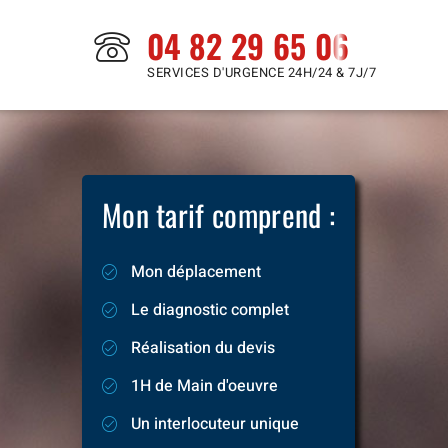
04 82 29 65 06
SERVICES D'URGENCE 24H/24 & 7J/7
Mon tarif comprend :
Mon déplacement
Le diagnostic complet
Réalisation du devis
1H de Main d'oeuvre
Un interlocuteur unique