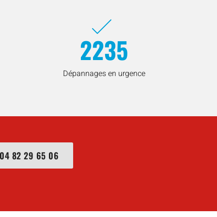
2235
Dépannages en urgence
04 82 29 65 06