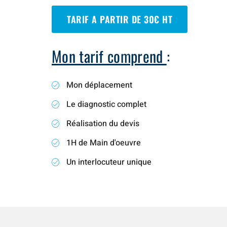
TARIF A PARTIR DE 30€ HT
Mon tarif comprend
:
Mon déplacement
Le diagnostic complet
Réalisation du devis
1H de Main d'oeuvre
Un interlocuteur unique