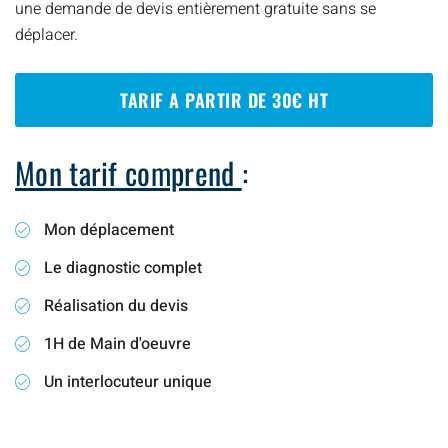
une demande de devis entièrement gratuite sans se
déplacer.
TARIF A PARTIR DE 30€ HT
Mon tarif comprend
:
Mon déplacement
Le diagnostic complet
Réalisation du devis
1H de Main d'oeuvre
Un interlocuteur unique