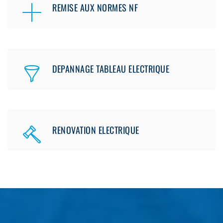
REMISE AUX NORMES NF
DEPANNAGE TABLEAU ELECTRIQUE
RENOVATION ELECTRIQUE