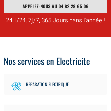
APPELEZ-NOUS AU
04 82 29 65 06
24H/24, 7j/7, 365 Jours dans l'année !
Nos services en Electricite
REPARATION ELECTRIQUE