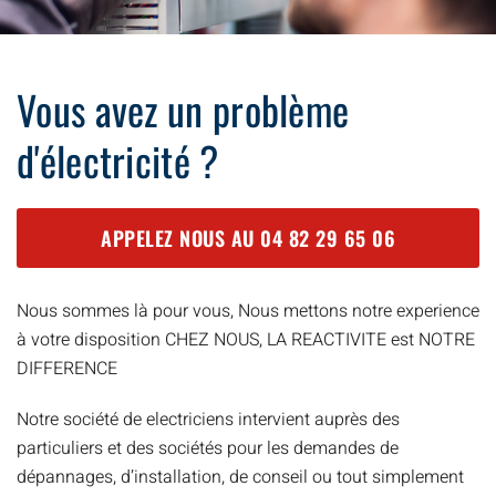
Vous avez un problème
d'électricité ?
APPELEZ NOUS AU
04 82 29 65 06
Nous sommes là pour vous, Nous mettons notre experience
à votre disposition CHEZ NOUS, LA REACTIVITE est NOTRE
DIFFERENCE
Notre société de electriciens intervient auprès des
particuliers et des sociétés pour les demandes de
dépannages, d’installation, de conseil ou tout simplement