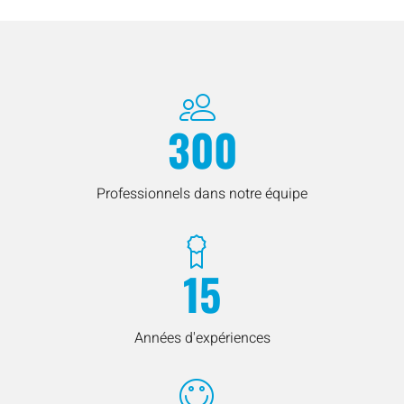
300
Professionnels dans notre équipe
15
Années d'expériences