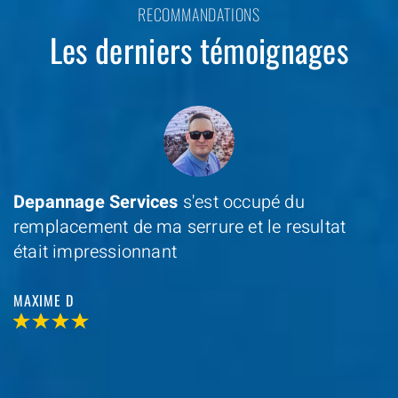
RECOMMANDATIONS
Les derniers témoignages
Depannage Services
s'est occupé du
remplacement de ma serrure et le resultat
était impressionnant
MAXIME D