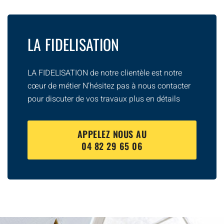
LA FIDELISATION
LA FIDELISATION de notre clientèle est notre
cœur de métier N’hésitez pas à nous contacter
pour discuter de vos travaux plus en détails
APPELEZ NOUS AU
04 82 29 65 06