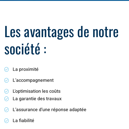
Les avantages de notre
société :
La proximité
L’accompagnement
L'optimisation les coûts
La garantie des travaux
L’assurance d’une réponse adaptée
La fiabilité