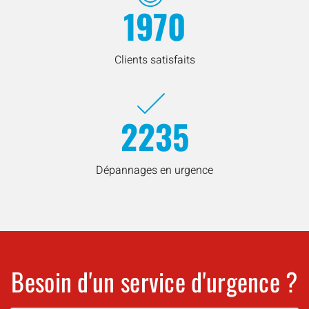
1970
Clients satisfaits
2235
Dépannages en urgence
Besoin d'un service d'urgence ?