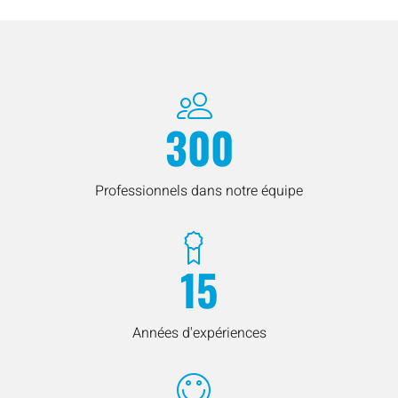
300
Professionnels dans notre équipe
15
Années d'expériences