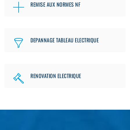
REMISE AUX NORMES NF
DEPANNAGE TABLEAU ELECTRIQUE
RENOVATION ELECTRIQUE