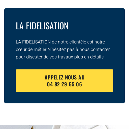
LA FIDELISATION
LA FIDELISATION de notre clientèle est notre
cœur de métier N’hésitez pas à nous contacter
pour discuter de vos travaux plus en détails
APPELEZ NOUS AU
04 82 29 65 06