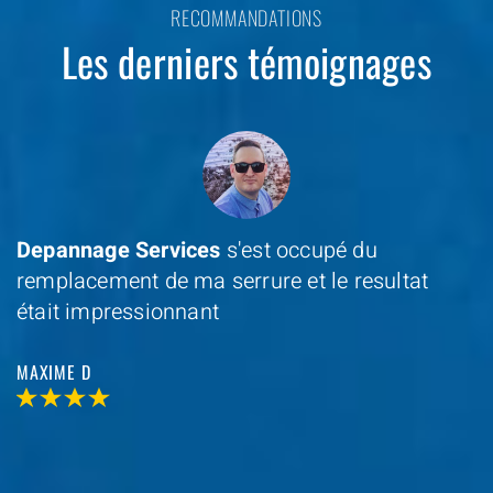
RECOMMANDATIONS
Les derniers témoignages
Depannage Services
s'est occupé du
remplacement de ma serrure et le resultat
était impressionnant
MAXIME D