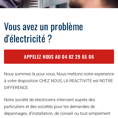
Vous avez un problème
d'électricité ?
APPELEZ NOUS AU
04 82 29 65 06
Nous sommes là pour vous, Nous mettons notre experience
à votre disposition CHEZ NOUS, LA REACTIVITE est NOTRE
DIFFERENCE
Notre société de electriciens intervient auprès des
particuliers et des sociétés pour les demandes de
dépannages, d’installation, de conseil ou tout simplement