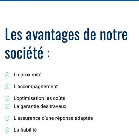
Les avantages de notre
société :
La proximité
L’accompagnement
L'optimisation les coûts
La garantie des travaux
L’assurance d’une réponse adaptée
La fiabilité