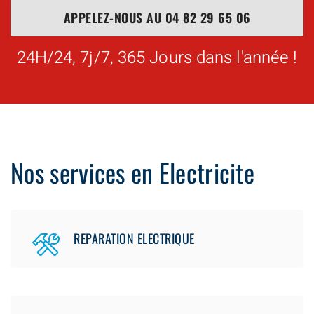
APPELEZ-NOUS AU
04 82 29 65 06
24H/24, 7j/7, 365 Jours dans l'année !
Nos services en Electricite
REPARATION ELECTRIQUE