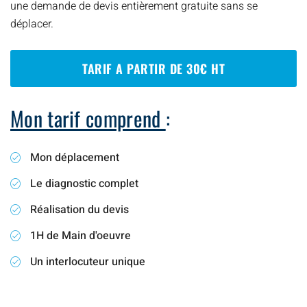
une demande de devis entièrement gratuite sans se
déplacer.
TARIF A PARTIR DE 30€ HT
Mon tarif comprend
:
Mon déplacement
Le diagnostic complet
Réalisation du devis
1H de Main d'oeuvre
Un interlocuteur unique