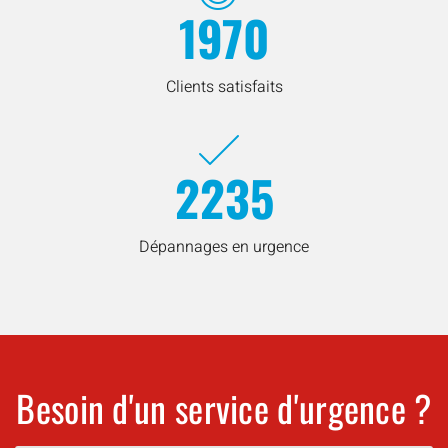
1970
Clients satisfaits
2235
Dépannages en urgence
Besoin d'un service d'urgence ?