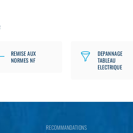
e
REMISE AUX
DEPANNAGE
NORMES NF
TABLEAU
ELECTRIQUE
RECOMMANDATIONS