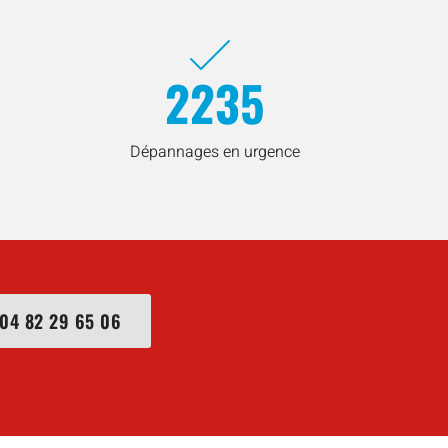
2235
Dépannages en urgence
04 82 29 65 06