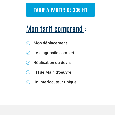
TARIF A PARTIR DE 30€ HT
Mon tarif comprend
:
Mon déplacement
Le diagnostic complet
Réalisation du devis
1H de Main d'oeuvre
Un interlocuteur unique