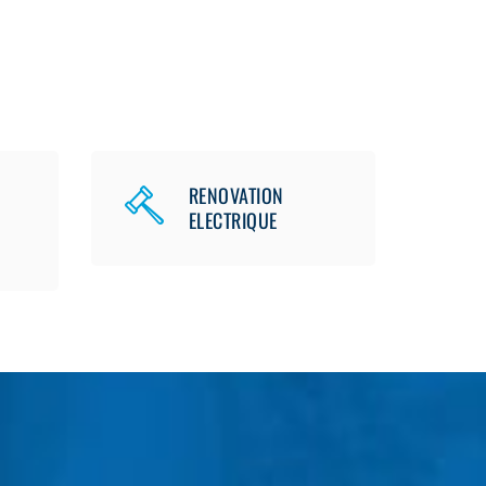
RENOVATION
ELECTRIQUE