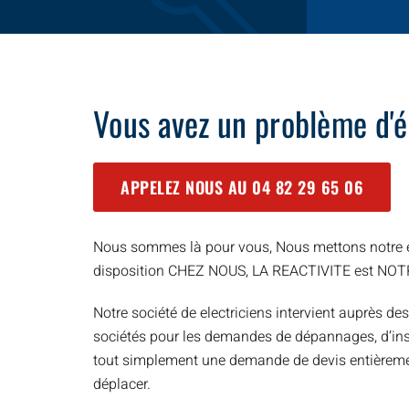
Vous avez un problème d'él
APPELEZ NOUS AU
04 82 29 65 06
Nous sommes là pour vous, Nous mettons notre e
disposition CHEZ NOUS, LA REACTIVITE est NO
Notre société de electriciens intervient auprès des
sociétés pour les demandes de dépannages, d’inst
tout simplement une demande de devis entièreme
déplacer.