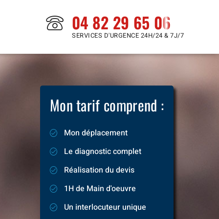
04 82 29 65 06
SERVICES D'URGENCE 24H/24 & 7J/7
Mon tarif comprend :
Mon déplacement
Le diagnostic complet
Réalisation du devis
1H de Main d'oeuvre
Un interlocuteur unique