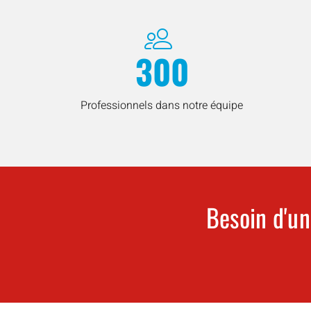
300
Professionnels dans notre équipe
Besoin d'un