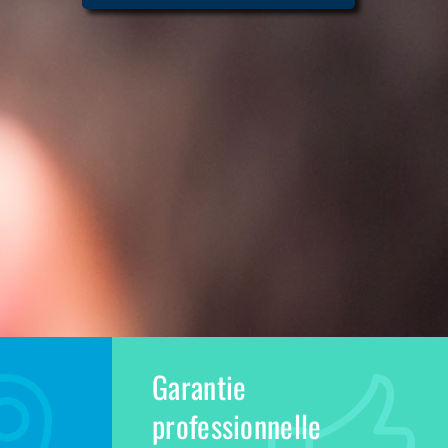
Garantie
professionnelle