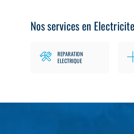
Nos services en Electricit
REPARATION
ELECTRIQUE