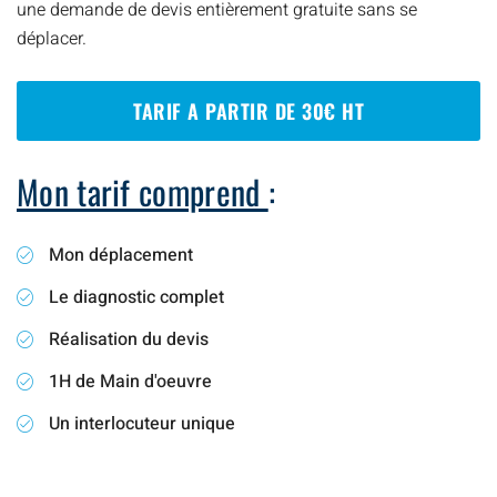
une demande de devis entièrement gratuite sans se
déplacer.
TARIF A PARTIR DE 30€ HT
Mon tarif comprend
:
Mon déplacement
Le diagnostic complet
Réalisation du devis
1H de Main d'oeuvre
Un interlocuteur unique