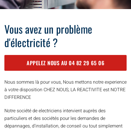
Vous avez un problème
d'électricité ?
APPELEZ NOUS AU
04 82 29 65 06
Nous sommes là pour vous, Nous mettons notre experience
à votre disposition CHEZ NOUS, LA REACTIVITE est NOTRE
DIFFERENCE
Notre société de electriciens intervient auprès des
particuliers et des sociétés pour les demandes de
dépannages, d’installation, de conseil ou tout simplement