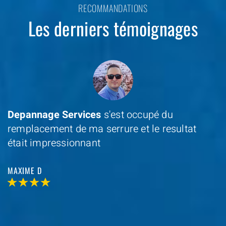
RECOMMANDATIONS
Les derniers témoignages
Depannage Services
s'est occupé du
remplacement de ma serrure et le resultat
était impressionnant
MAXIME D