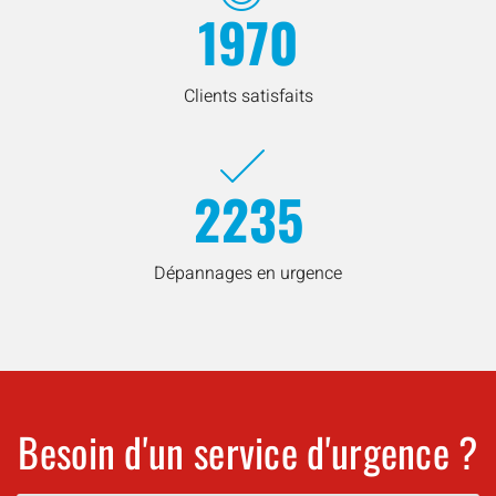
1970
Clients satisfaits
2235
Dépannages en urgence
Besoin d'un service d'urgence ?