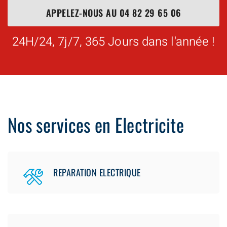
APPELEZ-NOUS AU
04 82 29 65 06
24H/24, 7j/7, 365 Jours dans l'année !
Nos services en Electricite
REPARATION ELECTRIQUE