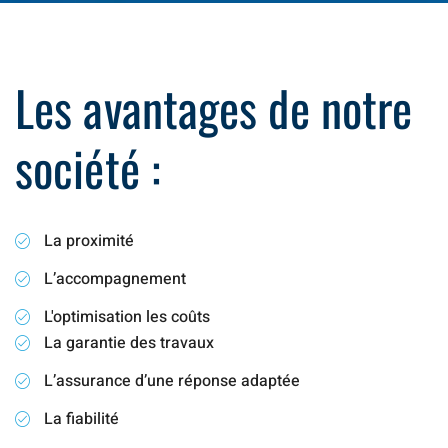
Les avantages de notre
société :
La proximité
L’accompagnement
L'optimisation les coûts
La garantie des travaux
L’assurance d’une réponse adaptée
La fiabilité