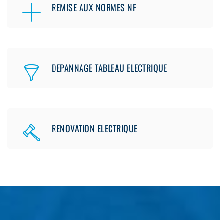
REMISE AUX NORMES NF
DEPANNAGE TABLEAU ELECTRIQUE
RENOVATION ELECTRIQUE