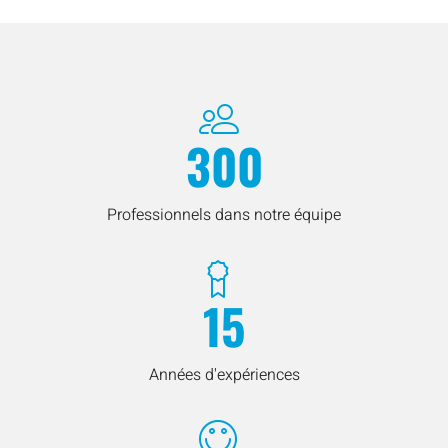
300
Professionnels dans notre équipe
15
Années d'expériences