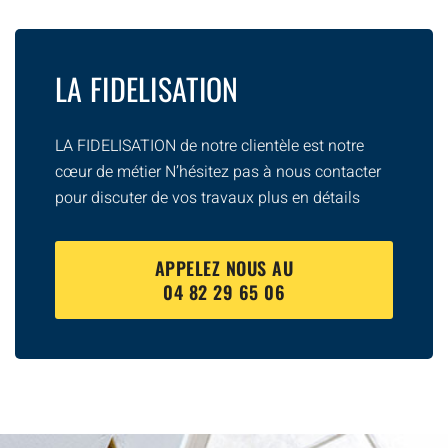
LA FIDELISATION
LA FIDELISATION de notre clientèle est notre
cœur de métier N’hésitez pas à nous contacter
pour discuter de vos travaux plus en détails
APPELEZ NOUS AU
04 82 29 65 06