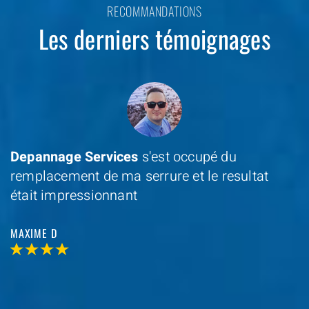
RECOMMANDATIONS
Les derniers témoignages
Depannage Services
s'est occupé du
remplacement de ma serrure et le resultat
était impressionnant
MAXIME D