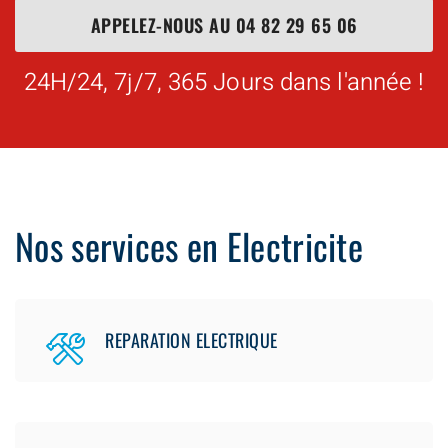
APPELEZ-NOUS AU
04 82 29 65 06
24H/24, 7j/7, 365 Jours dans l'année !
Nos services en Electricite
REPARATION ELECTRIQUE