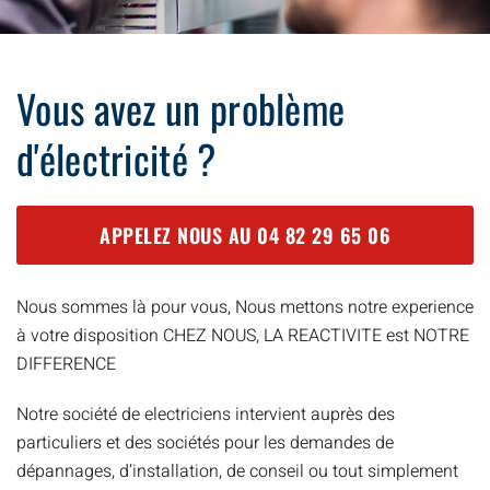
Vous avez un problème
d'électricité ?
APPELEZ NOUS AU
04 82 29 65 06
Nous sommes là pour vous, Nous mettons notre experience
à votre disposition CHEZ NOUS, LA REACTIVITE est NOTRE
DIFFERENCE
Notre société de electriciens intervient auprès des
particuliers et des sociétés pour les demandes de
dépannages, d’installation, de conseil ou tout simplement