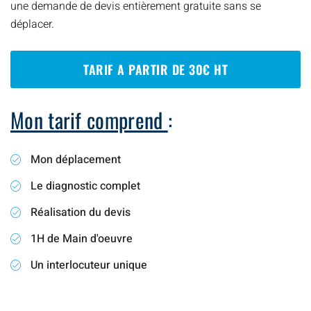
une demande de devis entièrement gratuite sans se
déplacer.
TARIF A PARTIR DE 30€ HT
Mon tarif comprend
:
Mon déplacement
Le diagnostic complet
Réalisation du devis
1H de Main d'oeuvre
Un interlocuteur unique