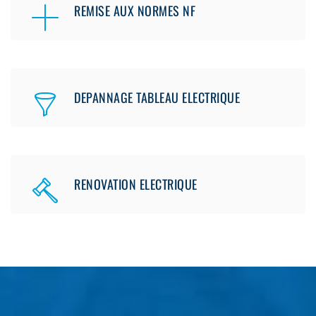
REMISE AUX NORMES NF
DEPANNAGE TABLEAU ELECTRIQUE
RENOVATION ELECTRIQUE