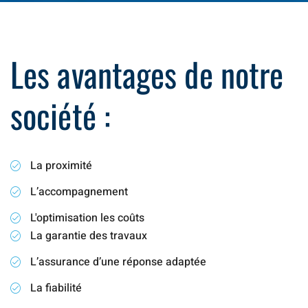
Les avantages de notre
société :
La proximité
L’accompagnement
L'optimisation les coûts
La garantie des travaux
L’assurance d’une réponse adaptée
La fiabilité