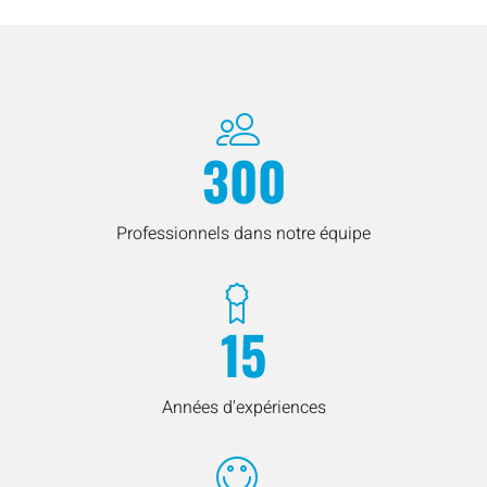
300
Professionnels dans notre équipe
15
Années d'expériences