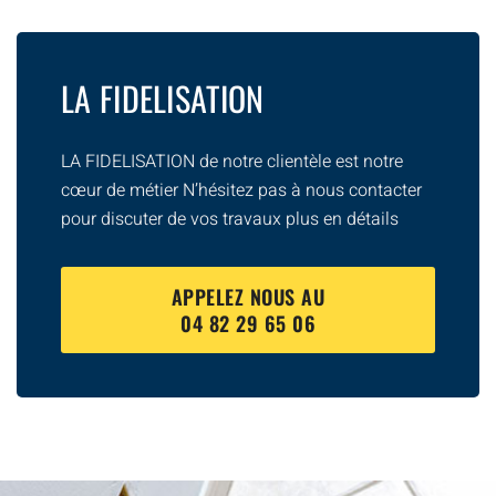
LA FIDELISATION
LA FIDELISATION de notre clientèle est notre
cœur de métier N’hésitez pas à nous contacter
pour discuter de vos travaux plus en détails
APPELEZ NOUS AU
04 82 29 65 06