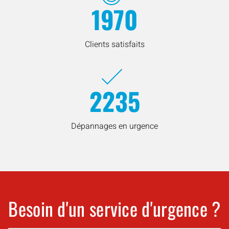
1970
Clients satisfaits
2235
Dépannages en urgence
Besoin d'un service d'urgence ?