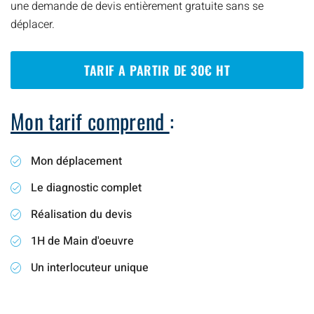
une demande de devis entièrement gratuite sans se
déplacer.
TARIF A PARTIR DE 30€ HT
Mon tarif comprend
:
Mon déplacement
Le diagnostic complet
Réalisation du devis
1H de Main d'oeuvre
Un interlocuteur unique