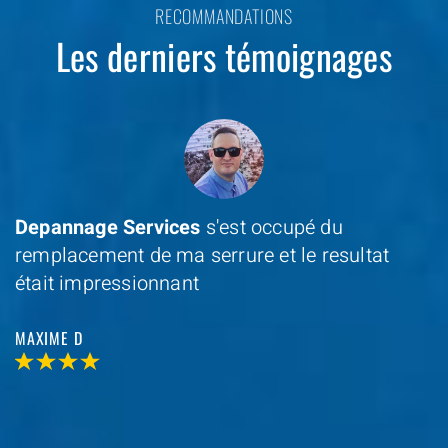
RECOMMANDATIONS
Les derniers témoignages
Depannage Services
s'est occupé du
remplacement de ma serrure et le resultat
était impressionnant
MAXIME D