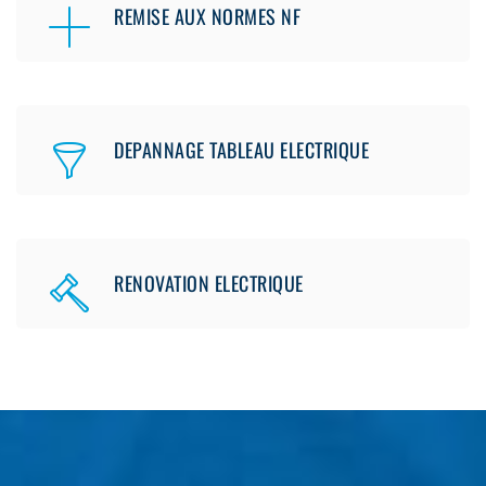
REMISE AUX NORMES NF
DEPANNAGE TABLEAU ELECTRIQUE
RENOVATION ELECTRIQUE