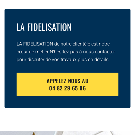
LA FIDELISATION
LA FIDELISATION de notre clientèle est notre
cœur de métier N’hésitez pas à nous contacter
pour discuter de vos travaux plus en détails
APPELEZ NOUS AU
04 82 29 65 06