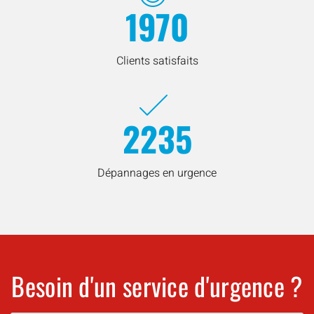
1970
Clients satisfaits
2235
Dépannages en urgence
Besoin d'un service d'urgence ?