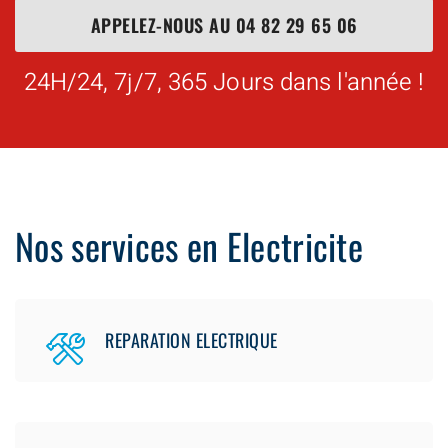
APPELEZ-NOUS AU
04 82 29 65 06
24H/24, 7j/7, 365 Jours dans l'année !
Nos services en Electricite
REPARATION ELECTRIQUE