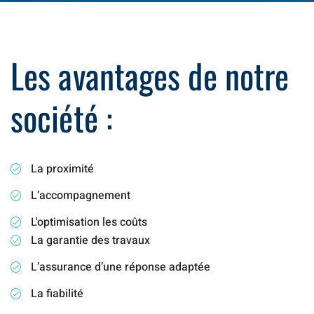
Les avantages de notre
société :
La proximité
L’accompagnement
L'optimisation les coûts
La garantie des travaux
L’assurance d’une réponse adaptée
La fiabilité