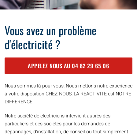
Vous avez un problème
d'électricité ?
APPELEZ NOUS AU
04 82 29 65 06
Nous sommes là pour vous, Nous mettons notre experience
à votre disposition CHEZ NOUS, LA REACTIVITE est NOTRE
DIFFERENCE
Notre société de electriciens intervient auprès des
particuliers et des sociétés pour les demandes de
dépannages, d’installation, de conseil ou tout simplement