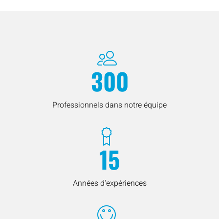
300
Professionnels dans notre équipe
15
Années d'expériences