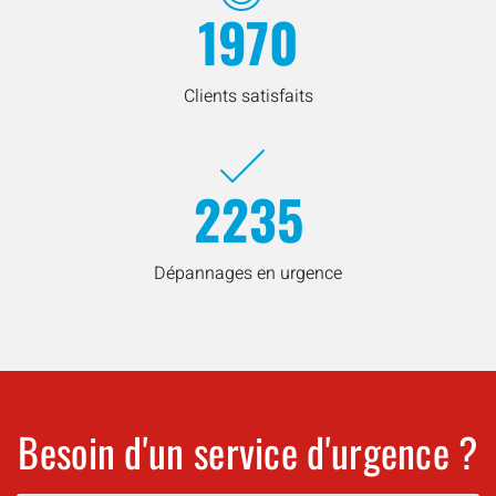
1970
Clients satisfaits
2235
Dépannages en urgence
Besoin d'un service d'urgence ?