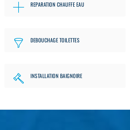
REPARATION CHAUFFE EAU
DEBOUCHAGE TOILETTES
INSTALLATION BAIGNOIRE