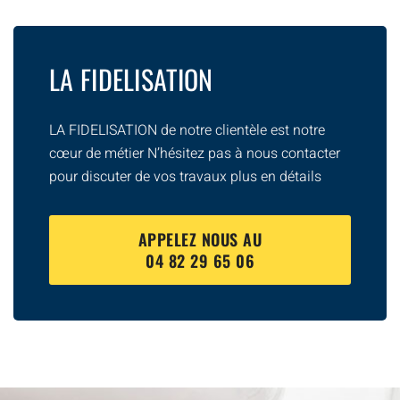
LA FIDELISATION
LA FIDELISATION de notre clientèle est notre
cœur de métier N’hésitez pas à nous contacter
pour discuter de vos travaux plus en détails
APPELEZ NOUS AU
04 82 29 65 06