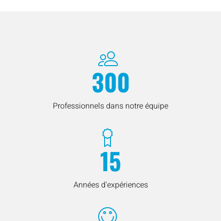
300
Professionnels dans notre équipe
15
Années d'expériences