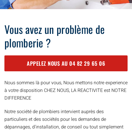
Vous avez un problème de
plomberie ?
APPELEZ NOUS AU
04 82 29 65 06
Nous sommes là pour vous, Nous mettons notre experience
à votre disposition CHEZ NOUS, LA REACTIVITE est NOTRE
DIFFERENCE
Notre société de plombiers intervient auprès des
particuliers et des sociétés pour les demandes de
dépannages, d’installation, de conseil ou tout simplement