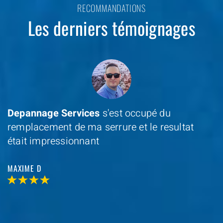
RECOMMANDATIONS
Les derniers témoignages
Depannage Services
s'est occupé du
remplacement de ma serrure et le resultat
était impressionnant
MAXIME D