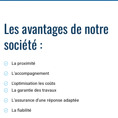
Les avantages de notre
société :
La proximité
L’accompagnement
L'optimisation les coûts
La garantie des travaux
L’assurance d’une réponse adaptée
La fiabilité