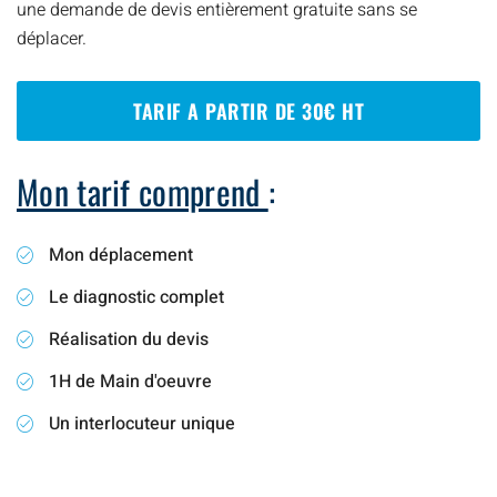
une demande de devis entièrement gratuite sans se
déplacer.
TARIF A PARTIR DE 30€ HT
Mon tarif comprend
:
Mon déplacement
Le diagnostic complet
Réalisation du devis
1H de Main d'oeuvre
Un interlocuteur unique