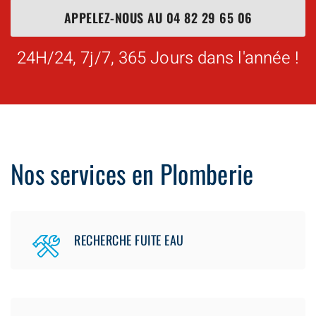
APPELEZ-NOUS AU
04 82 29 65 06
24H/24, 7j/7, 365 Jours dans l'année !
Nos services en Plomberie
RECHERCHE FUITE EAU