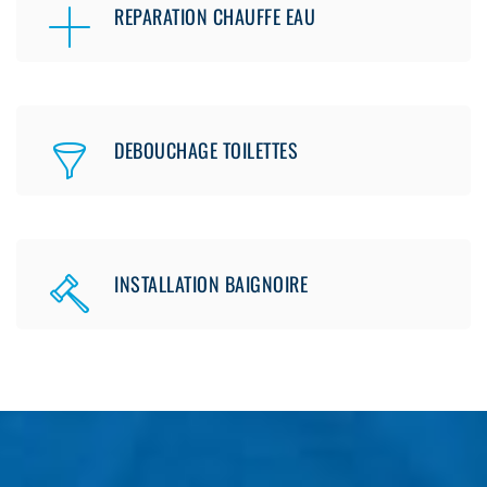
REPARATION CHAUFFE EAU
DEBOUCHAGE TOILETTES
INSTALLATION BAIGNOIRE