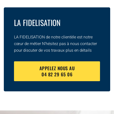
LA FIDELISATION
LA FIDELISATION de notre clientèle est notre
cœur de métier N’hésitez pas à nous contacter
pour discuter de vos travaux plus en détails
APPELEZ NOUS AU
04 82 29 65 06