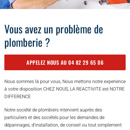
Vous avez un problème de
plomberie ?
APPELEZ NOUS AU
04 82 29 65 06
Nous sommes là pour vous, Nous mettons notre experience
à votre disposition CHEZ NOUS, LA REACTIVITE est NOTRE
DIFFERENCE
Notre société de plombiers intervient auprès des
particuliers et des sociétés pour les demandes de
dépannages, d’installation, de conseil ou tout simplement