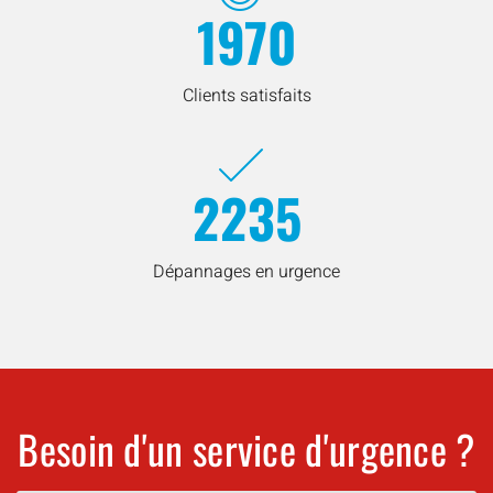
1970
Clients satisfaits
2235
Dépannages en urgence
Besoin d'un service d'urgence ?