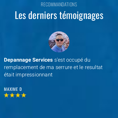
RECOMMANDATIONS
Les derniers témoignages
Depannage Services
s'est occupé du
remplacement de ma serrure et le resultat
était impressionnant
MAXIME D