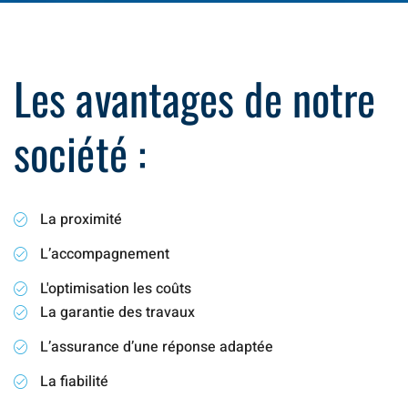
Les avantages de notre
société :
La proximité
L’accompagnement
L'optimisation les coûts
La garantie des travaux
L’assurance d’une réponse adaptée
La fiabilité