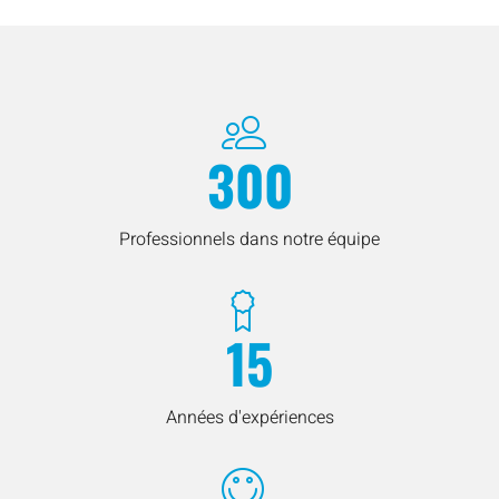
300
Professionnels dans notre équipe
15
Années d'expériences