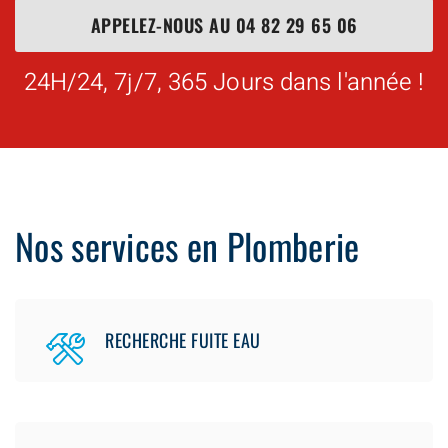
APPELEZ-NOUS AU
04 82 29 65 06
24H/24, 7j/7, 365 Jours dans l'année !
Nos services en Plomberie
RECHERCHE FUITE EAU