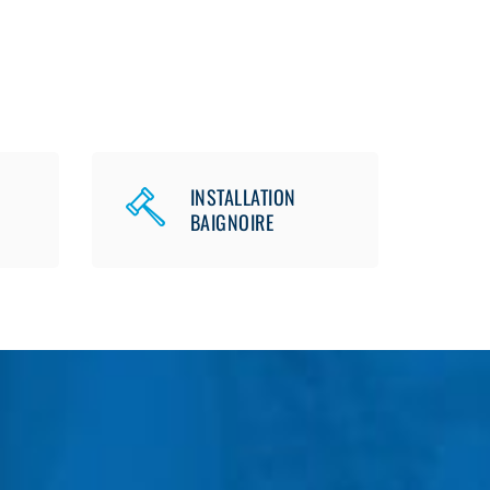
INSTALLATION
BAIGNOIRE