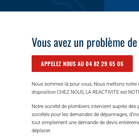
Vous avez un problème de
APPELEZ NOUS AU
04 82 29 65 06
Nous sommes là pour vous, Nous mettons notre e
disposition CHEZ NOUS, LA REACTIVITE est NO
Notre société de plombiers intervient auprès des p
sociétés pour les demandes de dépannages, d’inst
tout simplement une demande de devis entièreme
déplacer.