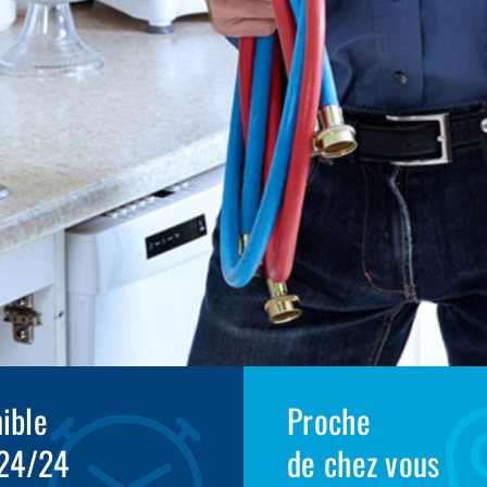
ible
Proche
 24/24
de chez vous