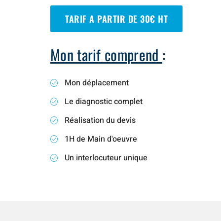
TARIF A PARTIR DE 30€ HT
Mon tarif comprend
:
Mon déplacement
Le diagnostic complet
Réalisation du devis
1H de Main d'oeuvre
Un interlocuteur unique