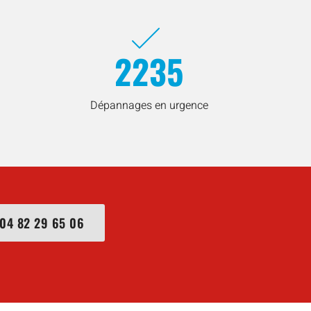
2235
Dépannages en urgence
04 82 29 65 06