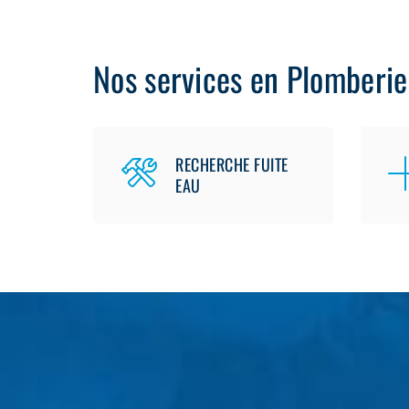
Nos services en Plomberie
RECHERCHE FUITE
EAU