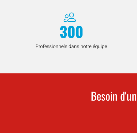
300
Professionnels dans notre équipe
Besoin d'un