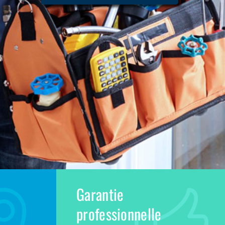
Garantie
professionnelle