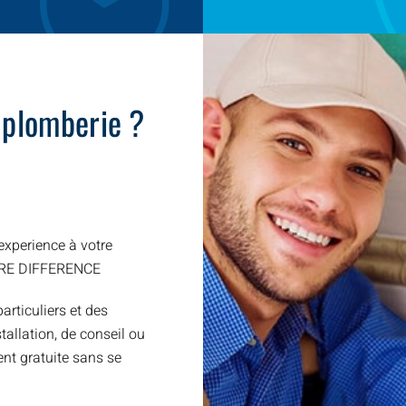
 plomberie ?
xperience à votre
TRE DIFFERENCE
articuliers et des
allation, de conseil ou
nt gratuite sans se