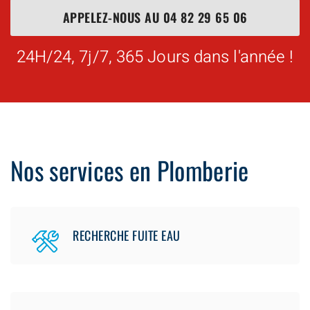
APPELEZ-NOUS AU
04 82 29 65 06
24H/24, 7j/7, 365 Jours dans l'année !
Nos services en Plomberie
RECHERCHE FUITE EAU