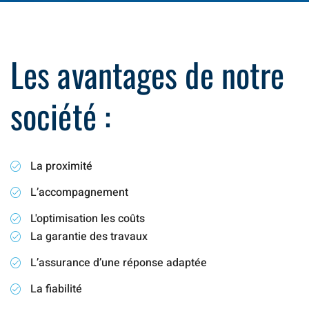
Les avantages de notre
société :
La proximité
L’accompagnement
L'optimisation les coûts
La garantie des travaux
L’assurance d’une réponse adaptée
La fiabilité