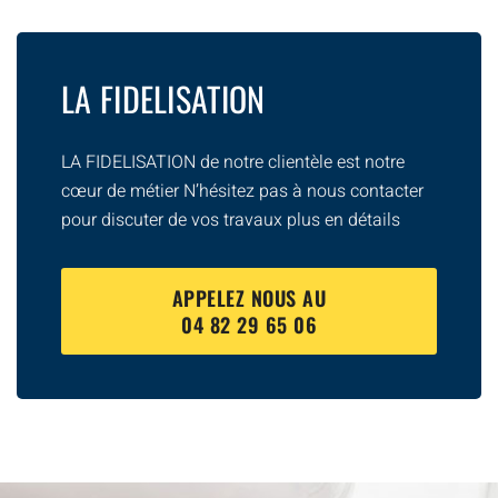
LA FIDELISATION
LA FIDELISATION de notre clientèle est notre
cœur de métier N’hésitez pas à nous contacter
pour discuter de vos travaux plus en détails
APPELEZ NOUS AU
04 82 29 65 06