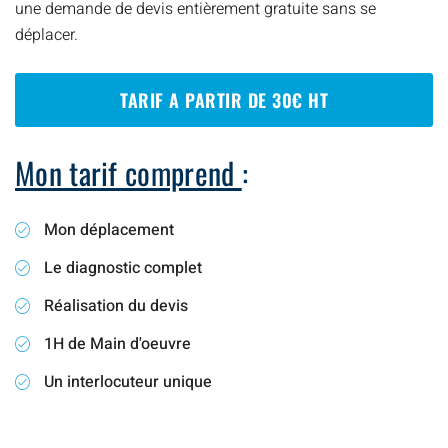
une demande de devis entièrement gratuite sans se
déplacer.
TARIF A PARTIR DE 30€ HT
Mon tarif comprend
:
Mon déplacement
Le diagnostic complet
Réalisation du devis
1H de Main d'oeuvre
Un interlocuteur unique