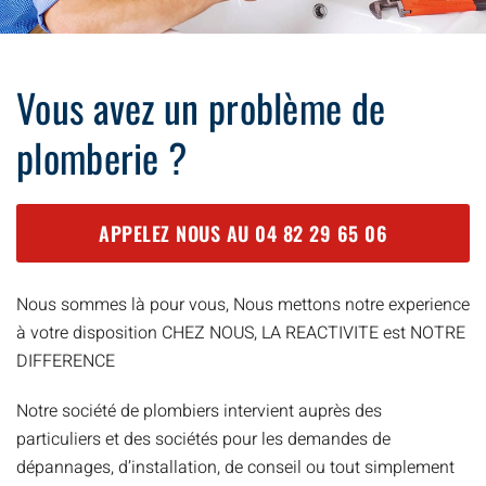
Vous avez un problème de
plomberie ?
APPELEZ NOUS AU
04 82 29 65 06
Nous sommes là pour vous, Nous mettons notre experience
à votre disposition CHEZ NOUS, LA REACTIVITE est NOTRE
DIFFERENCE
Notre société de plombiers intervient auprès des
particuliers et des sociétés pour les demandes de
dépannages, d’installation, de conseil ou tout simplement