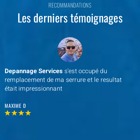
RECOMMANDATIONS
Les derniers témoignages
Depannage Services
s'est occupé du
remplacement de ma serrure et le resultat
était impressionnant
MAXIME D