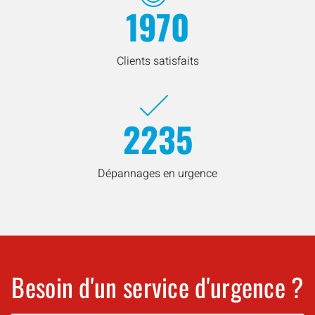
1970
Clients satisfaits
2235
Dépannages en urgence
Besoin d'un service d'urgence ?