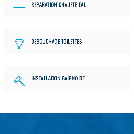
REPARATION CHAUFFE EAU
DEBOUCHAGE TOILETTES
INSTALLATION BAIGNOIRE