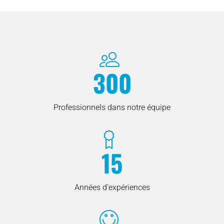
300
Professionnels dans notre équipe
15
Années d'expériences