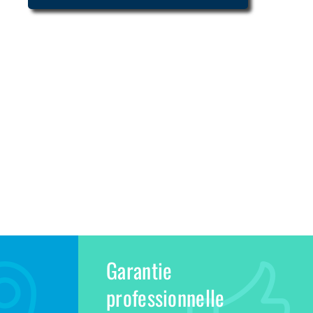
Garantie
professionnelle