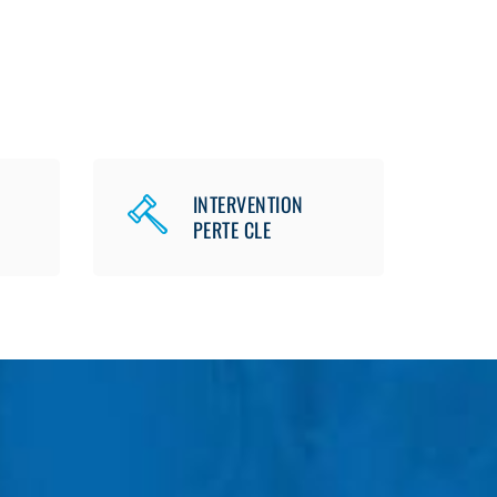
INTERVENTION
PERTE CLE