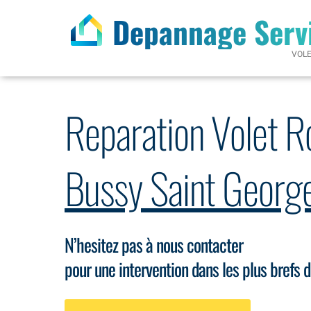
Depannage Serv
VOL
Reparation Volet R
Bussy Saint Geor
N’hesitez pas à nous contacter
pour une intervention dans les plus brefs d