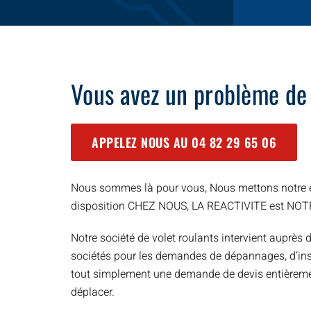
Vous avez un problème de
APPELEZ NOUS AU
04 82 29 65 06
Nous sommes là pour vous, Nous mettons notre e
disposition CHEZ NOUS, LA REACTIVITE est NO
Notre société de volet roulants intervient auprès d
sociétés pour les demandes de dépannages, d’inst
tout simplement une demande de devis entièreme
déplacer.