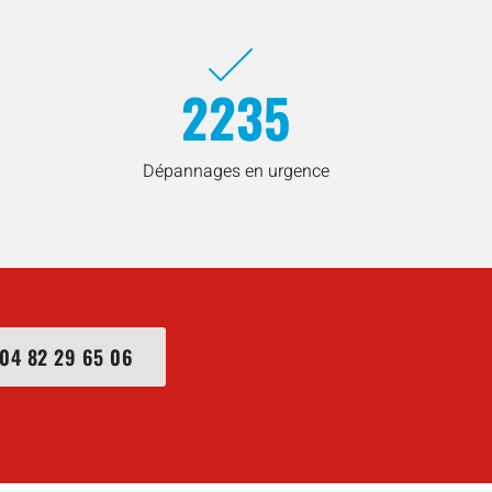
2235
Dépannages en urgence
04 82 29 65 06