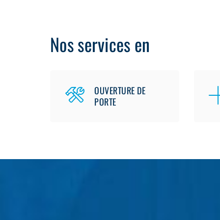
Nos services en
OUVERTURE DE
PORTE