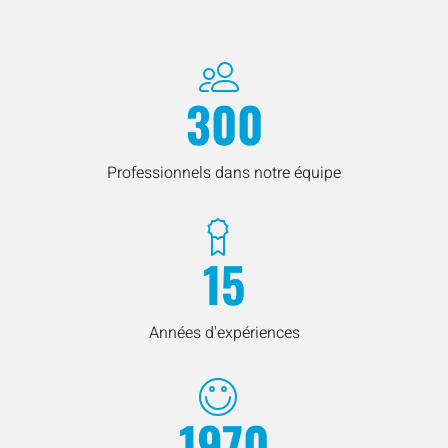
300
Professionnels dans notre équipe
15
Années d'expériences
1970