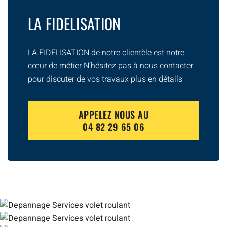
LA FIDELISATION
LA FIDELISATION de notre clientèle est notre
cœur de métier N’hésitez pas à nous contacter
pour discuter de vos travaux plus en détails
APPELEZ NOUS AU
04 82 29 65 06