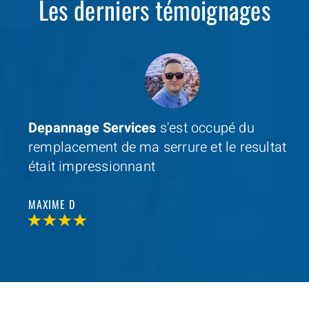
Les derniers témoignages
Depannage Services
s'est occupé du
remplacement de ma serrure et le resultat
était impressionnant
MAXIME D