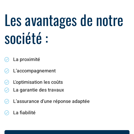
Les avantages de notre
société :
La proximité
L’accompagnement
L'optimisation les coûts
La garantie des travaux
L’assurance d’une réponse adaptée
La fiabilité