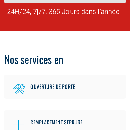
24H/24, 7j/7, 365 Jours dans l'année !
Nos services en
OUVERTURE DE PORTE
REMPLACEMENT SERRURE