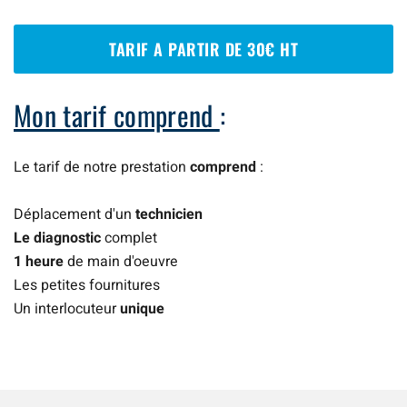
TARIF A PARTIR DE 30€ HT
Mon tarif comprend
:
Le tarif de notre prestation
comprend
:
Déplacement d'un
technicien
Le diagnostic
complet
1 heure
de main d'oeuvre
Les petites fournitures
Un interlocuteur
unique