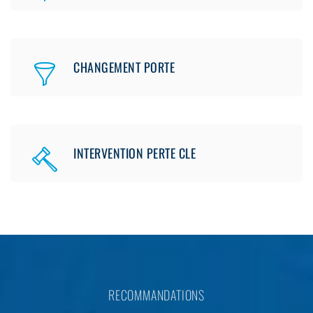
CHANGEMENT PORTE
INTERVENTION PERTE CLE
RECOMMANDATIONS