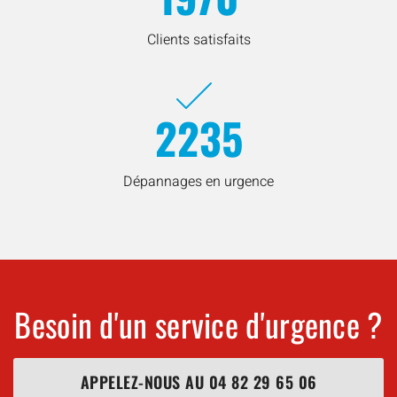
Clients satisfaits
2235
Dépannages en urgence
Besoin d'un service d'urgence ?
APPELEZ-NOUS AU
04 82 29 65 06