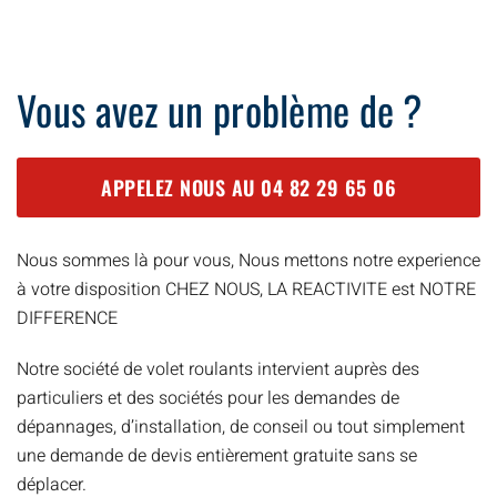
Vous avez un problème de ?
APPELEZ NOUS AU
04 82 29 65 06
Nous sommes là pour vous, Nous mettons notre experience
à votre disposition CHEZ NOUS, LA REACTIVITE est NOTRE
DIFFERENCE
Notre société de volet roulants intervient auprès des
particuliers et des sociétés pour les demandes de
dépannages, d’installation, de conseil ou tout simplement
une demande de devis entièrement gratuite sans se
déplacer.