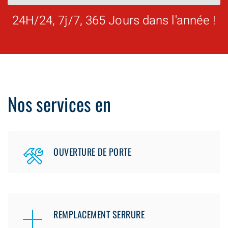
24H/24, 7j/7, 365 Jours dans l'année !
Nos services en
OUVERTURE DE PORTE
REMPLACEMENT SERRURE