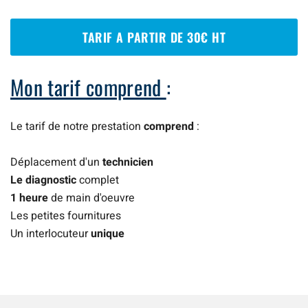
TARIF A PARTIR DE 30€ HT
Mon tarif comprend
:
Le tarif de notre prestation
comprend
:
Déplacement d'un
technicien
Le diagnostic
complet
1 heure
de main d'oeuvre
Les petites fournitures
Un interlocuteur
unique