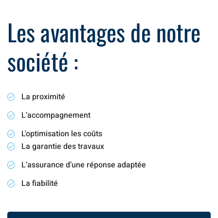
Les avantages de notre
société :
La proximité
L’accompagnement
L'optimisation les coûts
La garantie des travaux
L’assurance d’une réponse adaptée
La fiabilité