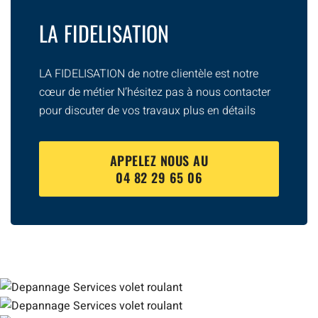
LA FIDELISATION
LA FIDELISATION de notre clientèle est notre
cœur de métier N’hésitez pas à nous contacter
pour discuter de vos travaux plus en détails
APPELEZ NOUS AU
04 82 29 65 06