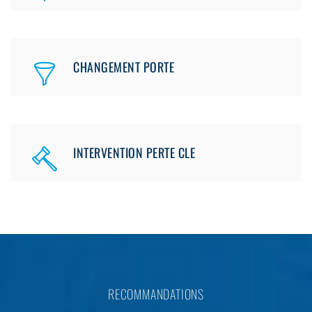
CHANGEMENT PORTE
INTERVENTION PERTE CLE
RECOMMANDATIONS