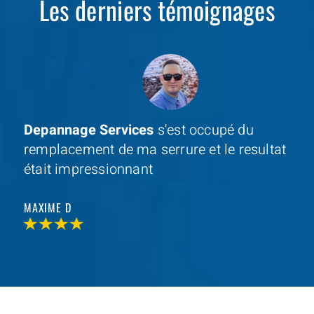
Les derniers témoignages
Depannage Services
s'est occupé du
remplacement de ma serrure et le resultat
était impressionnant
MAXIME D