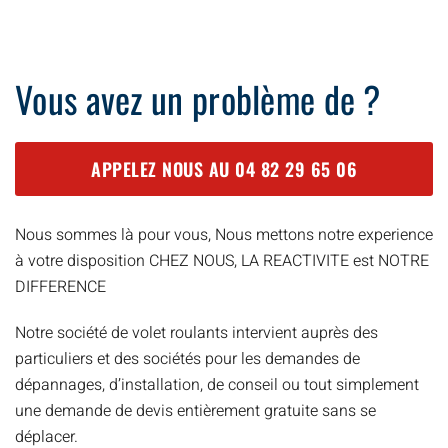
Vous avez un problème de ?
APPELEZ NOUS AU
04 82 29 65 06
Nous sommes là pour vous, Nous mettons notre experience
à votre disposition CHEZ NOUS, LA REACTIVITE est NOTRE
DIFFERENCE
Notre société de volet roulants intervient auprès des
particuliers et des sociétés pour les demandes de
dépannages, d’installation, de conseil ou tout simplement
une demande de devis entièrement gratuite sans se
déplacer.