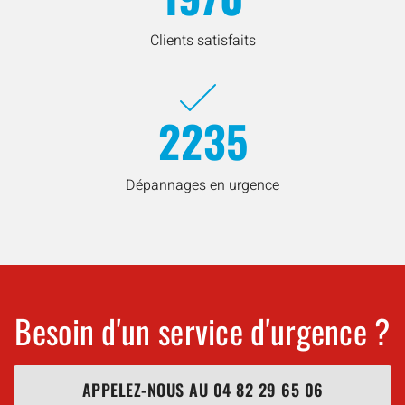
Clients satisfaits
2235
Dépannages en urgence
Besoin d'un service d'urgence ?
APPELEZ-NOUS AU
04 82 29 65 06