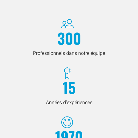
300
Professionnels dans notre équipe
15
Années d'expériences
1970