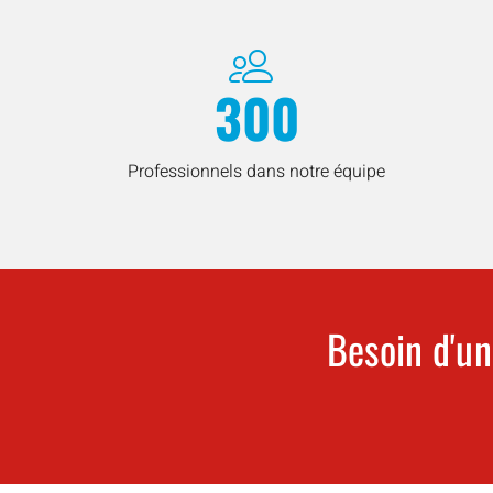
300
Professionnels dans notre équipe
Besoin d'un