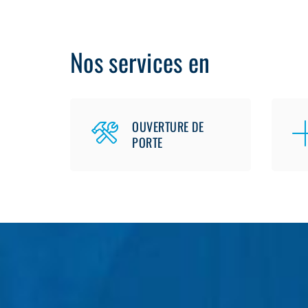
Nos services en
OUVERTURE DE
PORTE