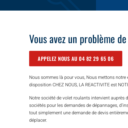
Vous avez un problème de
APPELEZ NOUS AU
04 82 29 65 06
Nous sommes là pour vous, Nous mettons notre e
disposition CHEZ NOUS, LA REACTIVITE est NO
Notre société de volet roulants intervient auprès d
sociétés pour les demandes de dépannages, d’inst
tout simplement une demande de devis entièreme
déplacer.