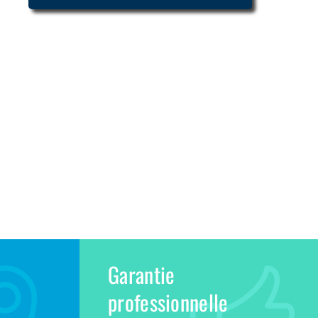
Garantie
professionnelle