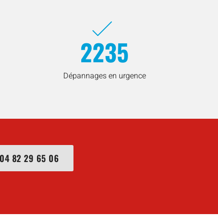
2235
Dépannages en urgence
04 82 29 65 06