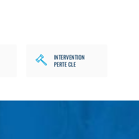
INTERVENTION
PERTE CLE