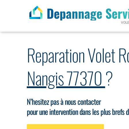
Depannage Serv
VOL
Reparation Volet R
Nangis 77370
?
N’hesitez pas à nous contacter
pour une intervention dans les plus brefs d