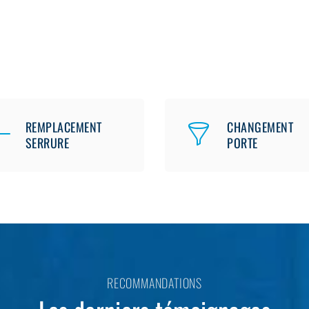
REMPLACEMENT
CHANGEMENT
SERRURE
PORTE
RECOMMANDATIONS