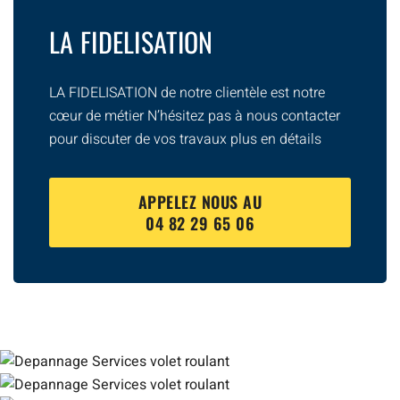
LA FIDELISATION
LA FIDELISATION de notre clientèle est notre
cœur de métier N’hésitez pas à nous contacter
pour discuter de vos travaux plus en détails
APPELEZ NOUS AU
04 82 29 65 06