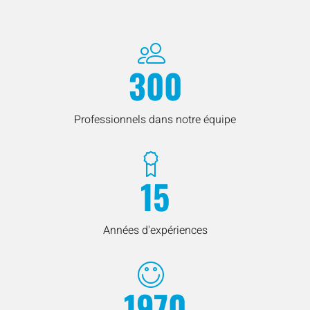
300
Professionnels dans notre équipe
15
Années d'expériences
1970