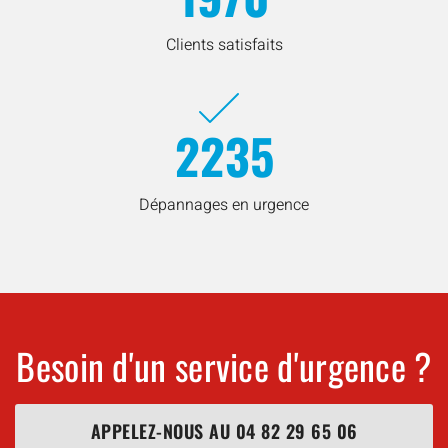
Clients satisfaits
2235
Dépannages en urgence
Besoin d'un service d'urgence ?
APPELEZ-NOUS AU
04 82 29 65 06