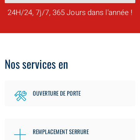
24H/24, 7j/7, 365 Jours dans l'année !
Nos services en
OUVERTURE DE PORTE
REMPLACEMENT SERRURE