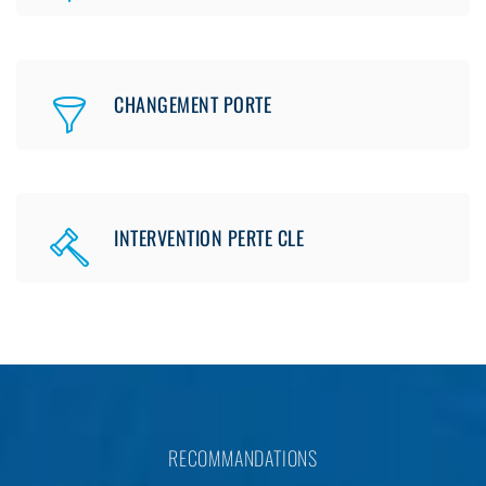
CHANGEMENT PORTE
INTERVENTION PERTE CLE
RECOMMANDATIONS