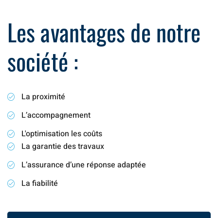
Les avantages de notre
société :
La proximité
L’accompagnement
L'optimisation les coûts
La garantie des travaux
L’assurance d’une réponse adaptée
La fiabilité