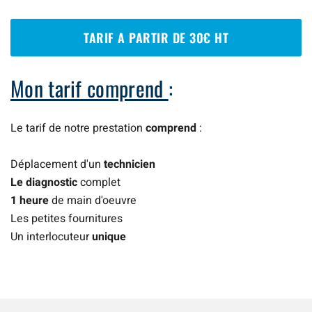
TARIF A PARTIR DE 30€ HT
Mon tarif comprend
:
Le tarif de notre prestation
comprend
:
Déplacement d'un
technicien
Le diagnostic
complet
1 heure
de main d'oeuvre
Les petites fournitures
Un interlocuteur
unique