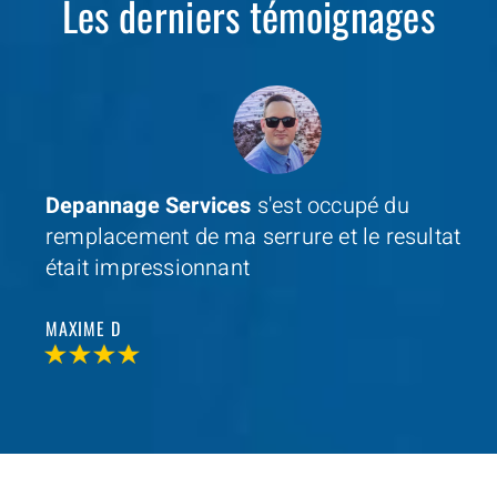
Les derniers témoignages
Depannage Services
s'est occupé du
remplacement de ma serrure et le resultat
était impressionnant
MAXIME D