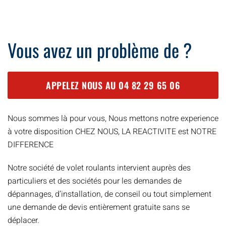
Vous avez un problème de ?
APPELEZ NOUS AU
04 82 29 65 06
Nous sommes là pour vous, Nous mettons notre experience
à votre disposition CHEZ NOUS, LA REACTIVITE est NOTRE
DIFFERENCE
Notre société de volet roulants intervient auprès des
particuliers et des sociétés pour les demandes de
dépannages, d’installation, de conseil ou tout simplement
une demande de devis entièrement gratuite sans se
déplacer.