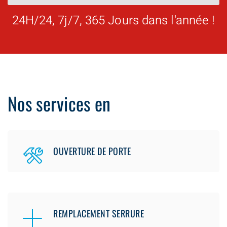
24H/24, 7j/7, 365 Jours dans l'année !
Nos services en
OUVERTURE DE PORTE
REMPLACEMENT SERRURE