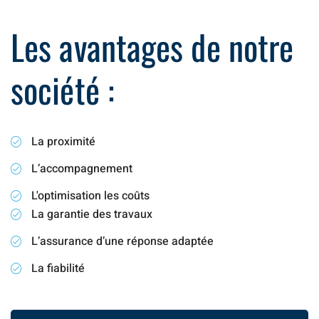
Les avantages de notre
société :
La proximité
L’accompagnement
L'optimisation les coûts
La garantie des travaux
L’assurance d’une réponse adaptée
La fiabilité