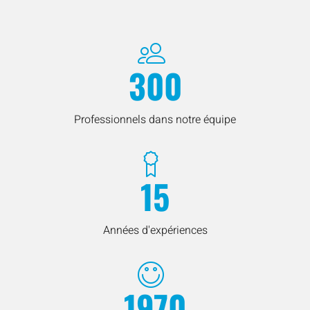
300
Professionnels dans notre équipe
15
Années d'expériences
1970