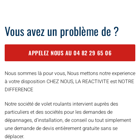
Vous avez un problème de ?
APPELEZ NOUS AU
04 82 29 65 06
Nous sommes là pour vous, Nous mettons notre experience
à votre disposition CHEZ NOUS, LA REACTIVITE est NOTRE
DIFFERENCE
Notre société de volet roulants intervient auprès des
particuliers et des sociétés pour les demandes de
dépannages, d’installation, de conseil ou tout simplement
une demande de devis entièrement gratuite sans se
déplacer.