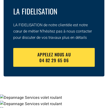
LA FIDELISATION
LA FIDELISATION de notre clientèle est notre
cœur de métier N’hésitez pas à nous contacter
pour discuter de vos travaux plus en détails
APPELEZ NOUS AU
04 82 29 65 06