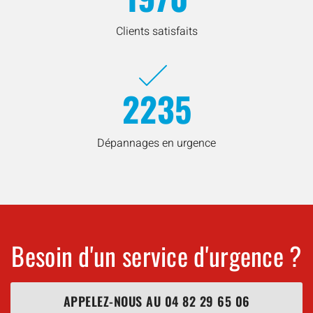
Clients satisfaits
2235
Dépannages en urgence
Besoin d'un service d'urgence ?
APPELEZ-NOUS AU
04 82 29 65 06