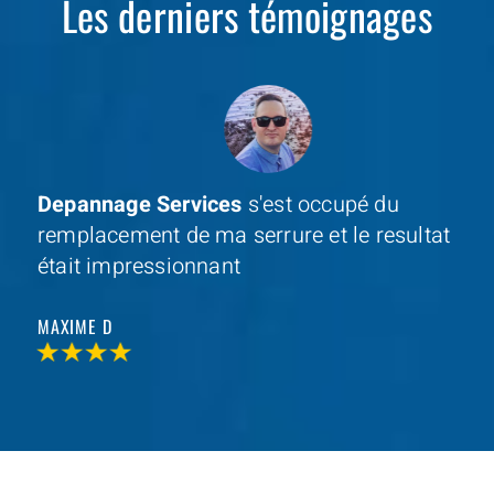
Les derniers témoignages
Depannage Services
s'est occupé du
remplacement de ma serrure et le resultat
était impressionnant
MAXIME D