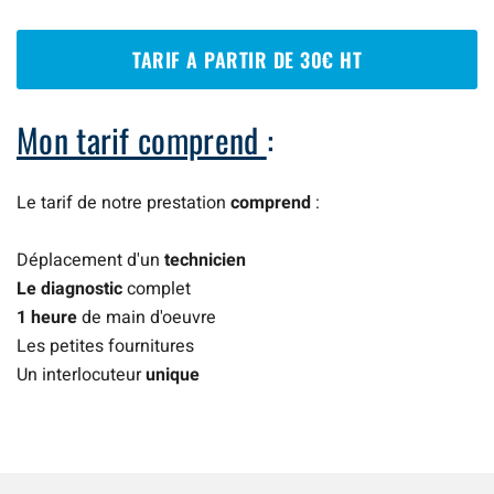
TARIF A PARTIR DE 30€ HT
Mon tarif comprend
:
Le tarif de notre prestation
comprend
:
Déplacement d'un
technicien
Le diagnostic
complet
1 heure
de main d'oeuvre
Les petites fournitures
Un interlocuteur
unique