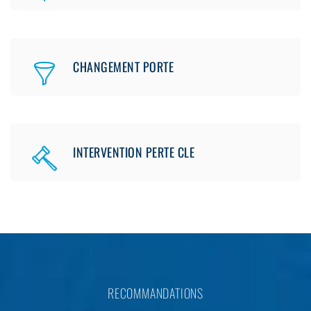
CHANGEMENT PORTE
INTERVENTION PERTE CLE
RECOMMANDATIONS