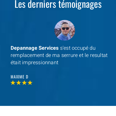
Les derniers témoignages
Depannage Services
s'est occupé du
remplacement de ma serrure et le resultat
était impressionnant
MAXIME D