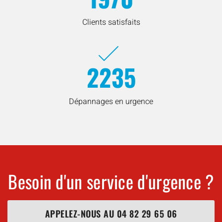
Clients satisfaits
2235
Dépannages en urgence
Besoin d'un service d'urgence ?
APPELEZ-NOUS AU
04 82 29 65 06