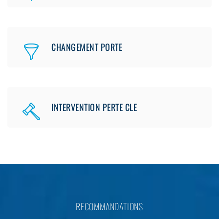
CHANGEMENT PORTE
INTERVENTION PERTE CLE
RECOMMANDATIONS