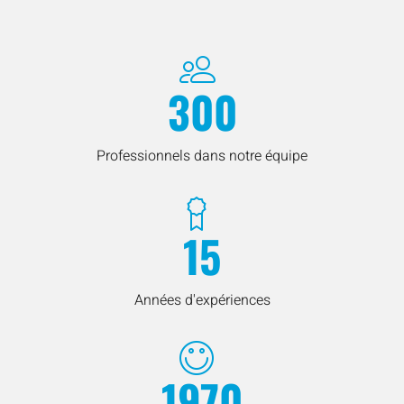
300
Professionnels dans notre équipe
15
Années d'expériences
1970