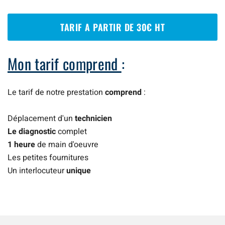
TARIF A PARTIR DE 30€ HT
Mon tarif comprend
:
Le tarif de notre prestation
comprend
:
Déplacement d'un
technicien
Le diagnostic
complet
1 heure
de main d'oeuvre
Les petites fournitures
Un interlocuteur
unique