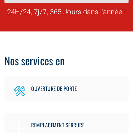
24H/24, 7j/7, 365 Jours dans l'année !
Nos services en
OUVERTURE DE PORTE
REMPLACEMENT SERRURE