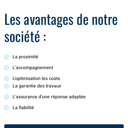
Les avantages de notre
société :
La proximité
L’accompagnement
L'optimisation les coûts
La garantie des travaux
L’assurance d’une réponse adaptée
La fiabilité