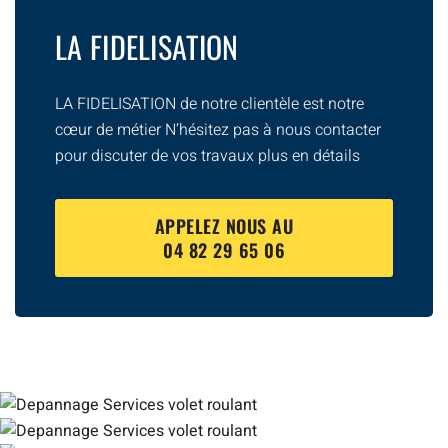
LA FIDELISATION
LA FIDELISATION de notre clientèle est notre
cœur de métier N’hésitez pas à nous contacter
pour discuter de vos travaux plus en détails
APPELEZ NOUS AU
04 82 29 65 06