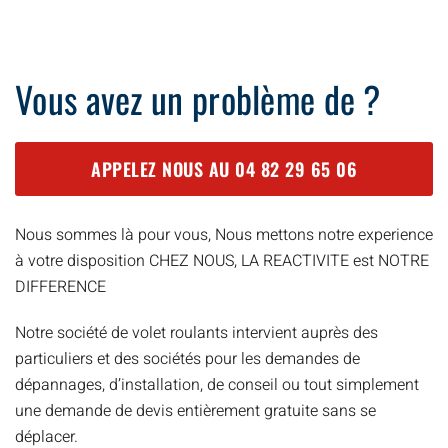
Vous avez un problème de ?
APPELEZ NOUS AU
04 82 29 65 06
Nous sommes là pour vous, Nous mettons notre experience
à votre disposition CHEZ NOUS, LA REACTIVITE est NOTRE
DIFFERENCE
Notre société de volet roulants intervient auprès des
particuliers et des sociétés pour les demandes de
dépannages, d’installation, de conseil ou tout simplement
une demande de devis entièrement gratuite sans se
déplacer.