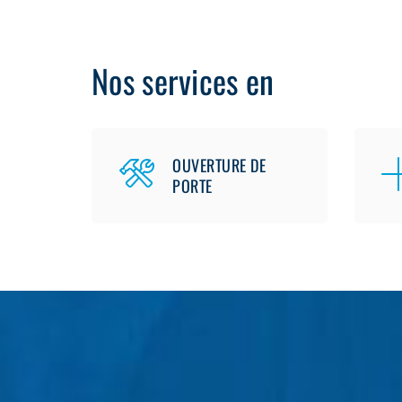
Nos services en
OUVERTURE DE
PORTE