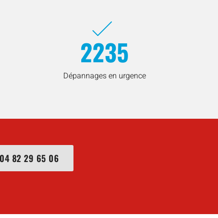
2235
Dépannages en urgence
04 82 29 65 06