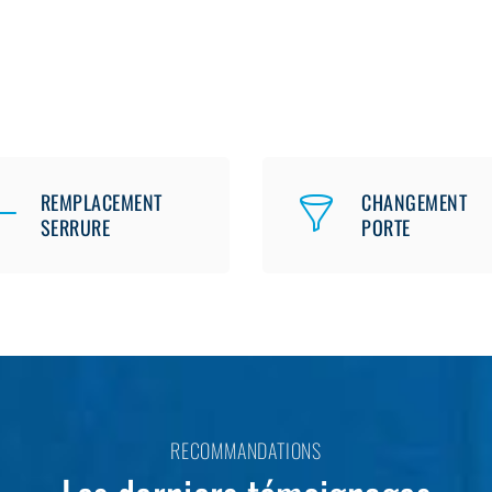
REMPLACEMENT
CHANGEMENT
SERRURE
PORTE
RECOMMANDATIONS