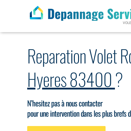
Depannage Serv
VOL
Reparation Volet R
Hyeres 83400
?
N’hesitez pas à nous contacter
pour une intervention dans les plus brefs d