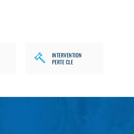
INTERVENTION
PERTE CLE