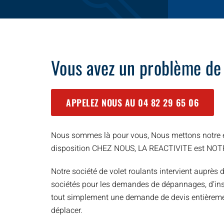
Vous avez un problème de
APPELEZ NOUS AU
04 82 29 65 06
Nous sommes là pour vous, Nous mettons notre e
disposition CHEZ NOUS, LA REACTIVITE est NO
Notre société de volet roulants intervient auprès d
sociétés pour les demandes de dépannages, d’inst
tout simplement une demande de devis entièreme
déplacer.