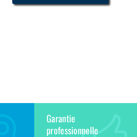
Garantie
professionnelle