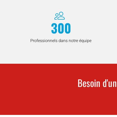
300
Professionnels dans notre équipe
Besoin d'un