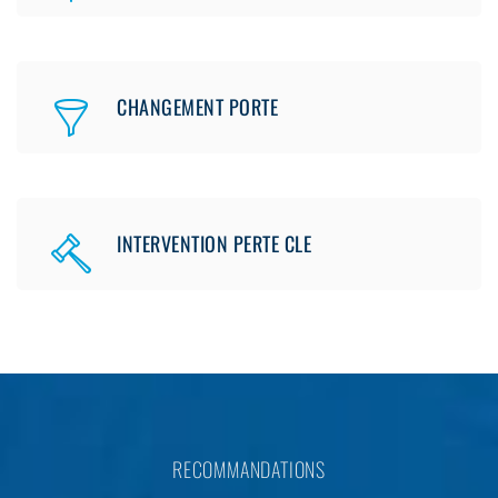
CHANGEMENT PORTE
INTERVENTION PERTE CLE
RECOMMANDATIONS