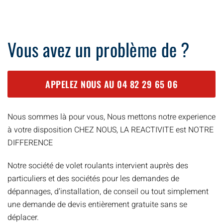
Vous avez un problème de ?
APPELEZ NOUS AU
04 82 29 65 06
Nous sommes là pour vous, Nous mettons notre experience
à votre disposition CHEZ NOUS, LA REACTIVITE est NOTRE
DIFFERENCE
Notre société de volet roulants intervient auprès des
particuliers et des sociétés pour les demandes de
dépannages, d’installation, de conseil ou tout simplement
une demande de devis entièrement gratuite sans se
déplacer.