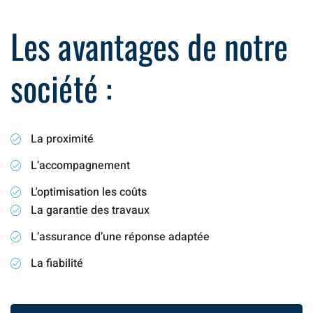
Les avantages de notre
société :
La proximité
L’accompagnement
L'optimisation les coûts
La garantie des travaux
L’assurance d’une réponse adaptée
La fiabilité