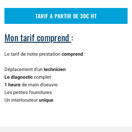
TARIF A PARTIR DE 30€ HT
Mon tarif comprend
:
Le tarif de notre prestation
comprend
:
Déplacement d'un
technicien
Le diagnostic
complet
1 heure
de main d'oeuvre
Les petites fournitures
Un interlocuteur
unique