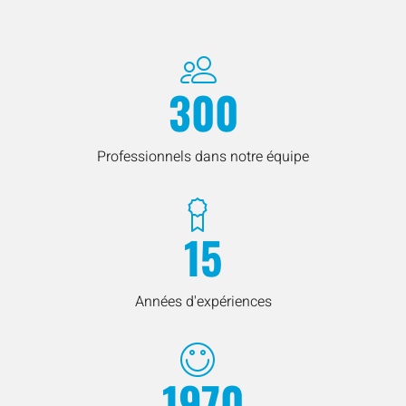
300
Professionnels dans notre équipe
15
Années d'expériences
1970