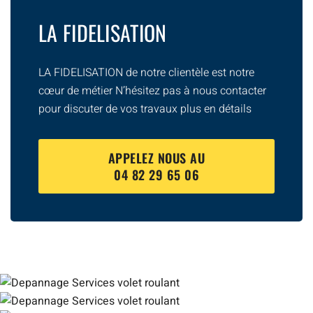
LA FIDELISATION
LA FIDELISATION de notre clientèle est notre
cœur de métier N’hésitez pas à nous contacter
pour discuter de vos travaux plus en détails
APPELEZ NOUS AU
04 82 29 65 06