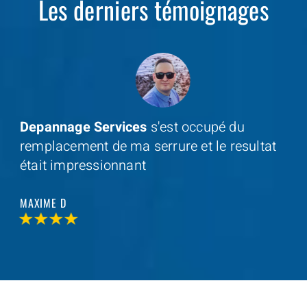
Les derniers témoignages
Depannage Services
s'est occupé du
remplacement de ma serrure et le resultat
était impressionnant
MAXIME D