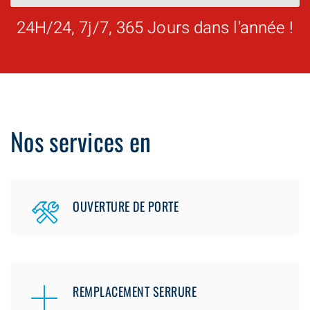
24H/24, 7j/7, 365 Jours dans l'année !
Nos services en
OUVERTURE DE PORTE
REMPLACEMENT SERRURE