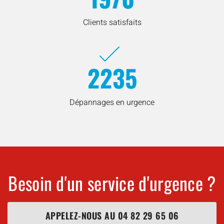
Clients satisfaits
2235
Dépannages en urgence
Besoin d'un service d'urgence ?
APPELEZ-NOUS AU
04 82 29 65 06