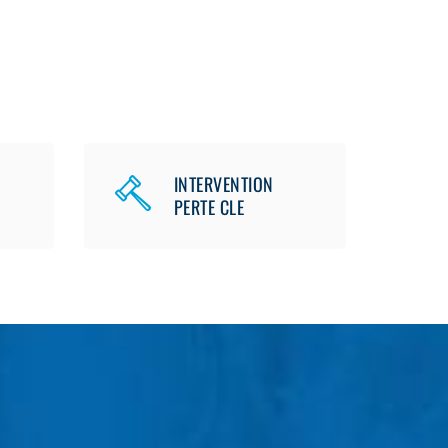
INTERVENTION
PERTE CLE