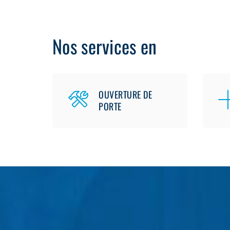
Nos services en
OUVERTURE DE
PORTE