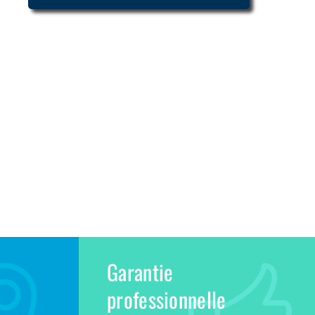
Garantie
professionnelle