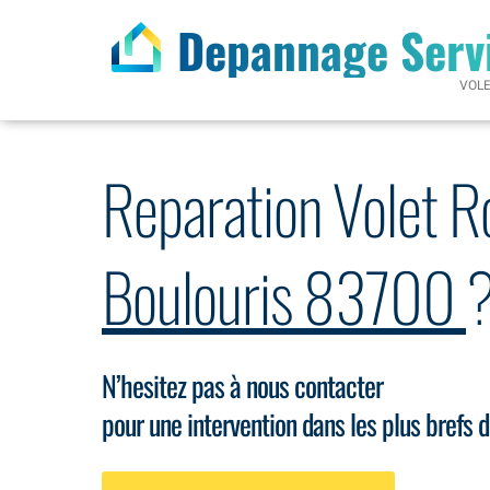
Depannage Serv
VOL
Reparation Volet R
Boulouris 83700
N’hesitez pas à nous contacter
pour une intervention dans les plus brefs d