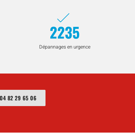
2235
Dépannages en urgence
04 82 29 65 06