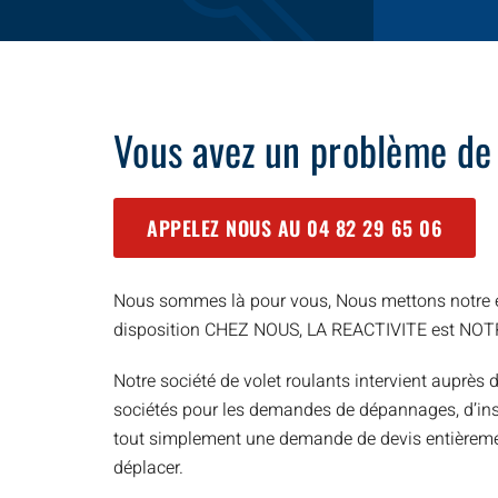
Vous avez un problème de
APPELEZ NOUS AU
04 82 29 65 06
Nous sommes là pour vous, Nous mettons notre e
disposition CHEZ NOUS, LA REACTIVITE est NO
Notre société de volet roulants intervient auprès d
sociétés pour les demandes de dépannages, d’inst
tout simplement une demande de devis entièreme
déplacer.