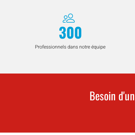
300
Professionnels dans notre équipe
Besoin d'un