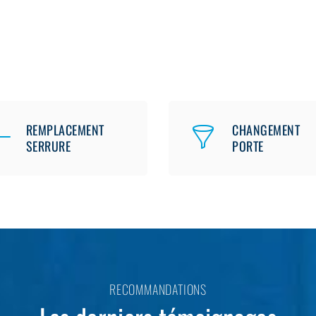
REMPLACEMENT
CHANGEMENT
SERRURE
PORTE
RECOMMANDATIONS