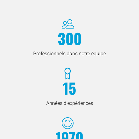
300
Professionnels dans notre équipe
15
Années d'expériences
1970