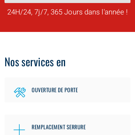
24H/24, 7j/7, 365 Jours dans l'année !
Nos services en
OUVERTURE DE PORTE
REMPLACEMENT SERRURE