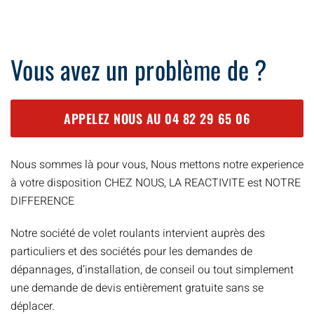
Vous avez un problème de ?
APPELEZ NOUS AU
04 82 29 65 06
Nous sommes là pour vous, Nous mettons notre experience
à votre disposition CHEZ NOUS, LA REACTIVITE est NOTRE
DIFFERENCE
Notre société de volet roulants intervient auprès des
particuliers et des sociétés pour les demandes de
dépannages, d’installation, de conseil ou tout simplement
une demande de devis entièrement gratuite sans se
déplacer.