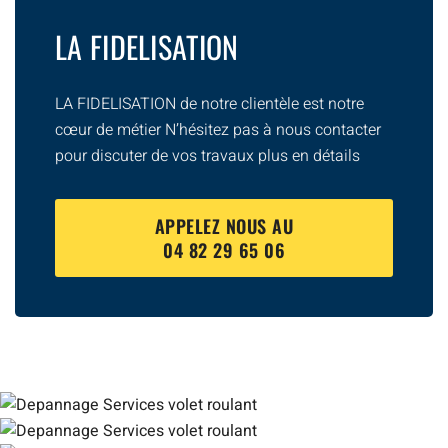
LA FIDELISATION
LA FIDELISATION de notre clientèle est notre
cœur de métier N’hésitez pas à nous contacter
pour discuter de vos travaux plus en détails
APPELEZ NOUS AU
04 82 29 65 06