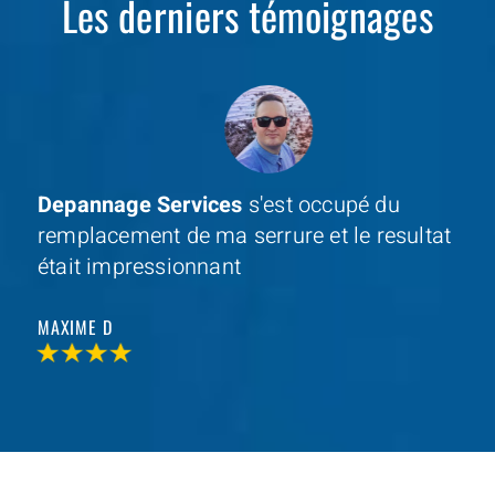
Les derniers témoignages
Depannage Services
s'est occupé du
remplacement de ma serrure et le resultat
était impressionnant
MAXIME D