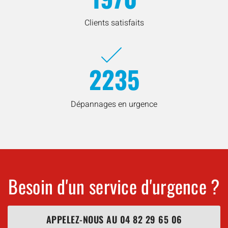
Clients satisfaits
2235
Dépannages en urgence
Besoin d'un service d'urgence ?
APPELEZ-NOUS AU
04 82 29 65 06