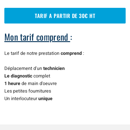
TARIF A PARTIR DE 30€ HT
Mon tarif comprend
:
Le tarif de notre prestation
comprend
:
Déplacement d'un
technicien
Le diagnostic
complet
1 heure
de main d'oeuvre
Les petites fournitures
Un interlocuteur
unique