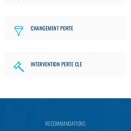
CHANGEMENT PORTE
INTERVENTION PERTE CLE
RECOMMANDATIONS