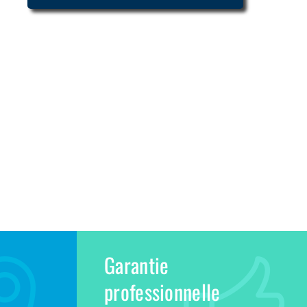
Garantie
professionnelle