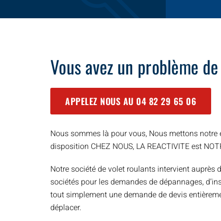
Vous avez un problème de
APPELEZ NOUS AU
04 82 29 65 06
Nous sommes là pour vous, Nous mettons notre e
disposition CHEZ NOUS, LA REACTIVITE est NO
Notre société de volet roulants intervient auprès d
sociétés pour les demandes de dépannages, d’inst
tout simplement une demande de devis entièreme
déplacer.