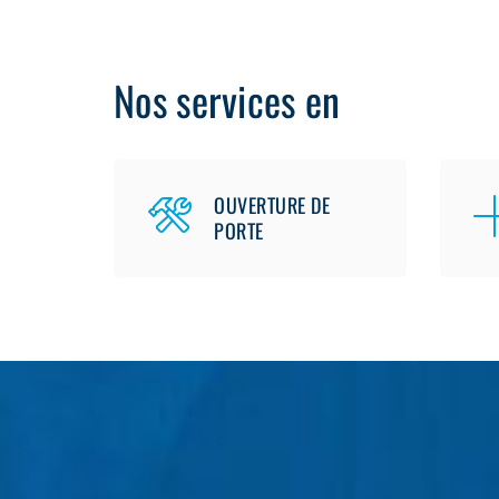
Nos services en
OUVERTURE DE
PORTE