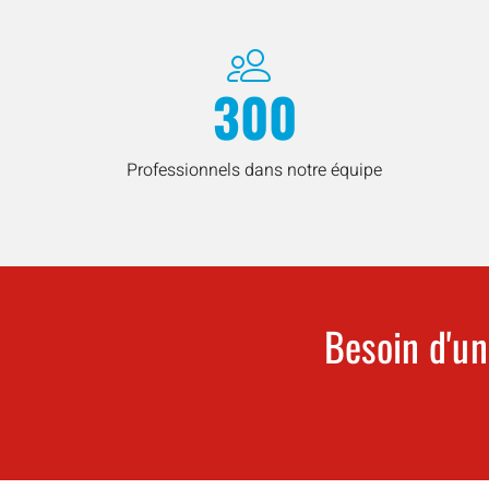
300
Professionnels dans notre équipe
Besoin d'un