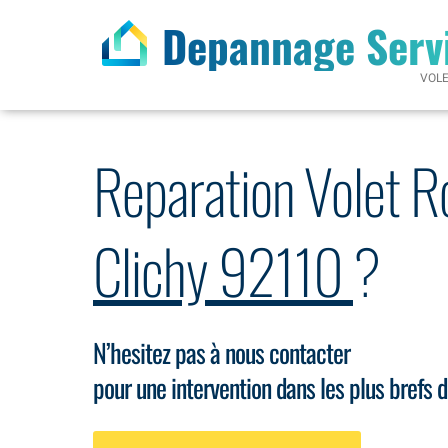
Depannage Serv
VOL
Reparation Volet R
Clichy 92110
?
N’hesitez pas à nous contacter
pour une intervention dans les plus brefs d