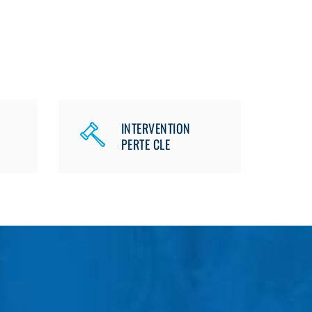
INTERVENTION
PERTE CLE