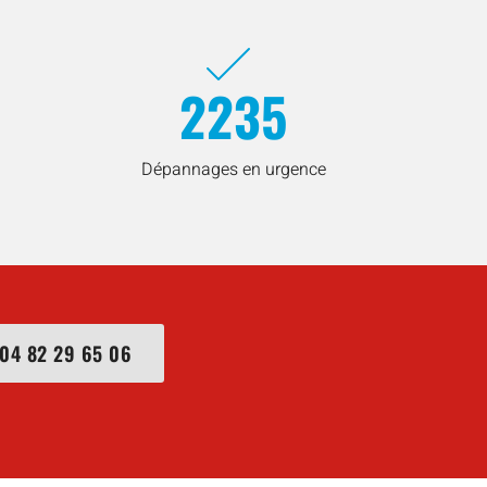
2235
Dépannages en urgence
04 82 29 65 06