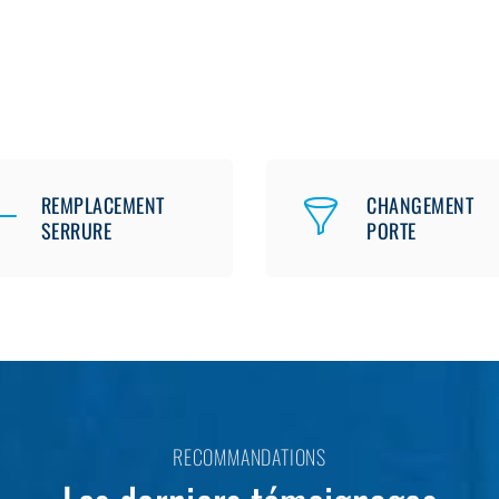
REMPLACEMENT
CHANGEMENT
SERRURE
PORTE
RECOMMANDATIONS