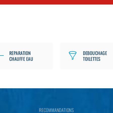
REPARATION
DEBOUCHAGE
CHAUFFE EAU
TOILETTES
RECOMMANDATIONS