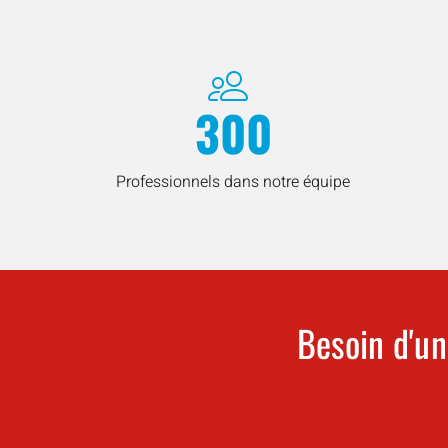
300
Professionnels dans notre équipe
Besoin d'un