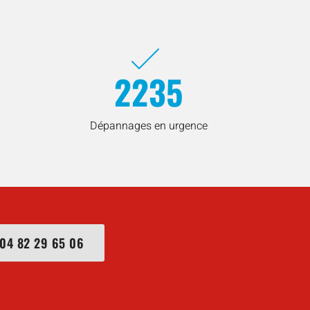
2235
Dépannages en urgence
04 82 29 65 06