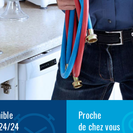
ible
Proche
 24/24
de chez vous