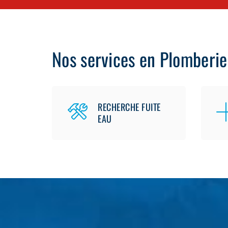
Nos services en Plomberie
RECHERCHE FUITE
EAU