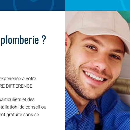
 plomberie ?
xperience à votre
TRE DIFFERENCE
articuliers et des
allation, de conseil ou
nt gratuite sans se