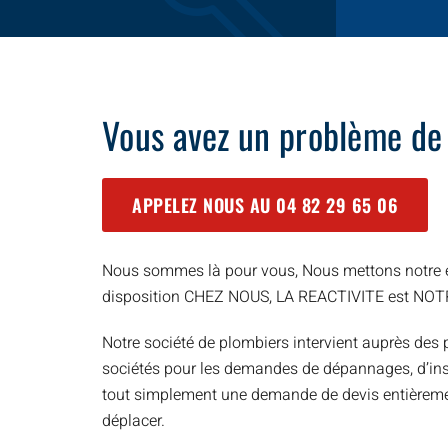
Vous avez un problème de
APPELEZ NOUS AU
04 82 29 65 06
Nous sommes là pour vous, Nous mettons notre e
disposition CHEZ NOUS, LA REACTIVITE est NO
Notre société de plombiers intervient auprès des p
sociétés pour les demandes de dépannages, d’inst
tout simplement une demande de devis entièreme
déplacer.