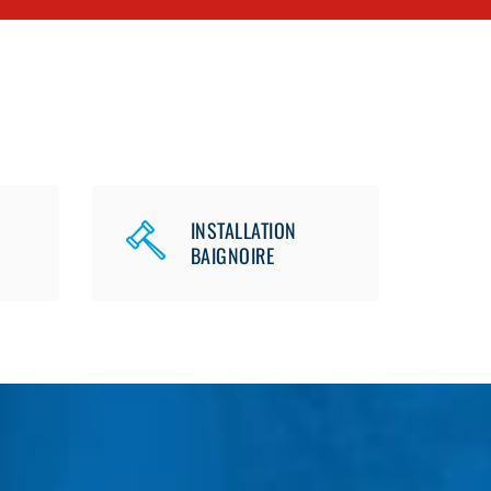
INSTALLATION
BAIGNOIRE