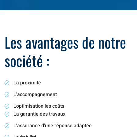
Les avantages de notre
société :
La proximité
L’accompagnement
L'optimisation les coûts
La garantie des travaux
L’assurance d’une réponse adaptée