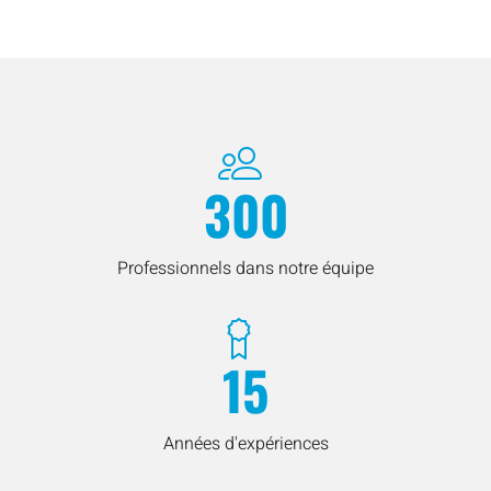
300
Professionnels dans notre équipe
15
Années d'expériences