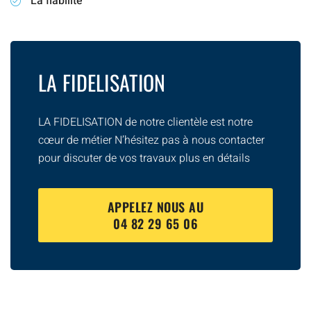
La fiabilité
LA FIDELISATION
LA FIDELISATION de notre clientèle est notre
cœur de métier N’hésitez pas à nous contacter
pour discuter de vos travaux plus en détails
APPELEZ NOUS AU
04 82 29 65 06