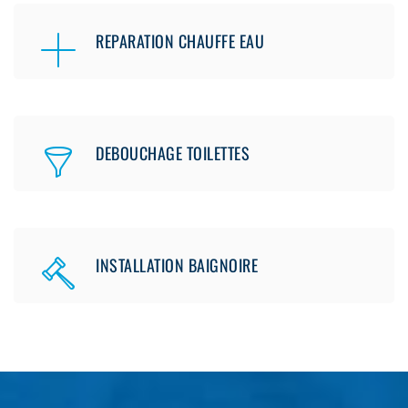
REPARATION CHAUFFE EAU
DEBOUCHAGE TOILETTES
INSTALLATION BAIGNOIRE