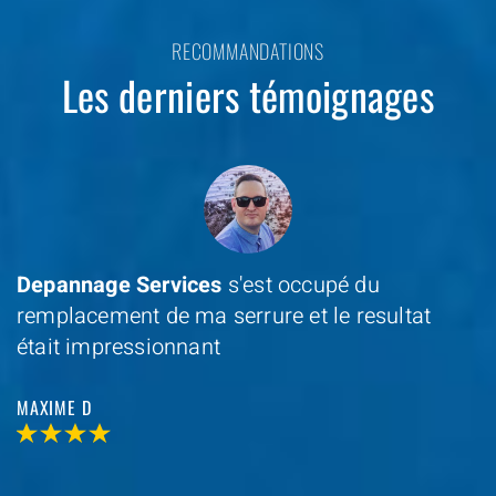
RECOMMANDATIONS
Les derniers témoignages
Depannage Services
s'est occupé du
remplacement de ma serrure et le resultat
était impressionnant
MAXIME D