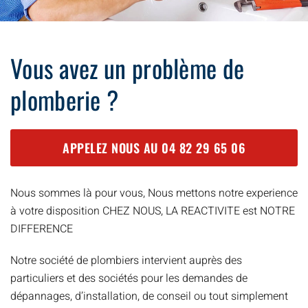
Vous avez un problème de
plomberie ?
APPELEZ NOUS AU
04 82 29 65 06
Nous sommes là pour vous, Nous mettons notre experience
à votre disposition CHEZ NOUS, LA REACTIVITE est NOTRE
DIFFERENCE
Notre société de plombiers intervient auprès des
particuliers et des sociétés pour les demandes de
dépannages, d’installation, de conseil ou tout simplement