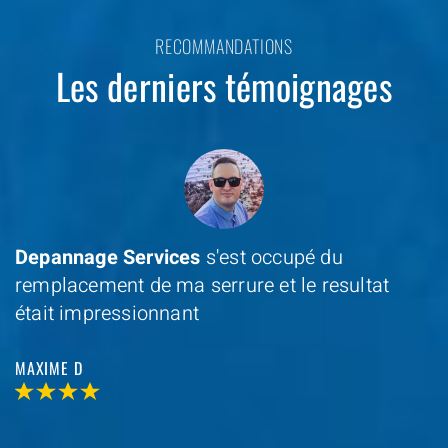
RECOMMANDATIONS
Les derniers témoignages
Depannage Services
s'est occupé du
remplacement de ma serrure et le resultat
était impressionnant
MAXIME D