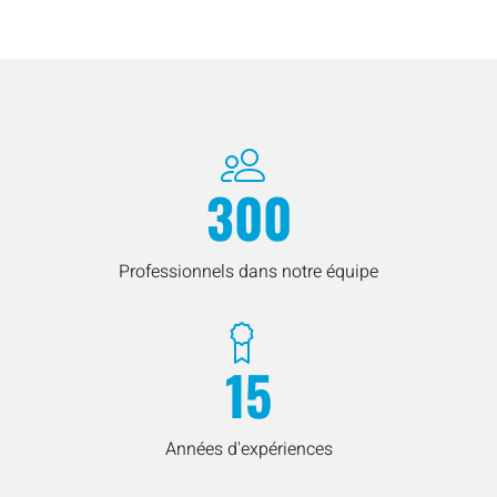
300
Professionnels dans notre équipe
15
Années d'expériences