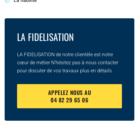
La fiabilité
LA FIDELISATION
LA FIDELISATION de notre clientèle est notre
cœur de métier N’hésitez pas à nous contacter
pour discuter de vos travaux plus en détails
APPELEZ NOUS AU
04 82 29 65 06