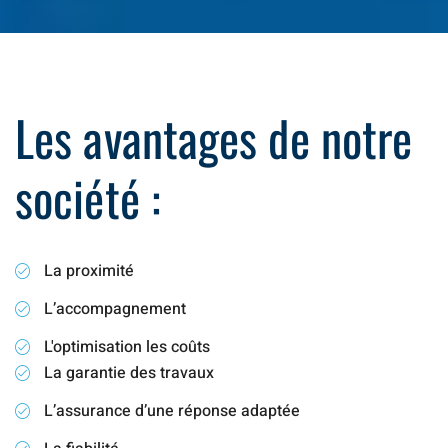
Les avantages de notre
société :
La proximité
L’accompagnement
L'optimisation les coûts
La garantie des travaux
L’assurance d’une réponse adaptée