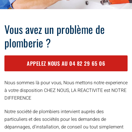
Vous avez un problème de
plomberie ?
APPELEZ NOUS AU
04 82 29 65 06
Nous sommes là pour vous, Nous mettons notre experience
à votre disposition CHEZ NOUS, LA REACTIVITE est NOTRE
DIFFERENCE
Notre société de plombiers intervient auprès des
particuliers et des sociétés pour les demandes de
dépannages, d’installation, de conseil ou tout simplement