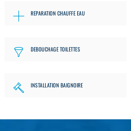
REPARATION CHAUFFE EAU
DEBOUCHAGE TOILETTES
INSTALLATION BAIGNOIRE