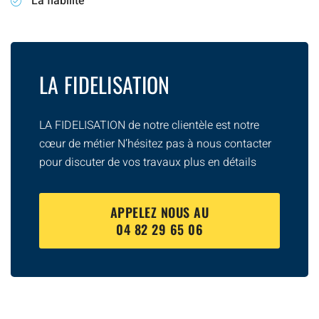
La fiabilité
LA FIDELISATION
LA FIDELISATION de notre clientèle est notre
cœur de métier N’hésitez pas à nous contacter
pour discuter de vos travaux plus en détails
APPELEZ NOUS AU
04 82 29 65 06