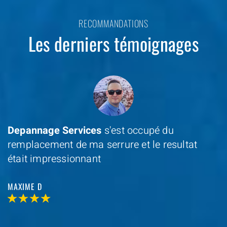
RECOMMANDATIONS
Les derniers témoignages
Depannage Services
s'est occupé du
remplacement de ma serrure et le resultat
était impressionnant
MAXIME D