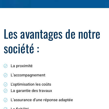
Les avantages de notre
société :
La proximité
L’accompagnement
L'optimisation les coûts
La garantie des travaux
L’assurance d’une réponse adaptée