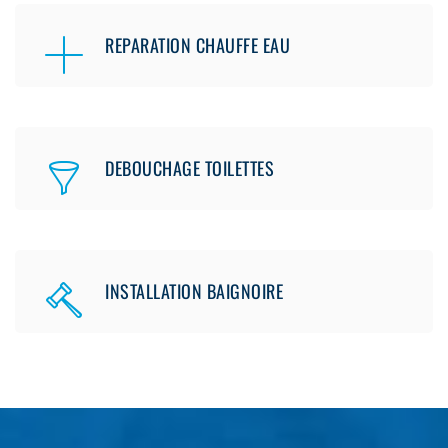
REPARATION CHAUFFE EAU
DEBOUCHAGE TOILETTES
INSTALLATION BAIGNOIRE