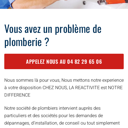
Vous avez un problème de
plomberie ?
APPELEZ NOUS AU
04 82 29 65 06
Nous sommes là pour vous, Nous mettons notre experience
à votre disposition CHEZ NOUS, LA REACTIVITE est NOTRE
DIFFERENCE
Notre société de plombiers intervient auprès des
particuliers et des sociétés pour les demandes de
dépannages, d’installation, de conseil ou tout simplement