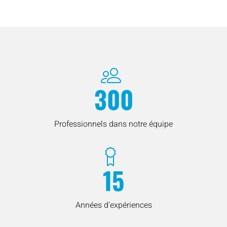
300
Professionnels dans notre équipe
15
Années d'expériences