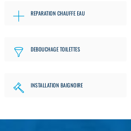
REPARATION CHAUFFE EAU
DEBOUCHAGE TOILETTES
INSTALLATION BAIGNOIRE