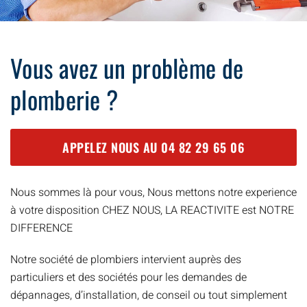
Vous avez un problème de
plomberie ?
APPELEZ NOUS AU
04 82 29 65 06
Nous sommes là pour vous, Nous mettons notre experience
à votre disposition CHEZ NOUS, LA REACTIVITE est NOTRE
DIFFERENCE
Notre société de plombiers intervient auprès des
particuliers et des sociétés pour les demandes de
dépannages, d’installation, de conseil ou tout simplement