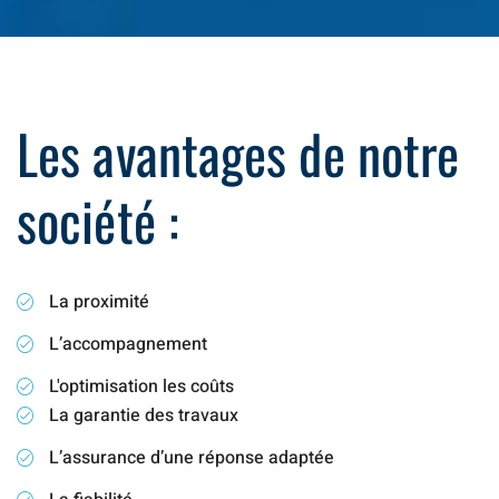
Les avantages de notre
société :
La proximité
L’accompagnement
L'optimisation les coûts
La garantie des travaux
L’assurance d’une réponse adaptée