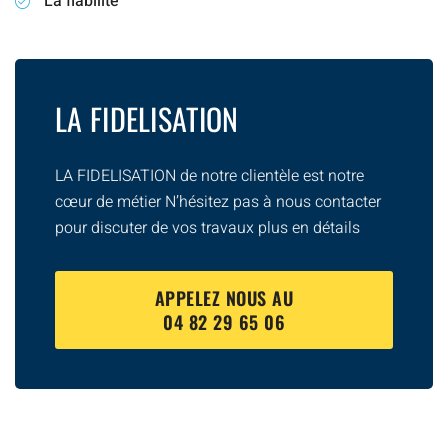
La fiabilité
LA FIDELISATION
LA FIDELISATION de notre clientèle est notre
cœur de métier N’hésitez pas à nous contacter
pour discuter de vos travaux plus en détails
APPELEZ NOUS AU
04 82 29 65 06