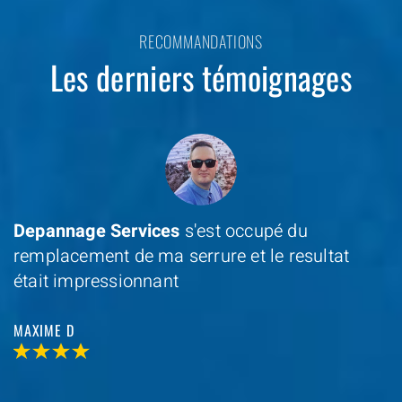
RECOMMANDATIONS
Les derniers témoignages
Depannage Services
s'est occupé du
remplacement de ma serrure et le resultat
était impressionnant
MAXIME D