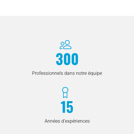
300
Professionnels dans notre équipe
15
Années d'expériences