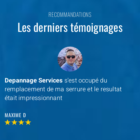
RECOMMANDATIONS
Les derniers témoignages
Depannage Services
s'est occupé du
remplacement de ma serrure et le resultat
était impressionnant
MAXIME D