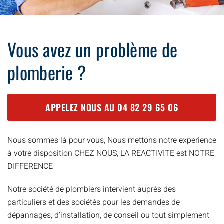
Vous avez un problème de
plomberie ?
APPELEZ NOUS AU
04 82 29 65 06
Nous sommes là pour vous, Nous mettons notre experience
à votre disposition CHEZ NOUS, LA REACTIVITE est NOTRE
DIFFERENCE
Notre société de plombiers intervient auprès des
particuliers et des sociétés pour les demandes de
dépannages, d’installation, de conseil ou tout simplement