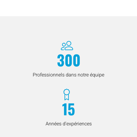
300
Professionnels dans notre équipe
15
Années d'expériences