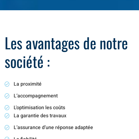
Les avantages de notre
société :
La proximité
L’accompagnement
L'optimisation les coûts
La garantie des travaux
L’assurance d’une réponse adaptée