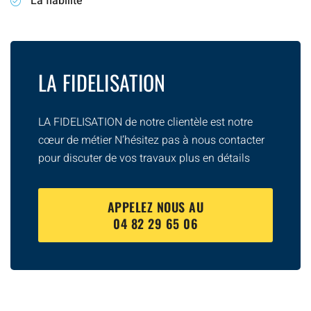
La fiabilité
LA FIDELISATION
LA FIDELISATION de notre clientèle est notre
cœur de métier N’hésitez pas à nous contacter
pour discuter de vos travaux plus en détails
APPELEZ NOUS AU
04 82 29 65 06