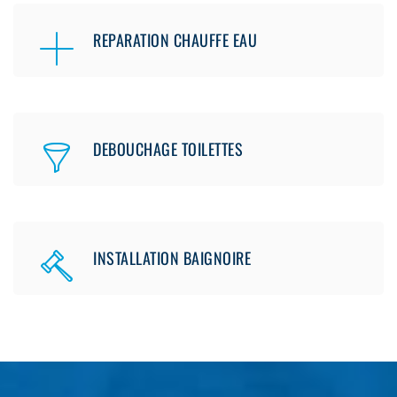
REPARATION CHAUFFE EAU
DEBOUCHAGE TOILETTES
INSTALLATION BAIGNOIRE