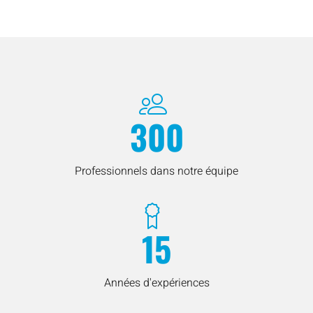
300
Professionnels dans notre équipe
15
Années d'expériences