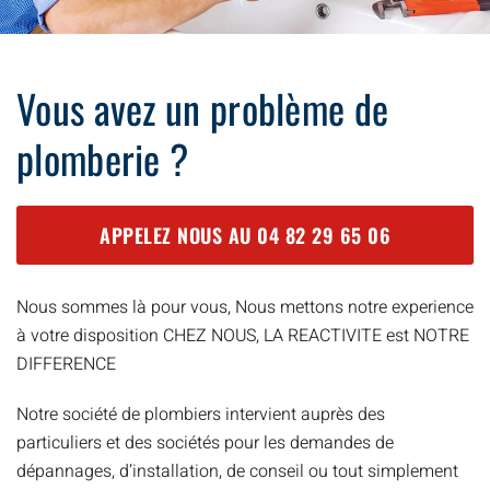
Vous avez un problème de
plomberie ?
APPELEZ NOUS AU
04 82 29 65 06
Nous sommes là pour vous, Nous mettons notre experience
à votre disposition CHEZ NOUS, LA REACTIVITE est NOTRE
DIFFERENCE
Notre société de plombiers intervient auprès des
particuliers et des sociétés pour les demandes de
dépannages, d’installation, de conseil ou tout simplement