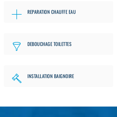
REPARATION CHAUFFE EAU
DEBOUCHAGE TOILETTES
INSTALLATION BAIGNOIRE