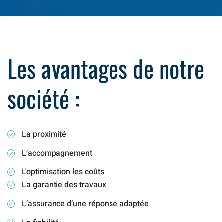
Les avantages de notre
société :
La proximité
L’accompagnement
L'optimisation les coûts
La garantie des travaux
L’assurance d’une réponse adaptée