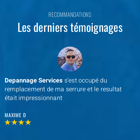
RECOMMANDATIONS
Les derniers témoignages
Depannage Services
s'est occupé du
remplacement de ma serrure et le resultat
était impressionnant
MAXIME D