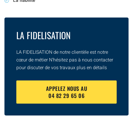
La fiabilité
LA FIDELISATION
LA FIDELISATION de notre clientèle est notre
cœur de métier N’hésitez pas à nous contacter
pour discuter de vos travaux plus en détails
APPELEZ NOUS AU
04 82 29 65 06