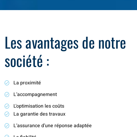
Les avantages de notre
société :
La proximité
L’accompagnement
L'optimisation les coûts
La garantie des travaux
L’assurance d’une réponse adaptée