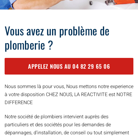
Vous avez un problème de
plomberie ?
APPELEZ NOUS AU
04 82 29 65 06
Nous sommes là pour vous, Nous mettons notre experience
à votre disposition CHEZ NOUS, LA REACTIVITE est NOTRE
DIFFERENCE
Notre société de plombiers intervient auprès des
particuliers et des sociétés pour les demandes de
dépannages, d’installation, de conseil ou tout simplement