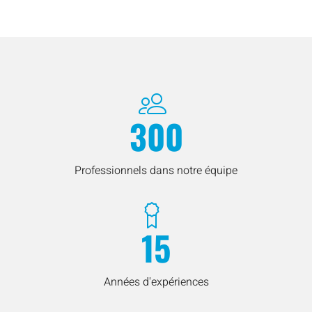
300
Professionnels dans notre équipe
15
Années d'expériences