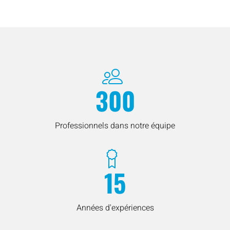
300
Professionnels dans notre équipe
15
Années d'expériences