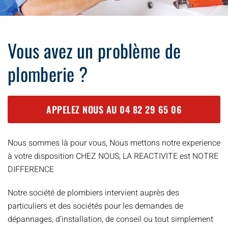
Vous avez un problème de
plomberie ?
APPELEZ NOUS AU
04 82 29 65 06
Nous sommes là pour vous, Nous mettons notre experience
à votre disposition CHEZ NOUS, LA REACTIVITE est NOTRE
DIFFERENCE
Notre société de plombiers intervient auprès des
particuliers et des sociétés pour les demandes de
dépannages, d’installation, de conseil ou tout simplement