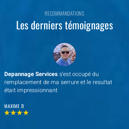
RECOMMANDATIONS
Les derniers témoignages
Depannage Services
s'est occupé du
remplacement de ma serrure et le resultat
était impressionnant
MAXIME D