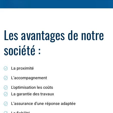
Les avantages de notre
société :
La proximité
L’accompagnement
L'optimisation les coûts
La garantie des travaux
L’assurance d’une réponse adaptée