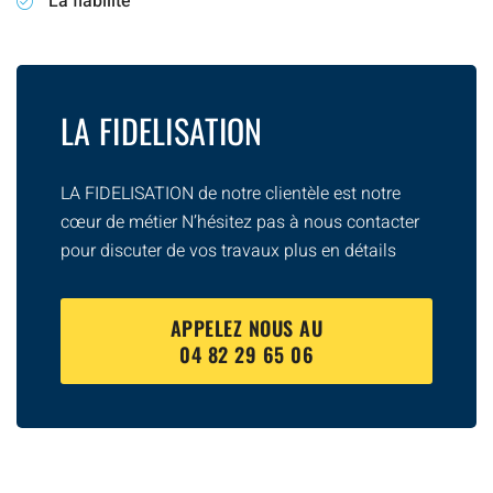
La fiabilité
LA FIDELISATION
LA FIDELISATION de notre clientèle est notre
cœur de métier N’hésitez pas à nous contacter
pour discuter de vos travaux plus en détails
APPELEZ NOUS AU
04 82 29 65 06