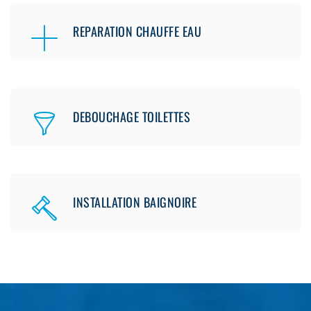
REPARATION CHAUFFE EAU
DEBOUCHAGE TOILETTES
INSTALLATION BAIGNOIRE