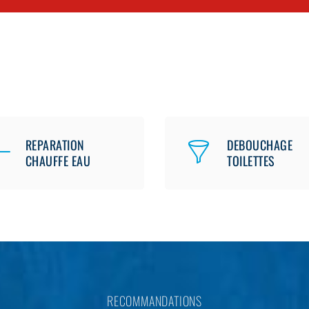
REPARATION
DEBOUCHAGE
CHAUFFE EAU
TOILETTES
RECOMMANDATIONS