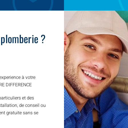
 plomberie ?
xperience à votre
TRE DIFFERENCE
articuliers et des
allation, de conseil ou
nt gratuite sans se