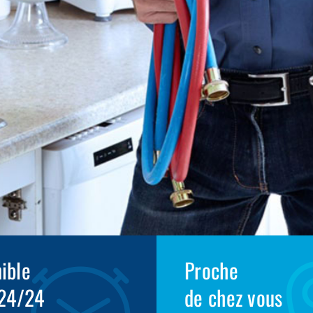
ible
Proche
 24/24
de chez vous