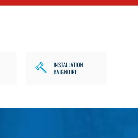
INSTALLATION
BAIGNOIRE