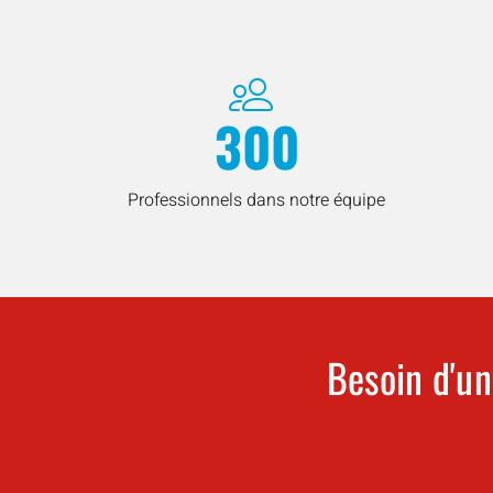
300
Professionnels dans notre équipe
Besoin d'un