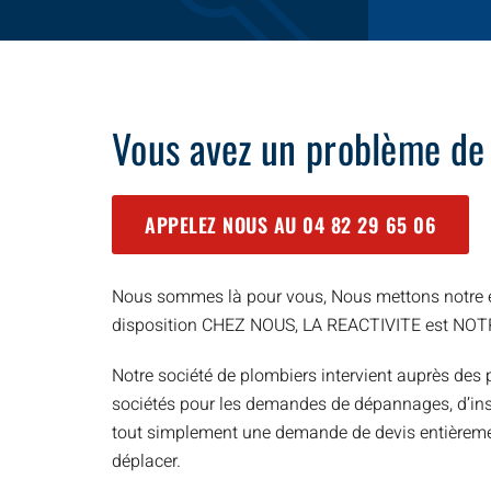
Vous avez un problème de
APPELEZ NOUS AU
04 82 29 65 06
Nous sommes là pour vous, Nous mettons notre e
disposition CHEZ NOUS, LA REACTIVITE est NO
Notre société de plombiers intervient auprès des p
sociétés pour les demandes de dépannages, d’inst
tout simplement une demande de devis entièreme
déplacer.