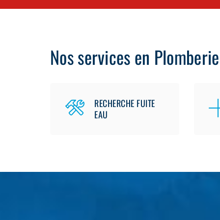
Nos services en Plomberie
RECHERCHE FUITE
EAU