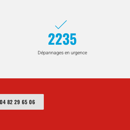
2235
Dépannages en urgence
04 82 29 65 06