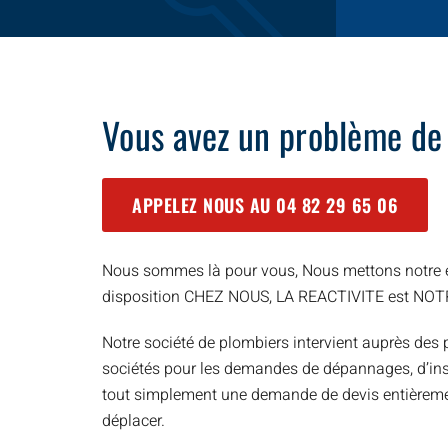
Vous avez un problème de
APPELEZ NOUS AU
04 82 29 65 06
Nous sommes là pour vous, Nous mettons notre e
disposition CHEZ NOUS, LA REACTIVITE est NO
Notre société de plombiers intervient auprès des p
sociétés pour les demandes de dépannages, d’inst
tout simplement une demande de devis entièreme
déplacer.