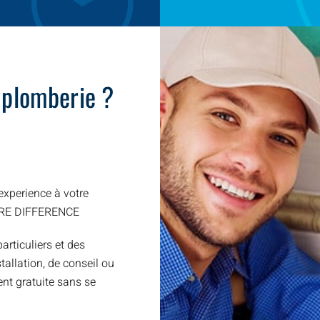
 plomberie ?
xperience à votre
TRE DIFFERENCE
articuliers et des
allation, de conseil ou
nt gratuite sans se