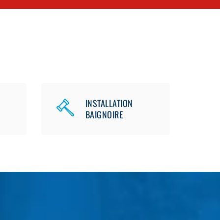
INSTALLATION
BAIGNOIRE