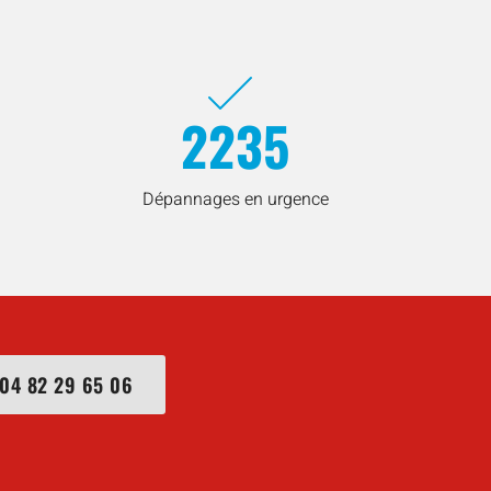
2235
Dépannages en urgence
04 82 29 65 06