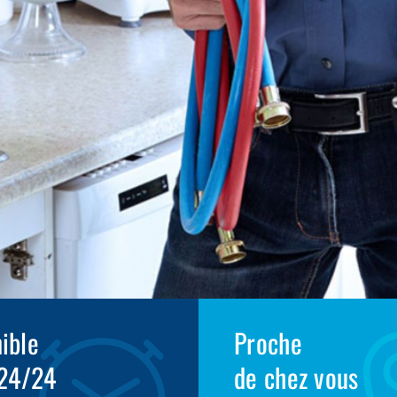
ible
Proche
 24/24
de chez vous