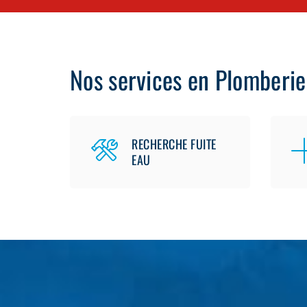
Nos services en Plomberie
RECHERCHE FUITE
EAU