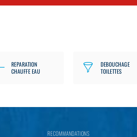
REPARATION
DEBOUCHAGE
CHAUFFE EAU
TOILETTES
RECOMMANDATIONS