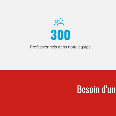
300
Professionnels dans notre équipe
Besoin d'un