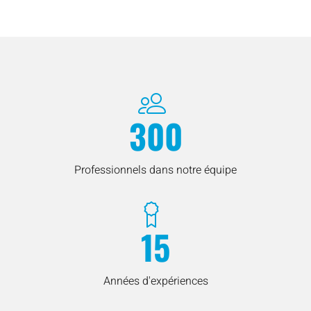
300
Professionnels dans notre équipe
15
Années d'expériences