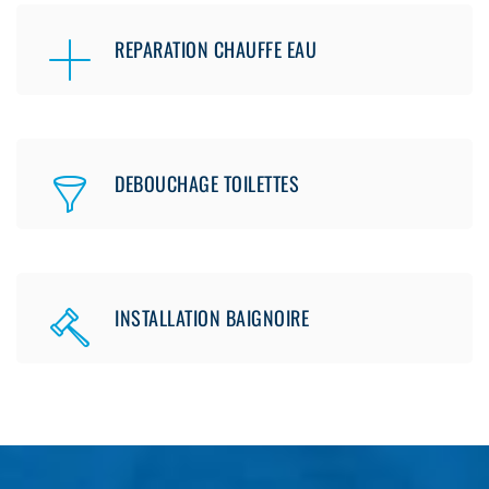
REPARATION CHAUFFE EAU
DEBOUCHAGE TOILETTES
INSTALLATION BAIGNOIRE