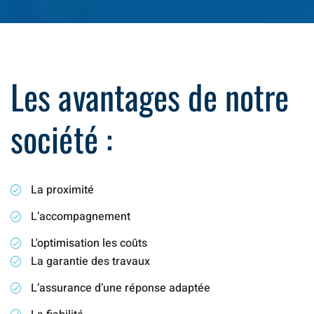
Les avantages de notre
société :
La proximité
L’accompagnement
L'optimisation les coûts
La garantie des travaux
L’assurance d’une réponse adaptée