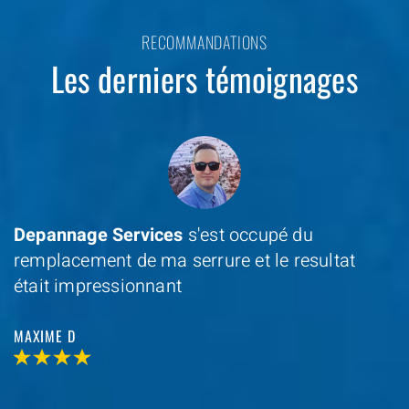
RECOMMANDATIONS
Les derniers témoignages
Depannage Services
s'est occupé du
remplacement de ma serrure et le resultat
était impressionnant
MAXIME D