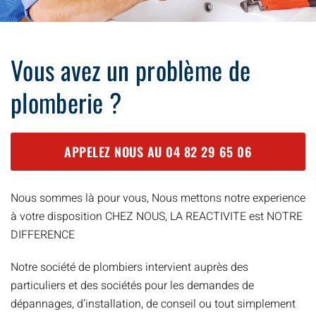
Vous avez un problème de
plomberie ?
APPELEZ NOUS AU
04 82 29 65 06
Nous sommes là pour vous, Nous mettons notre experience
à votre disposition CHEZ NOUS, LA REACTIVITE est NOTRE
DIFFERENCE
Notre société de plombiers intervient auprès des
particuliers et des sociétés pour les demandes de
dépannages, d’installation, de conseil ou tout simplement