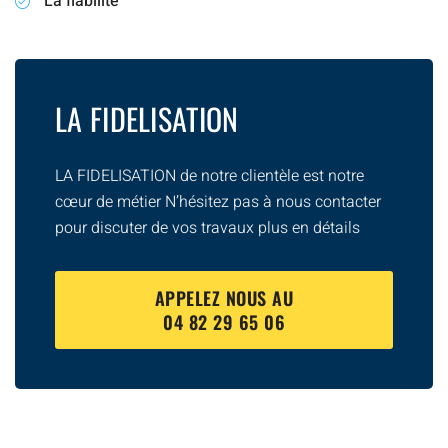
La fiabilité
LA FIDELISATION
LA FIDELISATION de notre clientèle est notre
cœur de métier N’hésitez pas à nous contacter
pour discuter de vos travaux plus en détails
APPELEZ NOUS AU
04 82 29 65 06