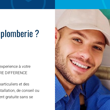
 plomberie ?
xperience à votre
TRE DIFFERENCE
articuliers et des
allation, de conseil ou
nt gratuite sans se