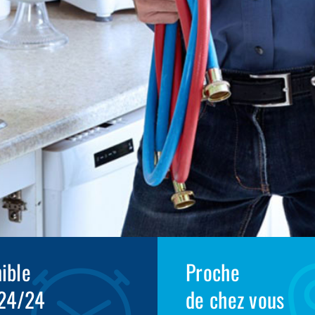
ible
Proche
 24/24
de chez vous