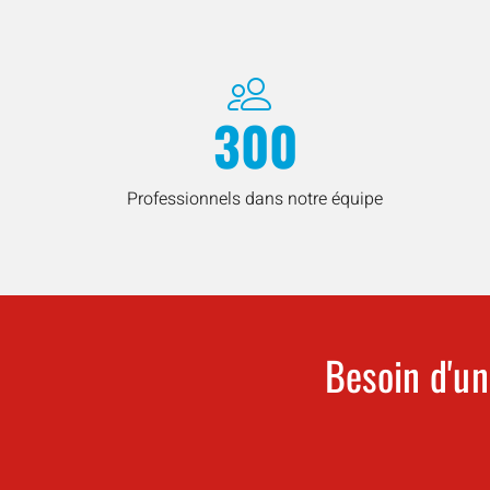
300
Professionnels dans notre équipe
Besoin d'un