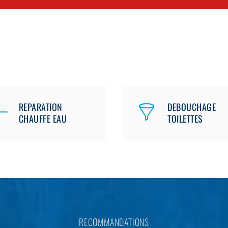
REPARATION
DEBOUCHAGE
CHAUFFE EAU
TOILETTES
RECOMMANDATIONS