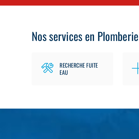
Nos services en Plomberie
RECHERCHE FUITE
EAU