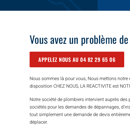
Vous avez un problème de
APPELEZ NOUS AU
04 82 29 65 06
Nous sommes là pour vous, Nous mettons notre e
disposition CHEZ NOUS, LA REACTIVITE est NO
Notre société de plombiers intervient auprès des p
sociétés pour les demandes de dépannages, d’inst
tout simplement une demande de devis entièreme
déplacer.