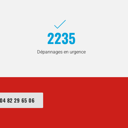
2235
Dépannages en urgence
04 82 29 65 06