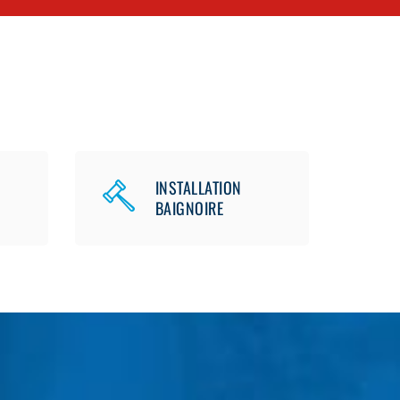
INSTALLATION
BAIGNOIRE